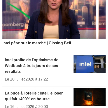
Intel pèse sur le marché | Closing Bell
Intel profite de l'optimisme de
Wedbush à trois jours de ses
résultats
Le 20 juillet 2026 à 17:22
La puce à l'oreille : Intel, le loser
qui fait +400% en bourse
Le 16 juillet 2026 à 20:00