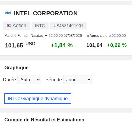
INTEL CORPORATION
Action
INTC
US4581401001
Marché Fermé -
Nasdaq
22:00:00 07/08/2026
Après clôture
02:00:00
USD
+1,84 %
101,65
101,94
+0,29 %
Graphique
Durée
Période
INTC: Graphique dynamique
Compte de Résultat et Estimations