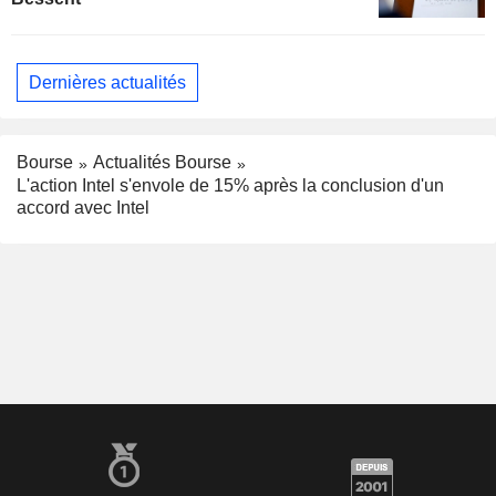
Dernières actualités
Bourse
Actualités Bourse
L'action Intel s'envole de 15% après la conclusion d'un
accord avec Intel