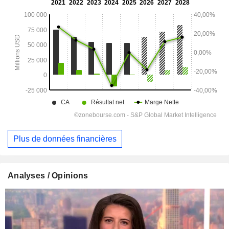
Plus de données financières
Analyses / Opinions