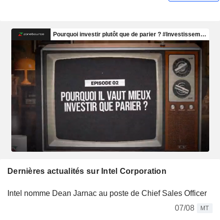
Dernières actualités sur Intel Corporation
Intel nomme Dean Jarnac au poste de Chief Sales Officer
07/08
MT