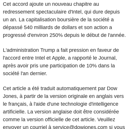
Cet accord ajoute un nouveau chapitre au
redressement spectaculaire d'Intel, qui dure depuis
un an. La capitalisation boursière de la société a
dépassé 540 milliards de dollars et son action a
progressé d'environ 250% depuis le début de l'année.
L'administration Trump a fait pression en faveur de
l'accord entre Intel et Apple, a rapporté le Journal,
après avoir pris une participation de 10% dans la
société l'an dernier.
Cet article a été traduit automatiquement par Dow
Jones, à partir de la version originale en anglais vers
le français, à l'aide d'une technologie d'intelligence
artificielle. La version anglaise doit être considérée
comme la version officielle de cet article. Veuillez
envoyer un courriel à service@dowjones.com si vous