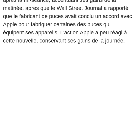
après la mi-séance, accentuant ses gains de la
matinée, après que le Wall Street Journal a rapporté
que le fabricant de puces avait conclu un accord avec
Apple pour fabriquer certaines des puces qui
équipent ses appareils. L'action Apple a peu réagi à
cette nouvelle, conservant ses gains de la journée.