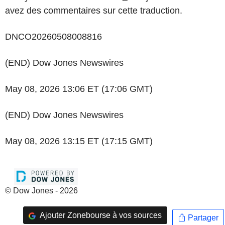
avez des commentaires sur cette traduction.
DNCO20260508008816
(END) Dow Jones Newswires
May 08, 2026 13:06 ET (17:06 GMT)
(END) Dow Jones Newswires
May 08, 2026 13:15 ET (17:15 GMT)
© Dow Jones - 2026
Ajouter Zonebourse à vos sources
Partager