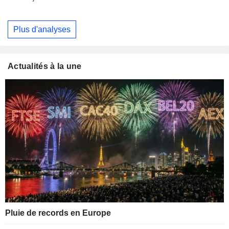
Plus d'analyses
Actualités à la une
Pluie de records en Europe