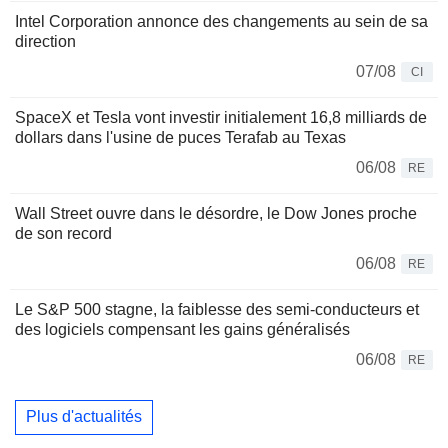
Intel Corporation annonce des changements au sein de sa
direction
07/08
CI
SpaceX et Tesla vont investir initialement 16,8 milliards de
dollars dans l'usine de puces Terafab au Texas
06/08
RE
Wall Street ouvre dans le désordre, le Dow Jones proche
de son record
06/08
RE
Le S&P 500 stagne, la faiblesse des semi-conducteurs et
des logiciels compensant les gains généralisés
06/08
RE
Plus d'actualités