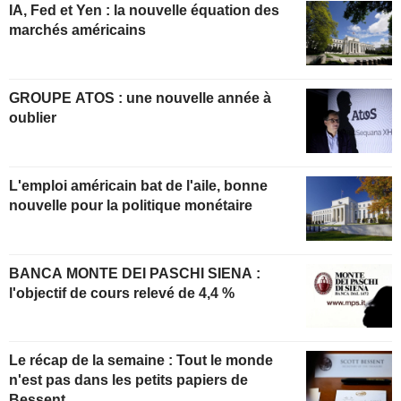
IA, Fed et Yen : la nouvelle équation des
marchés américains
GROUPE ATOS : une nouvelle année à
oublier
L'emploi américain bat de l'aile, bonne
nouvelle pour la politique monétaire
BANCA MONTE DEI PASCHI SIENA :
l'objectif de cours relevé de 4,4 %
Le récap de la semaine : Tout le monde
n'est pas dans les petits papiers de
Bessent