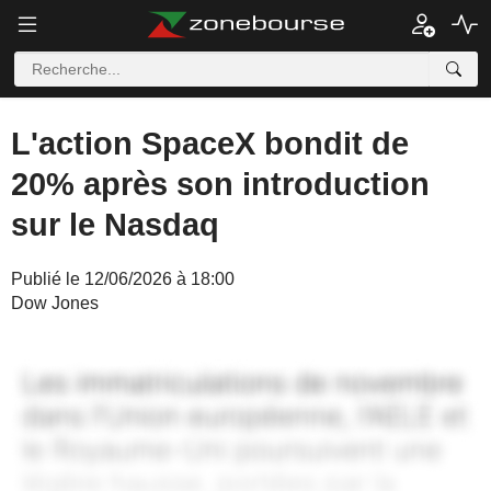
L'action SpaceX bondit de
20% après son introduction
sur le Nasdaq
Publié le 12/06/2026 à 18:00
Dow Jones