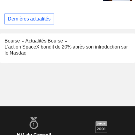
Dernières actualités
Bourse
Actualités Bourse
L'action SpaceX bondit de 20% après son introduction sur
le Nasdaq