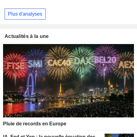
Plus d'analyses
Actualités à la une
Pluie de records en Europe
IA, Fed et Yen : la nouvelle équation des