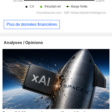
Plus de données financières
Analyses / Opinions