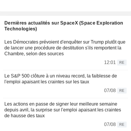
Dernières actualités sur SpaceX (Space Exploration
Technologies)
Les Démocrates prévoient d'enquêter sur Trump plutôt que
de lancer une procédure de destitution s'ils remportent la
Chambre, selon des sources
12:01
RE
Le S&P 500 clôture à un niveau record, la faiblesse de
l'emploi apaisant les craintes sur les taux
07/08
RE
Les actions en passe de signer leur meilleure semaine
depuis avril, la surprise sur l'emploi apaisant les craintes
de hausse des taux
07/08
RE