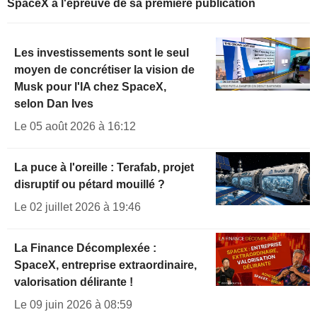
SpaceX à l'épreuve de sa première publication
Les investissements sont le seul
moyen de concrétiser la vision de
Musk pour l'IA chez SpaceX,
selon Dan Ives
Le 05 août 2026 à 16:12
La puce à l'oreille : Terafab, projet
disruptif ou pétard mouillé ?
Le 02 juillet 2026 à 19:46
La Finance Décomplexée :
SpaceX, entreprise extraordinaire,
valorisation délirante !
Le 09 juin 2026 à 08:59