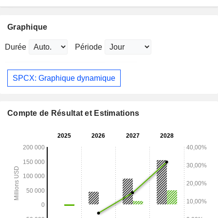
Graphique
Durée
Période
SPCX: Graphique dynamique
Compte de Résultat et Estimations