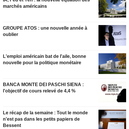
marchés américains
GROUPE ATOS : une nouvelle année à
oublier
L'emploi américain bat de l'aile, bonne
nouvelle pour la politique monétaire
BANCA MONTE DEI PASCHI SIENA :
l'objectif de cours relevé de 4,4 %
Le récap de la semaine : Tout le monde
n'est pas dans les petits papiers de
Bessent