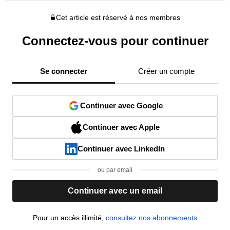
Cet article est réservé à nos membres
Connectez-vous pour continuer
Se connecter
Créer un compte
Continuer avec Google
Continuer avec Apple
Continuer avec LinkedIn
ou par email
Continuer avec un email
Pour un accès illimité,
consultez nos abonnements