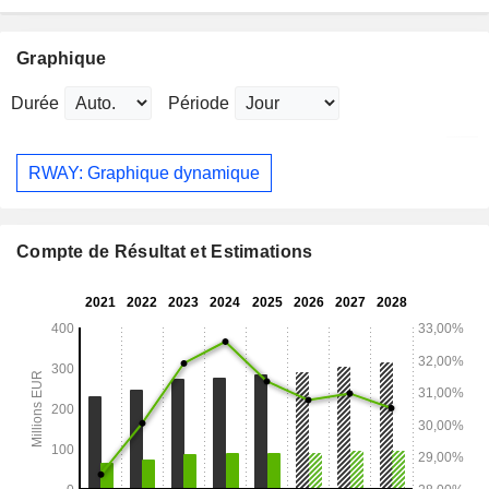
Graphique
Durée
Période
RWAY: Graphique dynamique
Compte de Résultat et Estimations