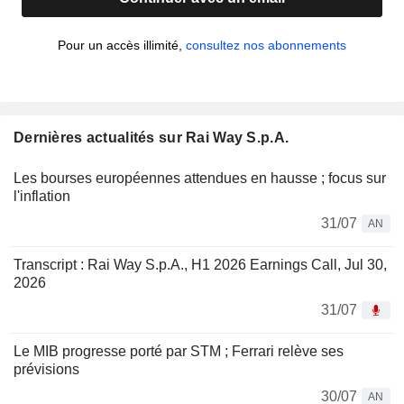
Pour un accès illimité,
consultez nos abonnements
Dernières actualités sur Rai Way S.p.A.
Les bourses européennes attendues en hausse ; focus sur
l'inflation
31/07
AN
Transcript : Rai Way S.p.A., H1 2026 Earnings Call, Jul 30,
2026
31/07
Le MIB progresse porté par STM ; Ferrari relève ses
prévisions
30/07
AN