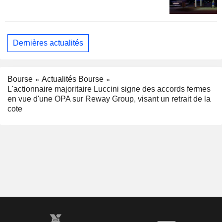
Dernières actualités
Bourse
Actualités Bourse
L'actionnaire majoritaire Luccini signe des accords fermes
en vue d'une OPA sur Reway Group, visant un retrait de la
cote