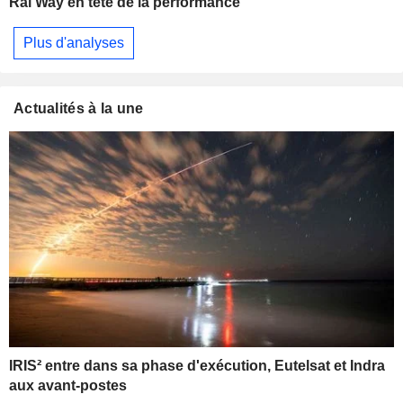
Rai Way en tête de la performance
Plus d'analyses
Actualités à la une
IRIS² entre dans sa phase d'exécution, Eutelsat et Indra
aux avant-postes