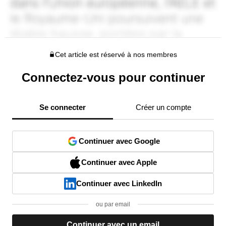
Cet article est réservé à nos membres
Connectez-vous pour continuer
Se connecter
Créer un compte
Continuer avec Google
Continuer avec Apple
Continuer avec LinkedIn
ou par email
Continuer avec un email