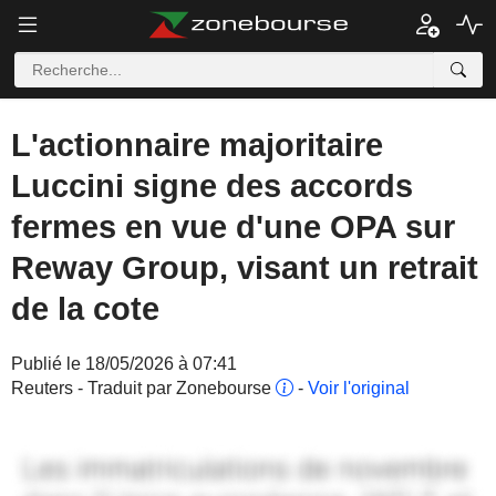
L'actionnaire majoritaire
Luccini signe des accords
fermes en vue d'une OPA sur
Reway Group, visant un retrait
de la cote
Publié le 18/05/2026 à 07:41
Reuters - Traduit par Zonebourse
-
Voir l'original