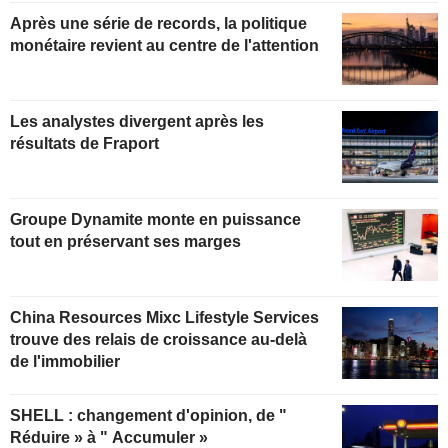
Après une série de records, la politique
monétaire revient au centre de l'attention
Les analystes divergent après les
résultats de Fraport
Groupe Dynamite monte en puissance
tout en préservant ses marges
China Resources Mixc Lifestyle Services
trouve des relais de croissance au-delà
de l'immobilier
SHELL : changement d'opinion, de "
Réduire » à " Accumuler »