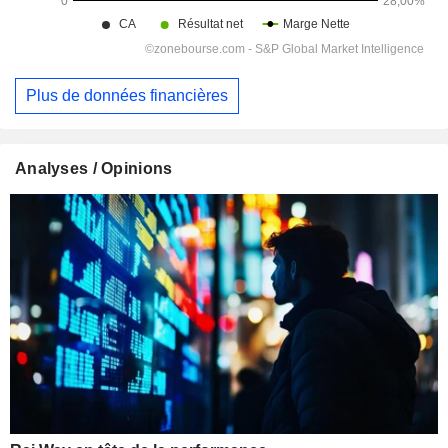
Plus de données financières
Analyses / Opinions