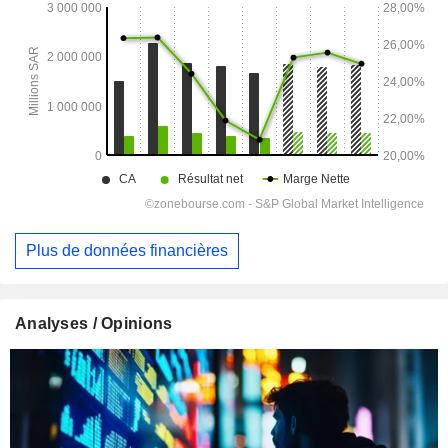
Plus de données financières
Analyses / Opinions