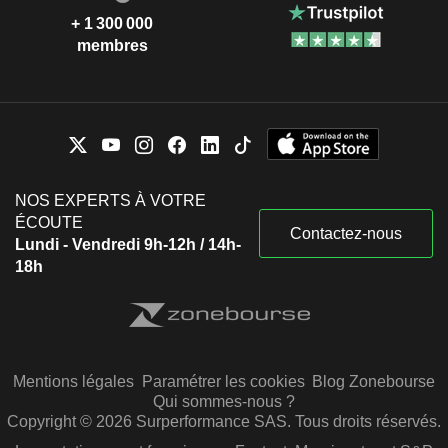
+ 1 300 000
membres
NOS EXPERTS À VOTRE
ÉCOUTE
Contactez-nous
Lundi - Vendredi 9h-12h / 14h-
18h
Mentions légales
Paramétrer les cookies
Blog Zonebourse
Qui sommes-nous ?
Copyright © 2026 Surperformance SAS. Tous droits réservés.