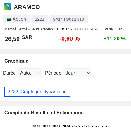
ARAMCO
Action
2222
SA14TG012N13
Marché Fermé -
Saudi Arabian S.E.
14:20:00 06/08/2026
Varia. 1 janv.
SAR
-0,90 %
26,50
+11,20 %
Graphique
Durée
Période
2222: Graphique dynamique
Compte de Résultat et Estimations