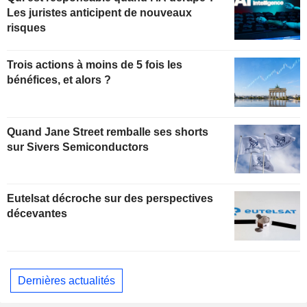
Les juristes anticipent de nouveaux
risques
Trois actions à moins de 5 fois les
bénéfices, et alors ?
Quand Jane Street remballe ses shorts
sur Sivers Semiconductors
Eutelsat décroche sur des perspectives
décevantes
Dernières actualités