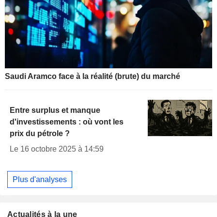
Saudi Aramco face à la réalité (brute) du marché
Entre surplus et manque
d'investissements : où vont les
prix du pétrole ?
Le 16 octobre 2025 à 14:59
Plus d'analyses
Actualités à la une