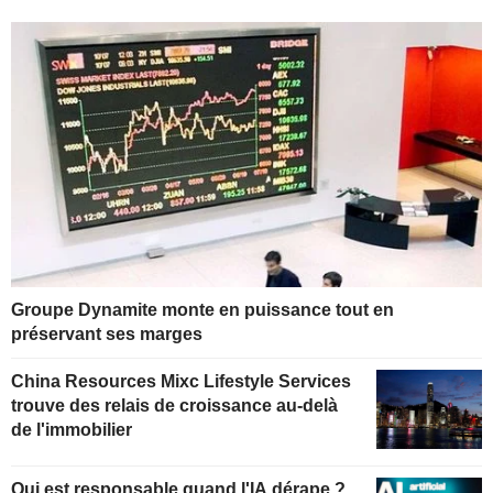
Groupe Dynamite monte en puissance tout en
préservant ses marges
China Resources Mixc Lifestyle Services
trouve des relais de croissance au-delà
de l'immobilier
Qui est responsable quand l'IA dérape ?