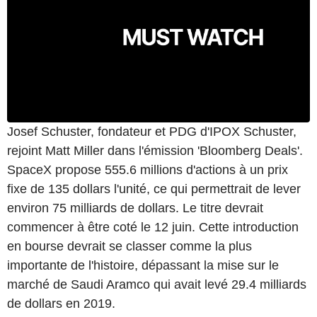
Josef Schuster, fondateur et PDG d'IPOX Schuster,
rejoint Matt Miller dans l'émission 'Bloomberg Deals'.
SpaceX propose 555.6 millions d'actions à un prix
fixe de 135 dollars l'unité, ce qui permettrait de lever
environ 75 milliards de dollars. Le titre devrait
commencer à être coté le 12 juin. Cette introduction
en bourse devrait se classer comme la plus
importante de l'histoire, dépassant la mise sur le
marché de Saudi Aramco qui avait levé 29.4 milliards
de dollars en 2019.