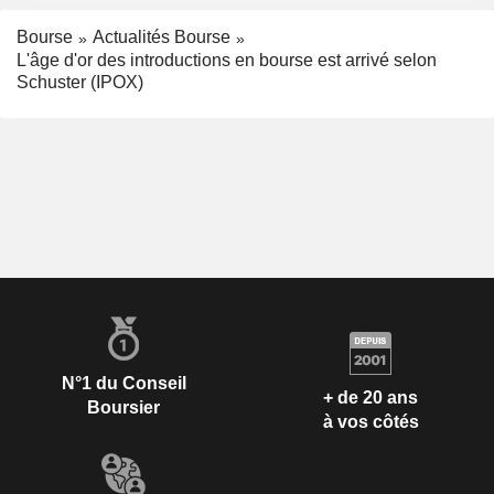
Bourse
Actualités Bourse
L'âge d'or des introductions en bourse est arrivé selon
Schuster (IPOX)
N°1 du Conseil
+ de 20 ans
Boursier
à vos côtés