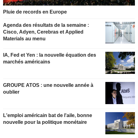
Pluie de records en Europe
Agenda des résultats de la semaine :
Cisco, Adyen, Cerebras et Applied
Materials au menu
IA, Fed et Yen : la nouvelle équation des
marchés américains
GROUPE ATOS : une nouvelle année à
oublier
L'emploi américain bat de l'aile, bonne
nouvelle pour la politique monétaire