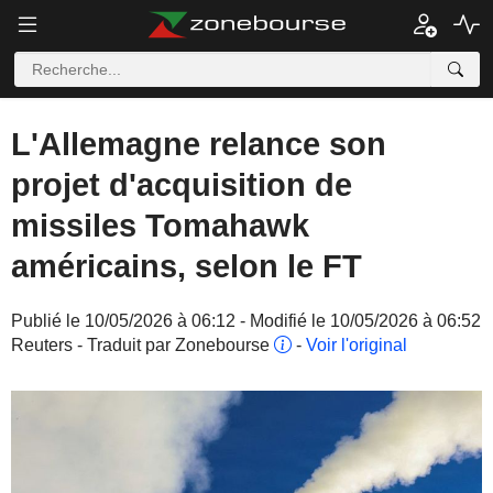
L'Allemagne relance son
projet d'acquisition de
missiles Tomahawk
américains, selon le FT
Publié le 10/05/2026 à 06:12 - Modifié le 10/05/2026 à 06:52
Reuters - Traduit par Zonebourse
-
Voir l'original