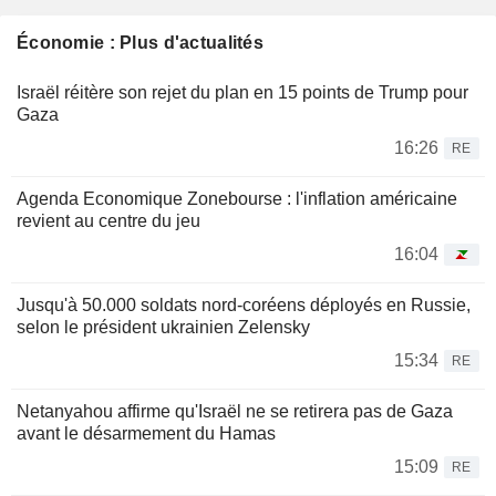
Économie : Plus d'actualités
Israël réitère son rejet du plan en 15 points de Trump pour
Gaza
16:26
RE
Agenda Economique Zonebourse : l'inflation américaine
revient au centre du jeu
16:04
Jusqu'à 50.000 soldats nord-coréens déployés en Russie,
selon le président ukrainien Zelensky
15:34
RE
Netanyahou affirme qu'Israël ne se retirera pas de Gaza
avant le désarmement du Hamas
15:09
RE