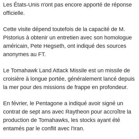
Les États-Unis n'ont pas encore apporté de réponse
officielle.
Cette visite dépend toutefois de la capacité de M.
Pistorius à obtenir un entretien avec son homologue
américain, Pete Hegseth, ont indiqué des sources
anonymes au FT.
Le Tomahawk Land Attack Missile est un missile de
croisière à longue portée, généralement lancé depuis
la mer pour des missions de frappe en profondeur.
En février, le Pentagone a indiqué avoir signé un
contrat de sept ans avec Raytheon pour accroître la
production de Tomahawks, les stocks ayant été
entamés par le conflit avec l'Iran.