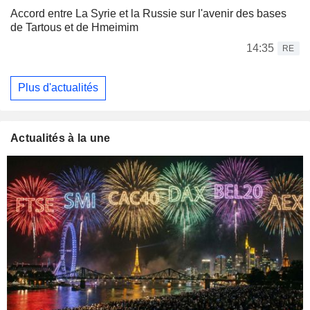
Accord entre La Syrie et la Russie sur l'avenir des bases
de Tartous et de Hmeimim
14:35
RE
Plus d'actualités
Actualités à la une