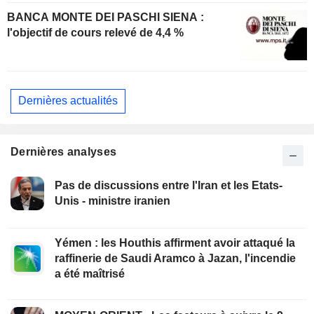
BANCA MONTE DEI PASCHI SIENA :
l'objectif de cours relevé de 4,4 %
Dernières actualités
Dernières analyses
Pas de discussions entre l'Iran et les Etats-
Unis - ministre iranien
Yémen : les Houthis affirment avoir attaqué la
raffinerie de Saudi Aramco à Jazan, l'incendie
a été maîtrisé