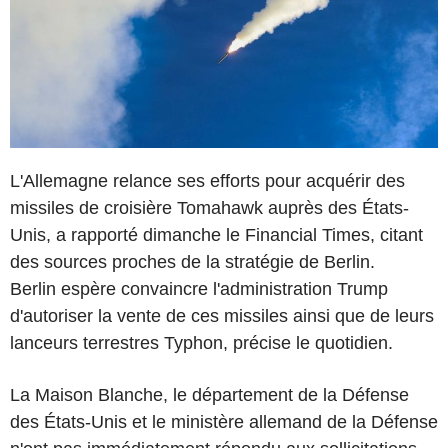
L'Allemagne relance ses efforts pour acquérir des
missiles de croisière Tomahawk auprès des États-
Unis, a rapporté dimanche le Financial Times, citant
des sources proches de la stratégie de Berlin.
Berlin espère convaincre l'administration Trump
d'autoriser la vente de ces missiles ainsi que de leurs
lanceurs terrestres Typhon, précise le quotidien.
La Maison Blanche, le département de la Défense
des États-Unis et le ministère allemand de la Défense