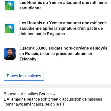
Les Houthis du Yémen attaquent une raffinerie
saoudienne
Les Houthis du Yémen attaquent une raffinerie
saoudienne après la signature d'un pacte de
défense par le Royaume
Jusqu'à 50.000 soldats nord-coréens déployés
en Russie, selon le président ukrainien
Zelensky
Toutes les analyses
Bourse
Actualités Bourse
L'Allemagne relance son projet d'acquisition de missiles
Tomahawk américains, selon le FT