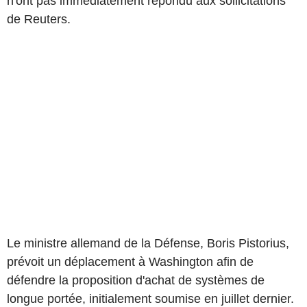
n'ont pas immédiatement répondu aux sollicitations
de Reuters.
Le ministre allemand de la Défense, Boris Pistorius,
prévoit un déplacement à Washington afin de
défendre la proposition d'achat de systèmes de
longue portée, initialement soumise en juillet dernier.