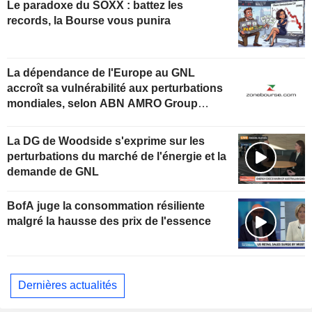
Le paradoxe du SOXX : battez les
records, la Bourse vous punira
La dépendance de l'Europe au GNL
accroît sa vulnérabilité aux perturbations
mondiales, selon ABN AMRO Group
Economics
La DG de Woodside s'exprime sur les
perturbations du marché de l'énergie et la
demande de GNL
BofA juge la consommation résiliente
malgré la hausse des prix de l'essence
Dernières actualités