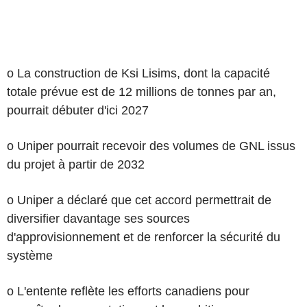
o La construction de Ksi Lisims, dont la capacité
totale prévue est de 12 millions de tonnes par an,
pourrait débuter d'ici 2027
o Uniper pourrait recevoir des volumes de GNL issus
du projet à partir de 2032
o Uniper a déclaré que cet accord permettrait de
diversifier davantage ses sources
d'approvisionnement et de renforcer la sécurité du
système
o L'entente reflète les efforts canadiens pour