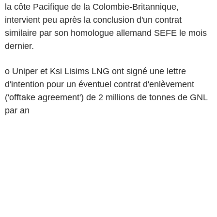
la côte Pacifique de la Colombie-Britannique,
intervient peu après la conclusion d'un contrat
similaire par son homologue allemand SEFE le mois
dernier.
o Uniper et Ksi Lisims LNG ont signé une lettre
d'intention pour un éventuel contrat d'enlèvement
('offtake agreement') de 2 millions de tonnes de GNL
par an