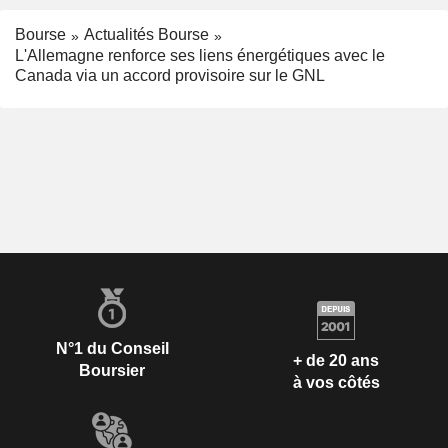
Bourse
Actualités Bourse
L'Allemagne renforce ses liens énergétiques avec le
Canada via un accord provisoire sur le GNL
N°1 du Conseil
+ de 20 ans
Boursier
à vos côtés