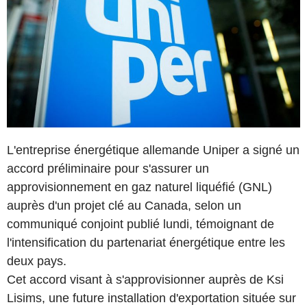
L'entreprise énergétique allemande Uniper a signé un
accord préliminaire pour s'assurer un
approvisionnement en gaz naturel liquéfié (GNL)
auprès d'un projet clé au Canada, selon un
communiqué conjoint publié lundi, témoignant de
l'intensification du partenariat énergétique entre les
deux pays.
Cet accord visant à s'approvisionner auprès de Ksi
Lisims, une future installation d'exportation située sur