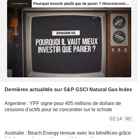
Dernières actualités sur S&P GSCI Natural Gas Index
Argentine : YPF signe pour 405 millions de dollars de
cessions d'actifs pour se concentrer sur le schiste
02:14
RE
Australie : Beach Energy renoue avec les bénéfices grâce