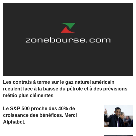
Les contrats à terme sur le gaz naturel américain
reculent face à la baisse du pétrole et à des prévisions
météo plus clémentes
Le S&P 500 proche des 40% de
croissance des bénéfices. Merci
Alphabet.