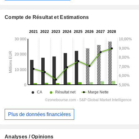
Compte de Résultat et Estimations
Plus de données financières
Analyses / Opinions