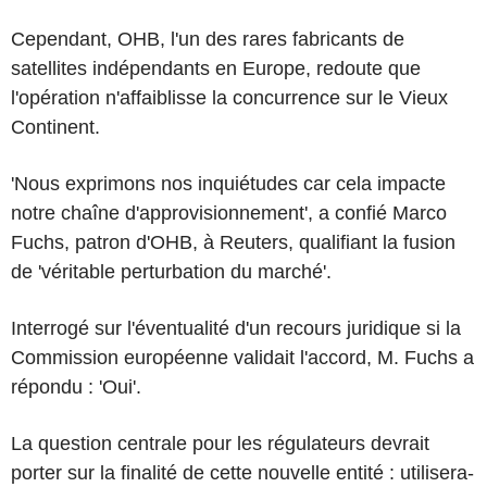
Cependant, OHB, l'un des rares fabricants de
satellites indépendants en Europe, redoute que
l'opération n'affaiblisse la concurrence sur le Vieux
Continent.
'Nous exprimons nos inquiétudes car cela impacte
notre chaîne d'approvisionnement', a confié Marco
Fuchs, patron d'OHB, à Reuters, qualifiant la fusion
de 'véritable perturbation du marché'.
Interrogé sur l'éventualité d'un recours juridique si la
Commission européenne validait l'accord, M. Fuchs a
répondu : 'Oui'.
La question centrale pour les régulateurs devrait
porter sur la finalité de cette nouvelle entité : utilisera-