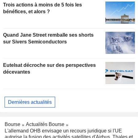
Trois actions à moins de 5 fois les
bénéfices, et alors ?
Quand Jane Street remballe ses shorts
sur Sivers Semiconductors
Eutelsat décroche sur des perspectives
décevantes
Dernières actualités
Bourse
Actualités Bourse
L'allemand OHB envisage un recours juridique si l'UE
autorise la fusion des activités satellites d'Airbus, Thales et