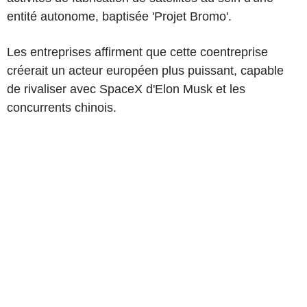
entité autonome, baptisée 'Projet Bromo'.
Les entreprises affirment que cette coentreprise
créerait un acteur européen plus puissant, capable
de rivaliser avec SpaceX d'Elon Musk et les
concurrents chinois.