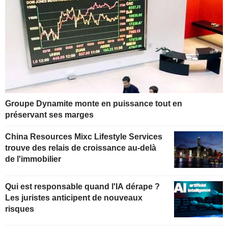
Groupe Dynamite monte en puissance tout en
préservant ses marges
China Resources Mixc Lifestyle Services
trouve des relais de croissance au-delà
de l'immobilier
Qui est responsable quand l'IA dérape ?
Les juristes anticipent de nouveaux
risques