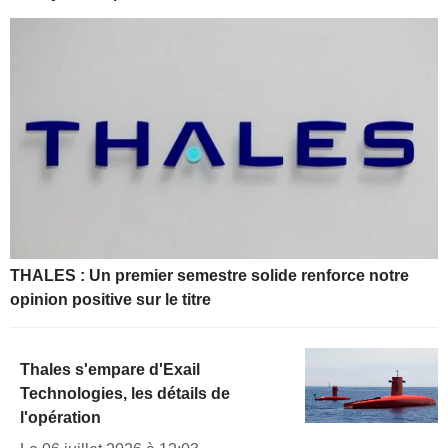
THALES : Un premier semestre solide renforce notre
opinion positive sur le titre
Thales s'empare d'Exail
Technologies, les détails de
l'opération