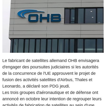
Le fabricant de satellites allemand OHB envisagera
d'engager des poursuites judiciaires si les autorités
de la concurrence de l'UE approuvent le projet de
fusion des activités satellites d'Airbus, Thales et
Leonardo, a déclaré son PDG jeudi.
Les trois groupes d'aéronautique et de défense ont
annoncé en octobre leur intention de regrouper leurs
activités de fabrication de satellites au sein d'une