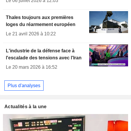
Le 06 juillet 2026 à 12:03
Thales toujours aux premières
loges du réarmement européen
Le 21 avril 2026 à 10:22
L'industrie de la défense face à
l'escalade des tensions avec l'Iran
Le 20 mars 2026 à 16:52
Plus d'analyses
Actualités à la une