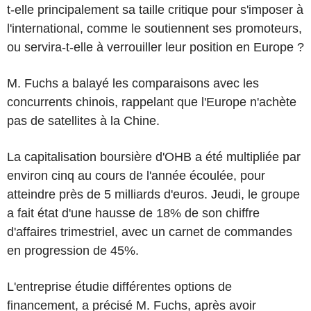
t-elle principalement sa taille critique pour s'imposer à
l'international, comme le soutiennent ses promoteurs,
ou servira-t-elle à verrouiller leur position en Europe ?
M. Fuchs a balayé les comparaisons avec les
concurrents chinois, rappelant que l'Europe n'achète
pas de satellites à la Chine.
La capitalisation boursière d'OHB a été multipliée par
environ cinq au cours de l'année écoulée, pour
atteindre près de 5 milliards d'euros. Jeudi, le groupe
a fait état d'une hausse de 18% de son chiffre
d'affaires trimestriel, avec un carnet de commandes
en progression de 45%.
L'entreprise étudie différentes options de
financement, a précisé M. Fuchs, après avoir