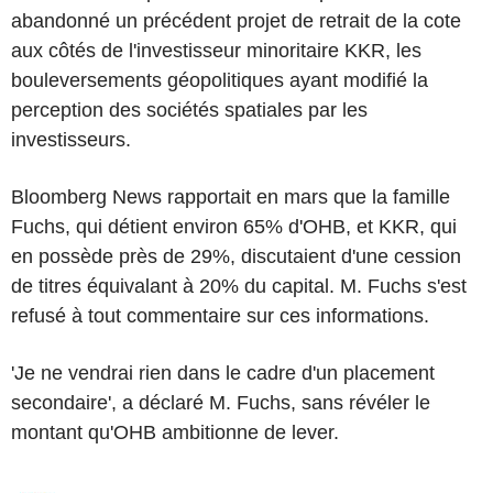
abandonné un précédent projet de retrait de la cote
aux côtés de l'investisseur minoritaire KKR, les
bouleversements géopolitiques ayant modifié la
perception des sociétés spatiales par les
investisseurs.
Bloomberg News rapportait en mars que la famille
Fuchs, qui détient environ 65% d'OHB, et KKR, qui
en possède près de 29%, discutaient d'une cession
de titres équivalant à 20% du capital. M. Fuchs s'est
refusé à tout commentaire sur ces informations.
'Je ne vendrai rien dans le cadre d'un placement
secondaire', a déclaré M. Fuchs, sans révéler le
montant qu'OHB ambitionne de lever.