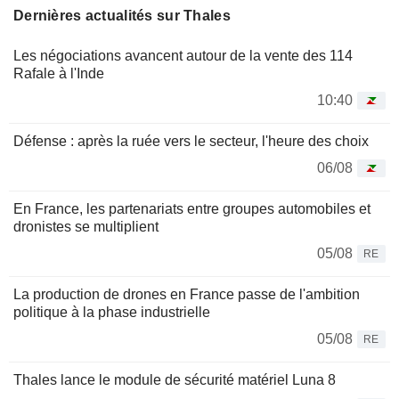
Dernières actualités sur Thales
Les négociations avancent autour de la vente des 114
Rafale à l'Inde
10:40
Défense : après la ruée vers le secteur, l'heure des choix
06/08
En France, les partenariats entre groupes automobiles et
dronistes se multiplient
05/08
RE
La production de drones en France passe de l'ambition
politique à la phase industrielle
05/08
RE
Thales lance le module de sécurité matériel Luna 8