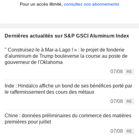
Pour un accès illimité,
consultez nos abonnements
Dernières actualités sur S&P GSCI Aluminum Index
" Construisez-le à Mar-a-Lago ! » : le projet de fonderie
d'aluminium de Trump bouleverse la course au poste de
gouverneur de l'Oklahoma
07/08
RE
Inde : Hindalco affiche un bond de ses bénéfices porté par
le raffermissement des cours des métaux
07/08
RE
Chine : données préliminaires du commerce des matières
premières pour juillet
07/08
RE