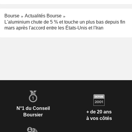
Bourse
Actualités Bourse
L'aluminium chute de 5 % et touche un plus bas depuis fin
mars après l'accord entre les États-Unis et l'Iran
N°1 du Conseil
+ de 20 ans
Boursier
à vos côtés