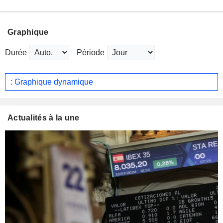
Graphique
Durée
Période
: Graphique dynamique
Actualités à la une