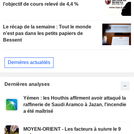
l'objectif de cours relevé de 4,4 %
Le récap de la semaine : Tout le monde
n'est pas dans les petits papiers de
Bessent
Dernières actualités
Dernières analyses
Yémen : les Houthis affirment avoir attaqué la
raffinerie de Saudi Aramco à Jazan, l'incendie
a été maîtrisé
MOYEN-ORIENT - Les facteurs à suivre le 9