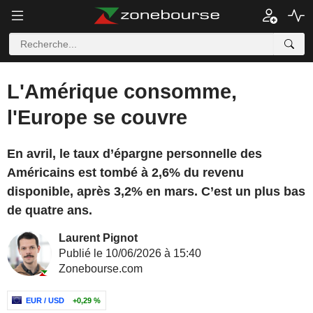
L'Amérique consomme,
l'Europe se couvre
En avril, le taux d’épargne personnelle des
Américains est tombé à 2,6% du revenu
disponible, après 3,2% en mars. C’est un plus bas
de quatre ans.
Laurent Pignot
Publié le 10/06/2026 à 15:40
Zonebourse.com
EUR / USD
+0,29 %