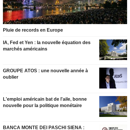
Pluie de records en Europe
IA, Fed et Yen : la nouvelle équation des
marchés américains
GROUPE ATOS : une nouvelle année à
oublier
L'emploi américain bat de l'aile, bonne
nouvelle pour la politique monétaire
BANCA MONTE DEI PASCHI SIENA :