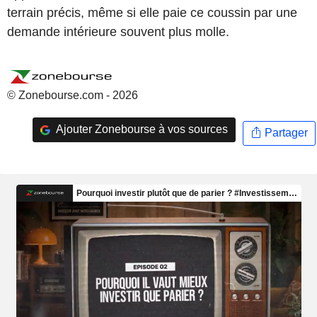
terrain précis, même si elle paie ce coussin par une
demande intérieure souvent plus molle.
© Zonebourse.com - 2026
Ajouter Zonebourse à vos sources
Partager