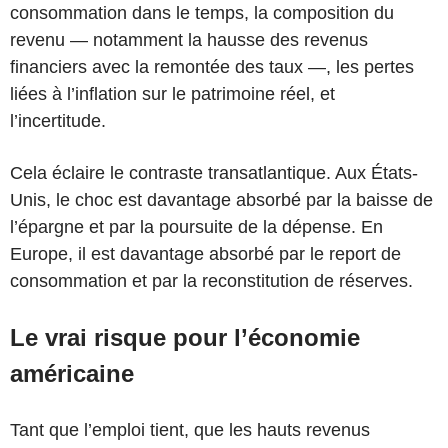
consommation dans le temps, la composition du
revenu — notamment la hausse des revenus
financiers avec la remontée des taux —, les pertes
liées à l’inflation sur le patrimoine réel, et
l’incertitude.
Cela éclaire le contraste transatlantique. Aux États-
Unis, le choc est davantage absorbé par la baisse de
l’épargne et par la poursuite de la dépense. En
Europe, il est davantage absorbé par le report de
consommation et par la reconstitution de réserves.
Le vrai risque pour l’économie
américaine
Tant que l’emploi tient, que les hauts revenus