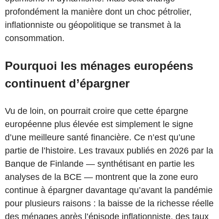
profondément la manière dont un choc pétrolier,
inflationniste ou géopolitique se transmet à la
consommation.
Pourquoi les ménages européens
continuent d’épargner
Vu de loin, on pourrait croire que cette épargne
européenne plus élevée est simplement le signe
d’une meilleure santé financière. Ce n’est qu’une
partie de l’histoire. Les travaux publiés en 2026 par la
Banque de Finlande — synthétisant en partie les
analyses de la BCE — montrent que la zone euro
continue à épargner davantage qu’avant la pandémie
pour plusieurs raisons : la baisse de la richesse réelle
des ménages après l’épisode inflationniste, des taux