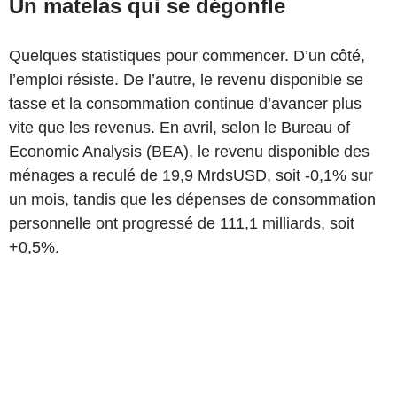
Un matelas qui se dégonfle
Quelques statistiques pour commencer. D’un côté,
l’emploi résiste. De l’autre, le revenu dis
ponible se
tasse et la consommation continue d’avancer plus
vite que les revenus. En avril, selon le
Bureau of
Economic Analysis
(BEA), le revenu disponible des
ménages a reculé de 19,9 MrdsUSD, soit -0,1% sur
un mois, tandis que les dépenses de consommation
personnelle ont progressé de 111
,1 milliards, soit
+0,5%.