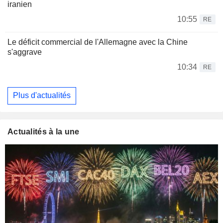
iranien
10:55
RE
Le déficit commercial de l'Allemagne avec la Chine
s'aggrave
10:34
RE
Plus d'actualités
Actualités à la une