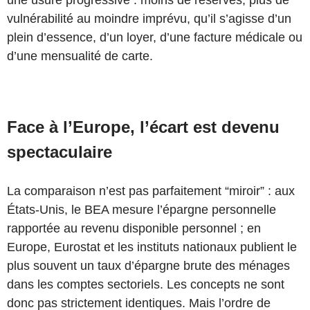
vulnérabilité au moindre imprévu, qu’il s’agisse d’un
plein d’essence, d’un loyer, d’une facture médicale ou
d’une mensualité de carte.
Face à l’Europe, l’écart est devenu
spectaculaire
La comparaison n’est pas parfaitement “miroir” : aux
États-Unis, le BEA mesure l’épargne personnelle
rapportée au revenu disponible personnel ; en
Europe, Eurostat et les instituts nationaux publient le
plus souvent un taux d’épargne brute des ménages
dans les comptes sectoriels. Les concepts ne sont
donc pas strictement identiques. Mais l’ordre de