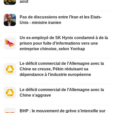
août
Pas de discussions entre l'Iran et les Etats-
Unis - ministre iranien
Un ex-employé de SK Hynix condamné à de la
prison pour fuite d'informations vers une
entreprise chinoise, selon Yonhap
Le déficit commercial de l'Allemagne avec la
Chine se creuse, Pékin réduisant sa
dépendance à l'industrie européenne
Le déficit commercial de l'Allemagne avec la
Chine s'aggrave
BHP : le mouvement de grève s'intensifie sur