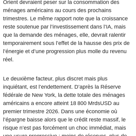
Orient devraient peser sur la consommation des
ménages américains au cours des prochains
trimestres. Le même rapport note que la croissance
reste soutenue par l’investissement dans l’IA, mais
que la demande des ménages, elle, devrait ralentir
temporairement sous l’effet de la hausse des prix de
l’énergie et d’une progression plus molle du revenu
réel.
Le deuxième facteur, plus discret mais plus
inquiétant, est l’endettement. D’après la Réserve
fédérale de New York, la dette totale des ménages
américains a encore atteint 18 800 MrdsUSD au
premier trimestre 2026. Dans une économie où
l’épargne baisse alors que le crédit reste massif, le
risque n’est pas forcément un choc immédiat, mais
une usure progressive : moins de réserves, plus de