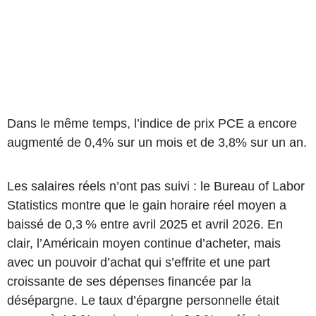
Dans le même temps, l’indice de prix PCE a encore
augmenté de 0,4% sur un mois et de 3,8% sur un an.
Les salaires réels n’ont pas suivi : le Bureau of Labor
Statistics montre que le gain horaire réel moyen a
baissé de 0,3 % entre avril 2025 et avril 2026. En
clair, l’Américain moyen continue d’acheter, mais
avec un pouvoir d’achat qui s’effrite et une part
croissante de ses dépenses financée par la
désépargne. Le taux d’épargne personnelle était