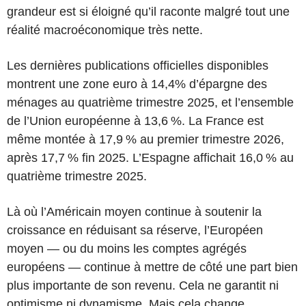
grandeur est si éloigné qu’il raconte malgré tout une
réalité macroéconomique très nette.
Les dernières publications officielles disponibles
montrent une zone euro à 14,4% d’épargne des
ménages au quatrième trimestre 2025, et l’ensemble
de l’Union européenne à 13,6 %. La France est
même montée à 17,9 % au premier trimestre 2026,
après 17,7 % fin 2025. L’Espagne affichait 16,0 % au
quatrième trimestre 2025.
Là où l’Américain moyen continue à soutenir la
croissance en réduisant sa réserve, l’Européen
moyen — ou du moins les comptes agrégés
européens — continue à mettre de côté une part bien
plus importante de son revenu. Cela ne garantit ni
optimisme ni dynamisme. Mais cela change