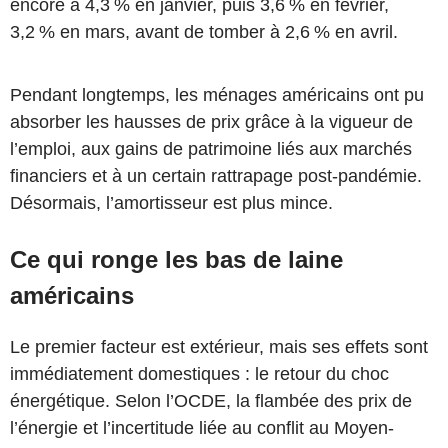
encore à 4,3 % en janvier, puis 3,6 % en février,
3,2 % en mars, avant de tomber à 2,6 % en avril.
Pendant longtemps, les ménages américains ont pu
absorber les hausses de prix grâce à la vigueur de
l’emploi, aux gains de patrimoine liés aux marchés
financiers et à un certain rattrapage post-pandémie.
Désormais, l’amortisseur est plus mince.
Ce qui ronge les bas de laine
américains
Le premier facteur est extérieur, mais ses effets sont
immédiatement domestiques : le retour du choc
énergétique. Selon l’OCDE, la flambée des prix de
l’énergie et l’incertitude liée au conflit au Moyen-