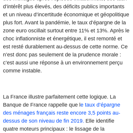
d’intérêt plus élevés, des déficits publics importants
et un niveau d’incertitude économique et géopolitique
plus fort. Avant la pandémie, le taux d’épargne de la
zone euro oscillait surtout entre 11% et 13%. Après le
choc inflationniste et énergétique, il est remonté et
est resté durablement au-dessus de cette norme. Ce
n’est donc pas seulement de la prudence morale :
c’est aussi une réponse à un environnement perçu
comme instable.
La France illustre parfaitement cette logique. La
Banque de France rappelle que l
e taux d’épargne
des ménages français reste encore 3,5 points au-
dessus de son niveau de fin 2019.
Elle identifie
quatre moteurs principaux : le lissage de la