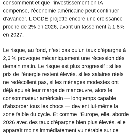
consomment et que l’investissement en IA
compense, l’économie américaine peut continuer
d’avancer. L’OCDE projette encore une croissance
proche de 2% en 2026, avant un tassement à 1,8%
en 2027.
Le risque, au fond, n’est pas qu’un taux d’épargne à
2,6 % provoque mécaniquement une récession dès
demain matin. Le risque est plus progressif : si les
prix de l’énergie restent élevés, si les salaires réels
ne redécollent pas, si les ménages modestes ont
déjà épuisé leur marge de manœuvre, alors le
consommateur américain — longtemps capable
d’absorber tous les chocs — devient lui-même la
zone faible du cycle. Et comme l’Europe, elle, aborde
2026 avec des taux d’épargne bien plus élevés, elle
apparaît moins immédiate­ment vulnérable sur ce