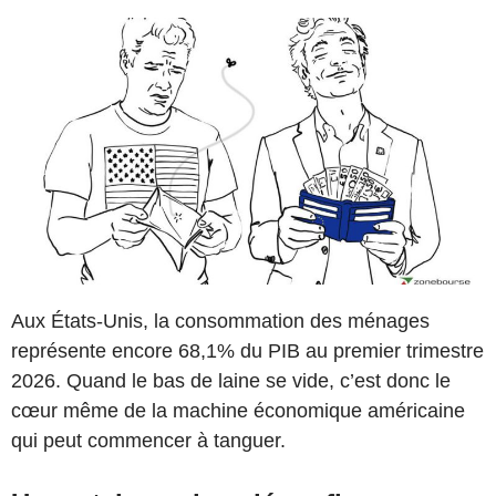
Aux États-Unis, la consommation des ménages
représente encore 68,1% du PIB au premier trimestre
2026. Quand le bas de laine se vide, c’est donc le
cœur même de la machine économique américaine
qui peut commencer à tanguer.