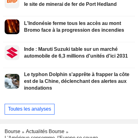
le site de minerai de fer de Port Hedland
L'Indonésie ferme tous les accès au mont
Bromo face à la progression des incendies
Inde : Maruti Suzuki table sur un marché
automobile de 6,3 millions d'unités d'ici 2031
Le typhon Dolphin s'apprête à frapper la côte
est de la Chine, déclenchant des alertes aux
inondations
Toutes les analyses
Bourse
Actualités Bourse
L'Amérique consomme, l'Europe se couvre