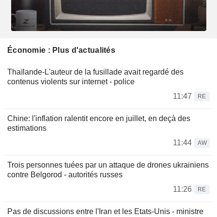
Économie : Plus d'actualités
Thaïlande-L'auteur de la fusillade avait regardé des
contenus violents sur internet - police
11:47
RE
Chine: l'inflation ralentit encore en juillet, en deçà des
estimations
11:44
AW
Trois personnes tuées par un attaque de drones ukrainiens
contre Belgorod - autorités russes
11:26
RE
Pas de discussions entre l'Iran et les Etats-Unis - ministre