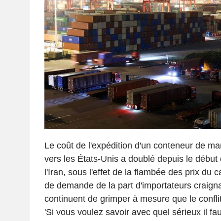
Le coût de l'expédition d'un conteneur de ma
vers les États-Unis a doublé depuis le début
l'Iran, sous l'effet de la flambée des prix du 
de demande de la part d'importateurs craigna
continuent de grimper à mesure que le conflit
'Si vous voulez savoir avec quel sérieux il f