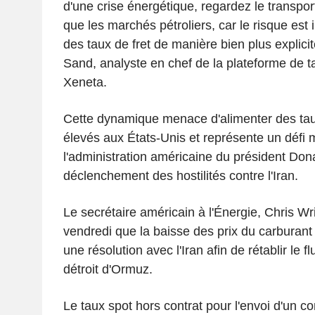
d'une crise énergétique, regardez le transpor
que les marchés pétroliers, car le risque est 
des taux de fret de manière bien plus explicit
Sand, analyste en chef de la plateforme de tar
Xeneta.
Cette dynamique menace d'alimenter des taux
élevés aux États-Unis et représente un défi 
l'administration américaine du président Don
déclenchement des hostilités contre l'Iran.
Le secrétaire américain à l'Énergie, Chris Wr
vendredi que la baisse des prix du carburant n
une résolution avec l'Iran afin de rétablir le fl
détroit d'Ormuz.
Le taux spot hors contrat pour l'envoi d'un c