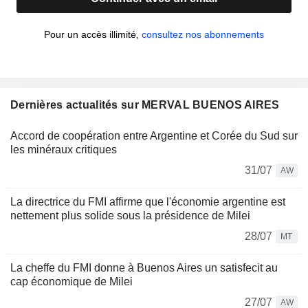
Pour un accès illimité,
consultez nos abonnements
Dernières actualités sur MERVAL BUENOS AIRES
Accord de coopération entre Argentine et Corée du Sud sur
les minéraux critiques
31/07
AW
La directrice du FMI affirme que l'économie argentine est
nettement plus solide sous la présidence de Milei
28/07
MT
La cheffe du FMI donne à Buenos Aires un satisfecit au
cap économique de Milei
27/07
AW