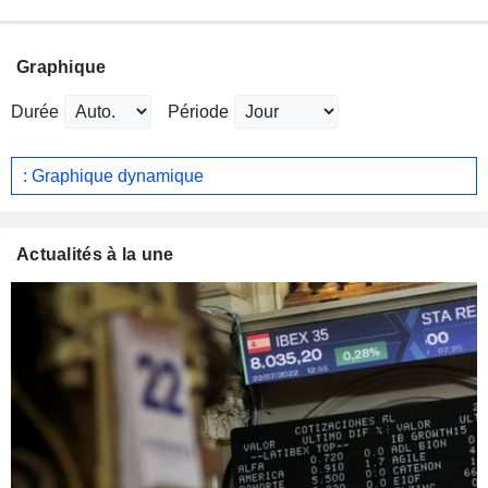
Graphique
Durée
Période
: Graphique dynamique
Actualités à la une