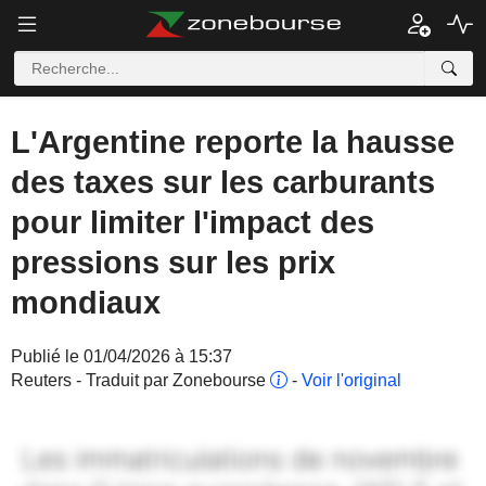
L'Argentine reporte la hausse
des taxes sur les carburants
pour limiter l'impact des
pressions sur les prix
mondiaux
Publié le 01/04/2026 à 15:37
Reuters - Traduit par Zonebourse
-
Voir l'original