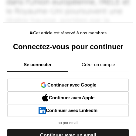
Cet article est réservé à nos membres
Connectez-vous pour continuer
Se connecter
Créer un compte
Continuer avec Google
Continuer avec Apple
Continuer avec LinkedIn
ou par email
Continuer avec un email