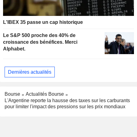
L'IBEX 35 passe un cap historique
Le S&P 500 proche des 40% de
croissance des bénéfices. Merci
Alphabet.
Dernières actualités
Bourse
Actualités Bourse
L'Argentine reporte la hausse des taxes sur les carburants
pour limiter l'impact des pressions sur les prix mondiaux