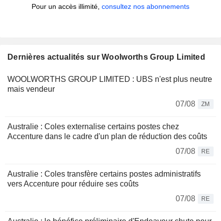
Pour un accès illimité,
consultez nos abonnements
Dernières actualités sur Woolworths Group Limited
WOOLWORTHS GROUP LIMITED : UBS n'est plus neutre
mais vendeur
07/08
ZM
Australie : Coles externalise certains postes chez
Accenture dans le cadre d'un plan de réduction des coûts
07/08
RE
Australie : Coles transfère certains postes administratifs
vers Accenture pour réduire ses coûts
07/08
RE