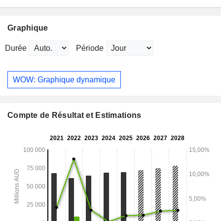
Graphique
Durée
Période
WOW: Graphique dynamique
Compte de Résultat et Estimations