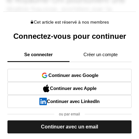
Cet article est réservé à nos membres
Connectez-vous pour continuer
Se connecter
Créer un compte
Continuer avec Google
Continuer avec Apple
Continuer avec LinkedIn
ou par email
Continuer avec un email