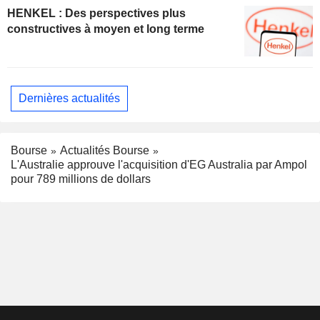
HENKEL : Des perspectives plus
constructives à moyen et long terme
Dernières actualités
Bourse
Actualités Bourse
L'Australie approuve l'acquisition d'EG Australia par Ampol
pour 789 millions de dollars