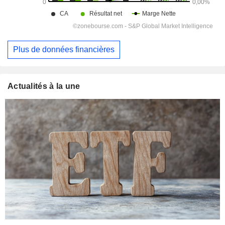
Plus de données financières
Actualités à la une