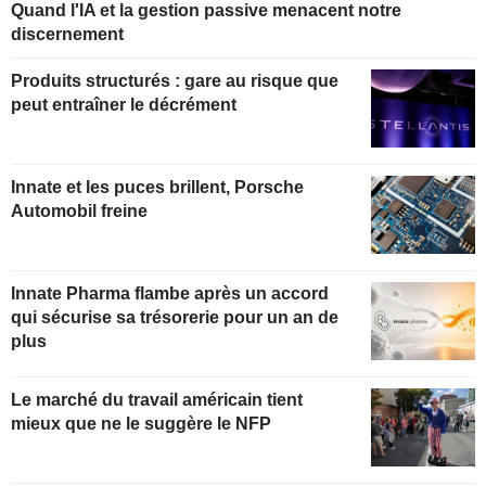
Quand l'IA et la gestion passive menacent notre
discernement
Produits structurés : gare au risque que
peut entraîner le décrément
Innate et les puces brillent, Porsche
Automobil freine
Innate Pharma flambe après un accord
qui sécurise sa trésorerie pour un an de
plus
Le marché du travail américain tient
mieux que ne le suggère le NFP