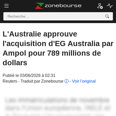
L'Australie approuve
l'acquisition d'EG Australia par
Ampol pour 789 millions de
dollars
Publié le 03/06/2026 à 02:31
Reuters - Traduit par Zonebourse
-
Voir l'original