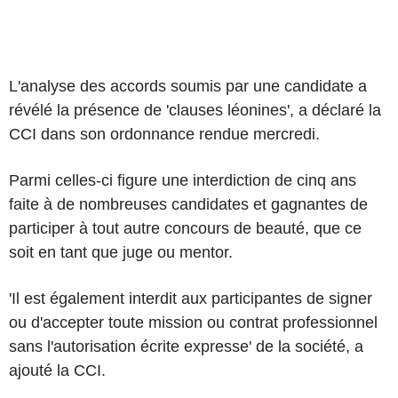
L'analyse des accords soumis par une candidate a
révélé la présence de 'clauses léonines', a déclaré la
CCI dans son ordonnance rendue mercredi.
Parmi celles-ci figure une interdiction de cinq ans
faite à de nombreuses candidates et gagnantes de
participer à tout autre concours de beauté, que ce
soit en tant que juge ou mentor.
'Il est également interdit aux participantes de signer
ou d'accepter toute mission ou contrat professionnel
sans l'autorisation écrite expresse' de la société, a
ajouté la CCI.