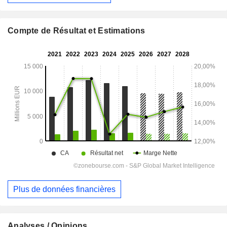
Compte de Résultat et Estimations
Plus de données financières
Analyses / Opinions