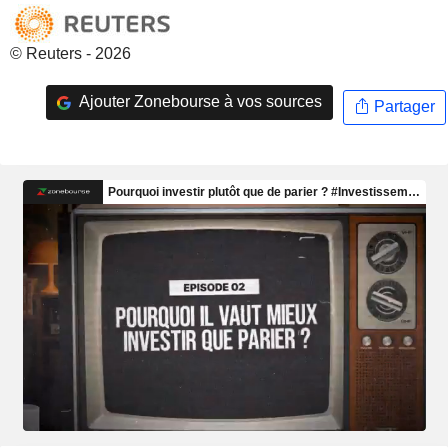
© Reuters - 2026
Ajouter Zonebourse à vos sources
Partager