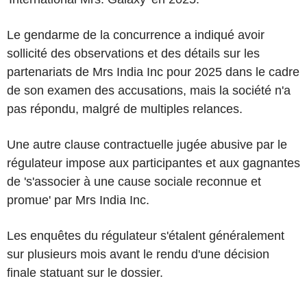
Le gendarme de la concurrence a indiqué avoir
sollicité des observations et des détails sur les
partenariats de Mrs India Inc pour 2025 dans le cadre
de son examen des accusations, mais la société n'a
pas répondu, malgré de multiples relances.
Une autre clause contractuelle jugée abusive par le
régulateur impose aux participantes et aux gagnantes
de 's'associer à une cause sociale reconnue et
promue' par Mrs India Inc.
Les enquêtes du régulateur s'étalent généralement
sur plusieurs mois avant le rendu d'une décision
finale statuant sur le dossier.