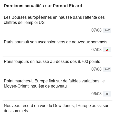
Dernières actualités sur Pernod Ricard
Les Bourses européennes en hausse dans l'attente des
chiffres de l'emploi US
07/08
AW
Paris poursuit son ascension vers de nouveaux sommets
07/08
Paris toujours en hausse au-dessus des 8.700 points
07/08
AW
Point marchés-L'Europe finit sur de faibles variations, le
Moyen-Orient inquiète de nouveau
06/08
RE
Nouveau record en vue du Dow Jones, l'Europe aussi sur
des sommets