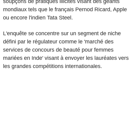
soupçons de pratiques illicites visant des géants
mondiaux tels que le français Pernod Ricard, Apple
ou encore l'indien Tata Steel.
L'enquête se concentre sur un segment de niche
défini par le régulateur comme le 'marché des
services de concours de beauté pour femmes
mariées en Inde' visant à envoyer les lauréates vers
les grandes compétitions internationales.