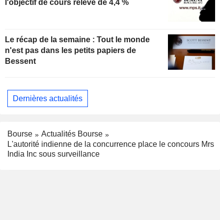
l'objectif de cours relevé de 4,4 %
Le récap de la semaine : Tout le monde
n'est pas dans les petits papiers de
Bessent
Dernières actualités
Bourse
Actualités Bourse
L'autorité indienne de la concurrence place le concours Mrs
India Inc sous surveillance