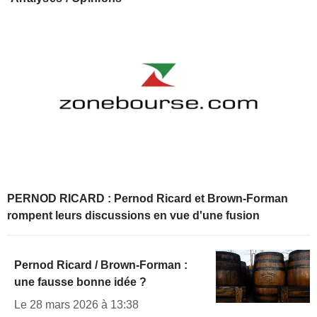
PERNOD RICARD : Pernod Ricard et Brown-Forman
rompent leurs discussions en vue d'une fusion
Pernod Ricard / Brown-Forman :
une fausse bonne idée ?
Le 28 mars 2026 à 13:38