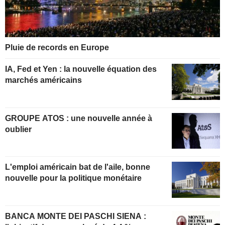
Pluie de records en Europe
IA, Fed et Yen : la nouvelle équation des
marchés américains
GROUPE ATOS : une nouvelle année à
oublier
L'emploi américain bat de l'aile, bonne
nouvelle pour la politique monétaire
BANCA MONTE DEI PASCHI SIENA :