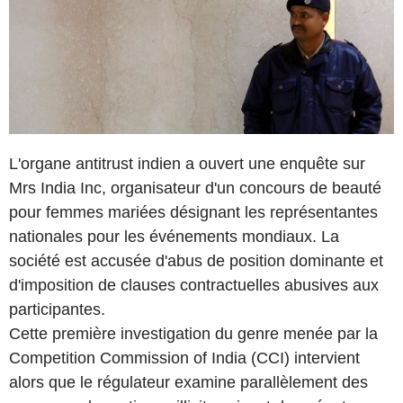
L'organe antitrust indien a ouvert une enquête sur
Mrs India Inc, organisateur d'un concours de beauté
pour femmes mariées désignant les représentantes
nationales pour les événements mondiaux. La
société est accusée d'abus de position dominante et
d'imposition de clauses contractuelles abusives aux
participantes.
Cette première investigation du genre menée par la
Competition Commission of India (CCI) intervient
alors que le régulateur examine parallèlement des