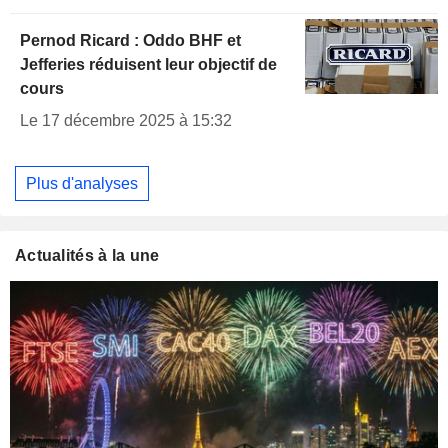
Pernod Ricard : Oddo BHF et
Jefferies réduisent leur objectif de
cours
Le 17 décembre 2025 à 15:32
Plus d'analyses
Actualités à la une