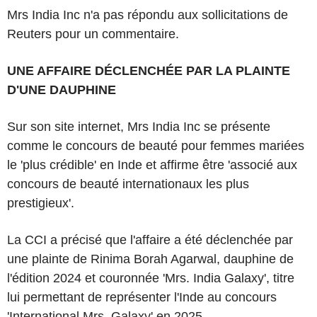
Mrs India Inc n'a pas répondu aux sollicitations de
Reuters pour un commentaire.
UNE AFFAIRE DÉCLENCHÉE PAR LA PLAINTE
D'UNE DAUPHINE
Sur son site internet, Mrs India Inc se présente
comme le concours de beauté pour femmes mariées
le 'plus crédible' en Inde et affirme être 'associé aux
concours de beauté internationaux les plus
prestigieux'.
La CCI a précisé que l'affaire a été déclenchée par
une plainte de Rinima Borah Agarwal, dauphine de
l'édition 2024 et couronnée 'Mrs. India Galaxy', titre
lui permettant de représenter l'Inde au concours
'International Mrs. Galaxy' en 2025.