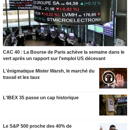
CAC 40 : La Bourse de Paris achève la semaine dans le
vert après un rapport sur l'emploi US décevant
L'énigmatique Mister Warsh, le marché du
travail et les taux
L'IBEX 35 passe un cap historique
Le S&P 500 proche des 40% de