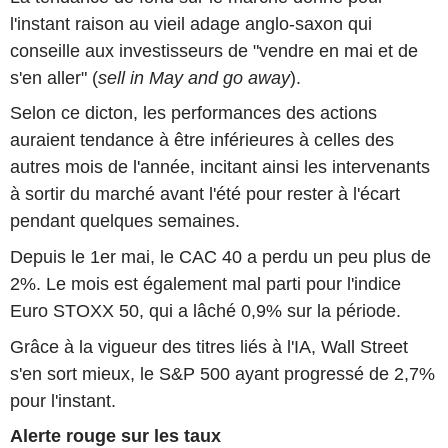
l'instant raison au vieil adage anglo-saxon qui
conseille aux investisseurs de "vendre en mai et de
s'en aller" (
sell in May and go away
).
Selon ce dicton, les performances des actions
auraient tendance à être inférieures à celles des
autres mois de l'année, incitant ainsi les intervenants
à sortir du marché avant l'été pour rester à l'écart
pendant quelques semaines.
Depuis le 1er mai, le CAC 40 a perdu un peu plus de
2%. Le mois est également mal parti pour l'indice
Euro STOXX 50, qui a lâché 0,9% sur la période.
Grâce à la vigueur des titres liés à l'IA, Wall Street
s'en sort mieux, le S&P 500 ayant progressé de 2,7%
pour l'instant.
Alerte rouge sur les taux