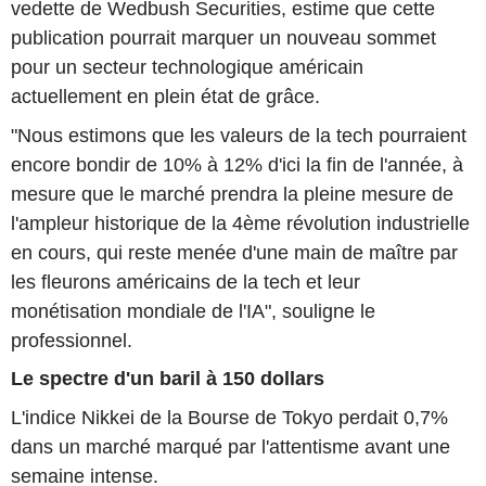
vedette de Wedbush Securities, estime que cette
publication pourrait marquer un nouveau sommet
pour un secteur technologique américain
actuellement en plein état de grâce.
"Nous estimons que les valeurs de la tech pourraient
encore bondir de 10% à 12% d'ici la fin de l'année, à
mesure que le marché prendra la pleine mesure de
l'ampleur historique de la 4ème révolution industrielle
en cours, qui reste menée d'une main de maître par
les fleurons américains de la tech et leur
monétisation mondiale de l'IA", souligne le
professionnel.
Le spectre d'un baril à 150 dollars
L'indice Nikkei de la Bourse de Tokyo perdait 0,7%
dans un marché marqué par l'attentisme avant une
semaine intense.