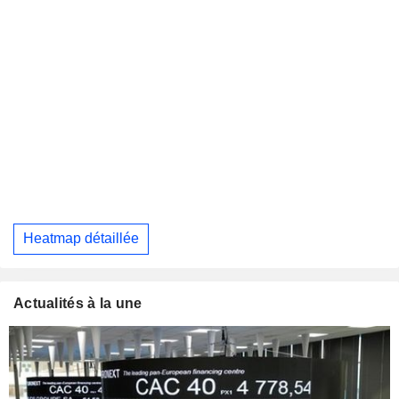
Heatmap détaillée
Actualités à la une