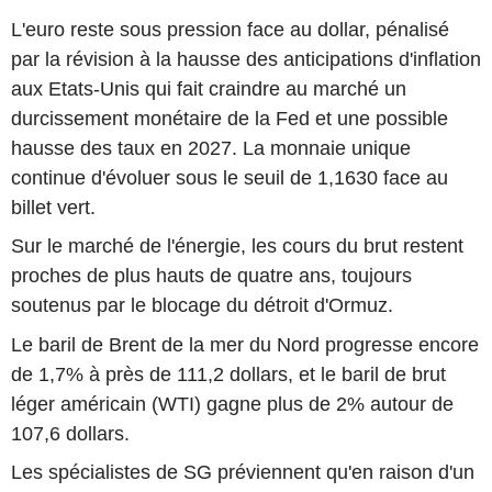
L'euro reste sous pression face au dollar, pénalisé
par la révision à la hausse des anticipations d'inflation
aux Etats-Unis qui fait craindre au marché un
durcissement monétaire de la Fed et une possible
hausse des taux en 2027. La monnaie unique
continue d'évoluer sous le seuil de 1,1630 face au
billet vert.
Sur le marché de l'énergie, les cours du brut restent
proches de plus hauts de quatre ans, toujours
soutenus par le blocage du détroit d'Ormuz.
Le baril de Brent de la mer du Nord progresse encore
de 1,7% à près de 111,2 dollars, et le baril de brut
léger américain (WTI) gagne plus de 2% autour de
107,6 dollars.
Les spécialistes de SG préviennent qu'en raison d'un