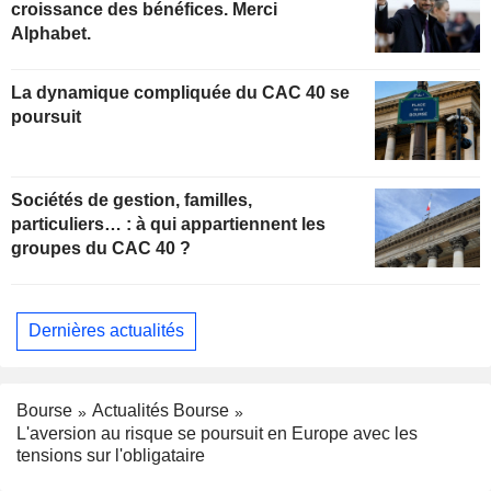
croissance des bénéfices. Merci
Alphabet.
La dynamique compliquée du CAC 40 se
poursuit
Sociétés de gestion, familles,
particuliers… : à qui appartiennent les
groupes du CAC 40 ?
Dernières actualités
Bourse
Actualités Bourse
L'aversion au risque se poursuit en Europe avec les
tensions sur l'obligataire