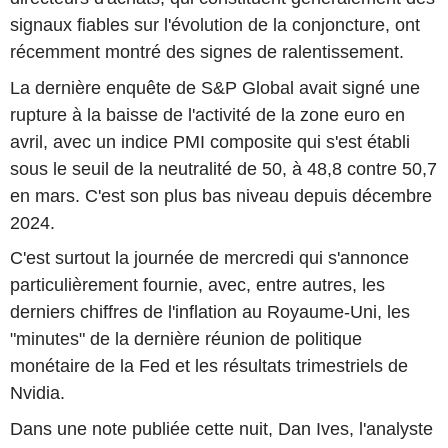
signaux fiables sur l'évolution de la conjoncture, ont
récemment montré des signes de ralentissement.
La dernière enquête de S&P Global avait signé une
rupture à la baisse de l'activité de la zone euro en
avril, avec un indice PMI composite qui s'est établi
sous le seuil de la neutralité de 50, à 48,8 contre 50,7
en mars. C'est son plus bas niveau depuis décembre
2024.
C'est surtout la journée de mercredi qui s'annonce
particulièrement fournie, avec, entre autres, les
derniers chiffres de l'inflation au Royaume-Uni, les
"minutes" de la dernière réunion de politique
monétaire de la Fed et les résultats trimestriels de
Nvidia.
Dans une note publiée cette nuit, Dan Ives, l'analyste