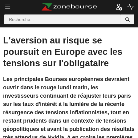
L'aversion au risque se
poursuit en Europe avec les
tensions sur l'obligataire
Les principales Bourses européennes devraient
ouvrir dans le rouge lundi matin, les
investisseurs continuant de réajuster leurs paris
sur les taux d'intérêt à la lumière de la récente
résurgence des tensions inflationnistes, tout en
restant prudents dans un contexte de tensions
géopolitiques et avant la publication des résultats
très attendus de Nvidia. A en croire les premières