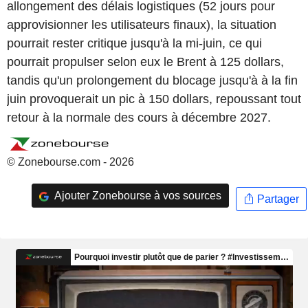
allongement des délais logistiques (52 jours pour
approvisionner les utilisateurs finaux), la situation
pourrait rester critique jusqu'à la mi-juin, ce qui
pourrait propulser selon eux le Brent à 125 dollars,
tandis qu'un prolongement du blocage jusqu'à à la fin
juin provoquerait un pic à 150 dollars, repoussant tout
retour à la normale des cours à décembre 2027.
© Zonebourse.com - 2026
Ajouter Zonebourse à vos sources
Partager