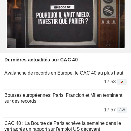
Dernières actualités sur CAC 40
Avalanche de records en Europe, le CAC 40 au plus haut
17:58
Bourses européennes: Paris, Francfort et Milan terminent
sur des records
17:57
AW
CAC 40 : La Bourse de Paris achève la semaine dans le
vert après un rapport sur l'emploi US décevant