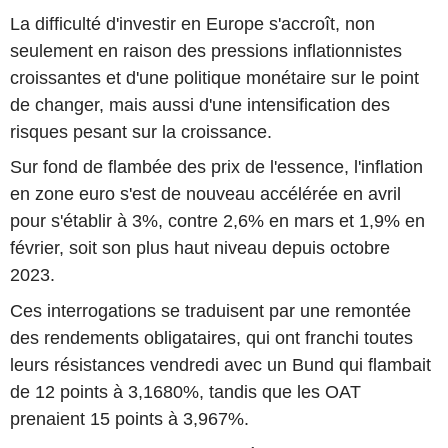
La difficulté d'investir en Europe s'accroît, non
seulement en raison des pressions inflationnistes
croissantes et d'une politique monétaire sur le point
de changer, mais aussi d'une intensification des
risques pesant sur la croissance.
Sur fond de flambée des prix de l'essence, l'inflation
en zone euro s'est de nouveau accélérée en avril
pour s'établir à 3%, contre 2,6% en mars et 1,9% en
février, soit son plus haut niveau depuis octobre
2023.
Ces interrogations se traduisent par une remontée
des rendements obligataires, qui ont franchi toutes
leurs résistances vendredi avec un Bund qui flambait
de 12 points à 3,1680%, tandis que les OAT
prenaient 15 points à 3,967%.