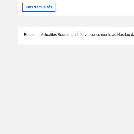
Plus d'actualités
Bourse
Actualités Bourse
L'effervescence monte au Nasdaq dan