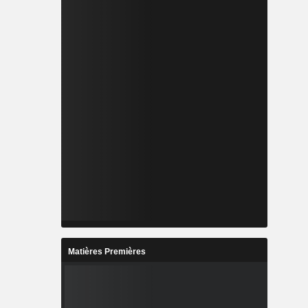
Matières Premières