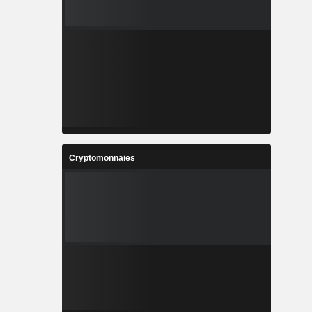
Cryptomonnaies