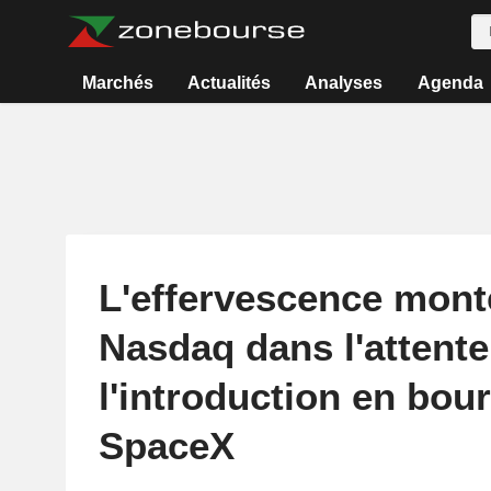
Marchés
Actualités
Analyses
Agenda
L'effervescence mont
Nasdaq dans l'attente
l'introduction en bou
SpaceX