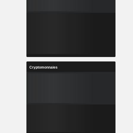
Cryptomonnaies