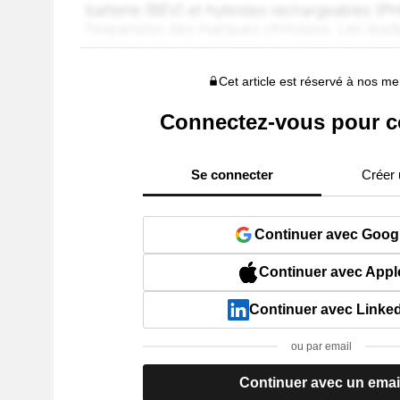
Cet article est réservé à nos 
Connectez-vous pour c
Se connecter
Créer
Continuer avec Goog
Continuer avec Appl
Continuer avec Linke
ou par email
Continuer avec un emai