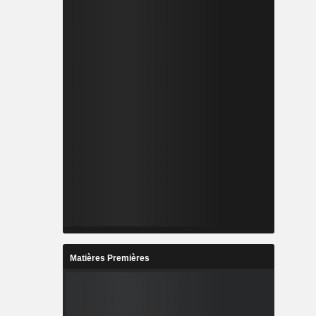
Matières Premières