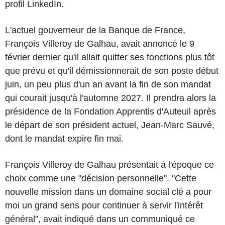
profil LinkedIn.
L'actuel gouverneur de la Banque de France,
François Villeroy de Galhau, avait annoncé le 9
février dernier qu'il allait quitter ses fonctions plus tôt
que prévu et qu'il démissionnerait de son poste début
juin, un peu plus d'un an avant la fin de son mandat
qui courait jusqu'à l'automne 2027. Il prendra alors la
présidence de la Fondation Apprentis d'Auteuil après
le départ de son président actuel, Jean-Marc Sauvé,
dont le mandat expire fin mai.
François Villeroy de Galhau présentait à l'époque ce
choix comme une "décision personnelle". "Cette
nouvelle mission dans un domaine social clé a pour
moi un grand sens pour continuer à servir l'intérêt
général", avait indiqué dans un communiqué ce