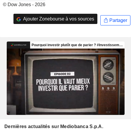
© Dow Jones - 2026
Ajouter Zonebourse à vos sources
Partager
Dernières actualités sur Mediobanca S.p.A.