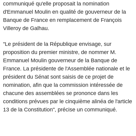
communiqué qu'elle proposait la nomination
d'Emmanuel Moulin en qualité de gouverneur de la
Banque de France en remplacement de François
Villeroy de Galhau.
"Le président de la République envisage, sur
proposition du premier ministre, de nommer M.
Emmanuel Moulin gouverneur de la Banque de
France. La présidente de l'Assemblée nationale et le
président du Sénat sont saisis de ce projet de
nomination, afin que la commission intéressée de
chacune des assemblées se prononce dans les
conditions prévues par le cinquième alinéa de l'article
13 de la Constitution", précise un communiqué.