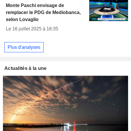
Monte Paschi envisage de
remplacer le PDG de Mediobanca,
selon Lovaglio
Le 16 juillet 2025 à 16:35
Plus d'analyses
Actualités à la une