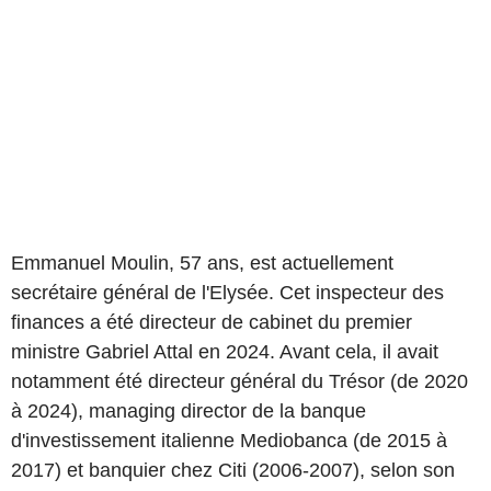
Emmanuel Moulin, 57 ans, est actuellement
secrétaire général de l'Elysée. Cet inspecteur des
finances a été directeur de cabinet du premier
ministre Gabriel Attal en 2024. Avant cela, il avait
notamment été directeur général du Trésor (de 2020
à 2024), managing director de la banque
d'investissement italienne Mediobanca (de 2015 à
2017) et banquier chez Citi (2006-2007), selon son