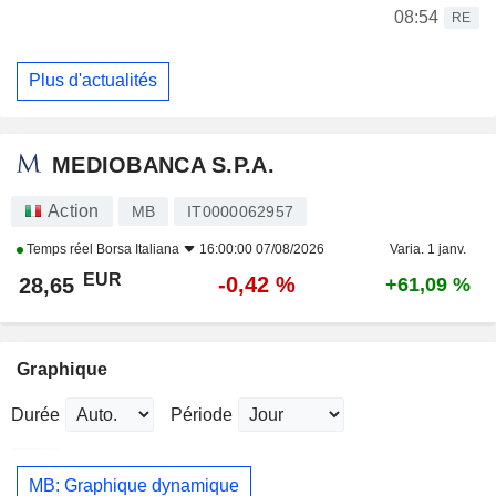
08:54
RE
Plus d'actualités
MEDIOBANCA S.P.A.
Action
MB
IT0000062957
Temps réel
Borsa Italiana
16:00:00 07/08/2026
Varia. 1 janv.
EUR
-0,42 %
28,65
+61,09 %
Graphique
Durée
Période
MB: Graphique dynamique