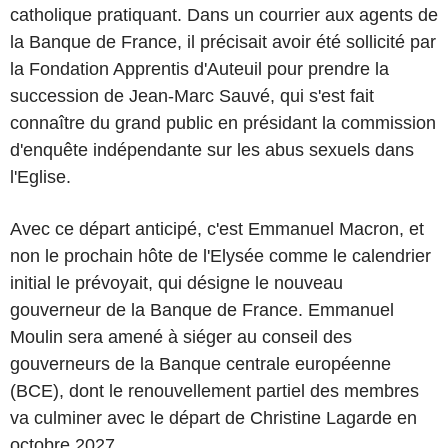
catholique pratiquant. Dans un courrier aux agents de
la Banque de France, il précisait avoir été sollicité par
la Fondation Apprentis d'Auteuil pour prendre la
succession de Jean-Marc Sauvé, qui s'est fait
connaître du grand public en présidant la commission
d'enquête indépendante sur les abus sexuels dans
l'Eglise.
Avec ce départ anticipé, c'est Emmanuel Macron, et
non le prochain hôte de l'Elysée comme le calendrier
initial le prévoyait, qui désigne le nouveau
gouverneur de la Banque de France. Emmanuel
Moulin sera amené à siéger au conseil des
gouverneurs de la Banque centrale européenne
(BCE), dont le renouvellement partiel des membres
va culminer avec le départ de Christine Lagarde en
octobre 2027.