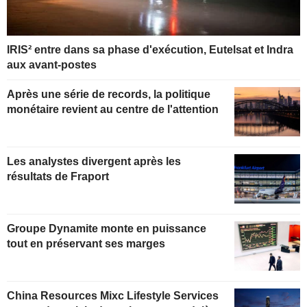
IRIS² entre dans sa phase d'exécution, Eutelsat et Indra
aux avant-postes
Après une série de records, la politique
monétaire revient au centre de l'attention
Les analystes divergent après les
résultats de Fraport
Groupe Dynamite monte en puissance
tout en préservant ses marges
China Resources Mixc Lifestyle Services