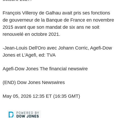
François Villeroy de Galhau avait pris ses fonctions
de gouverneur de la Banque de France en novembre
2015 avant que son mandat de six ans ne soit
renouvelé en octobre 2021.
-Jean-Louis Dell'Oro avec Johann Corric, Agefi-Dow
Jones et L'Agefi, ed: TVA
Agefi-Dow Jones The financial newswire
(END) Dow Jones Newswires
May 05, 2026 12:35 ET (16:35 GMT)