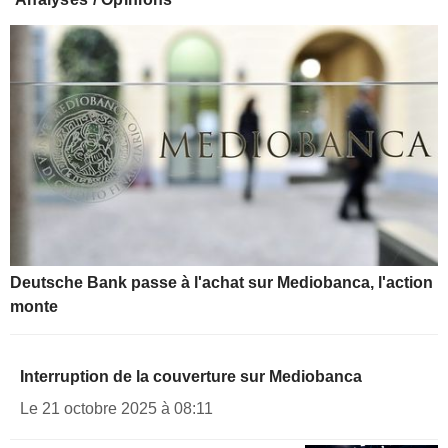
Deutsche Bank passe à l'achat sur Mediobanca, l'action
monte
Interruption de la couverture sur Mediobanca
Le 21 octobre 2025 à 08:11