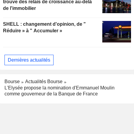
trouve des relais de croissance au-delà
de l'immobilier
SHELL : changement d'opinion, de "
Réduire » à " Accumuler »
Dernières actualités
Bourse
Actualités Bourse
L'Elysée propose la nomination d'Emmanuel Moulin
comme gouverneur de la Banque de France