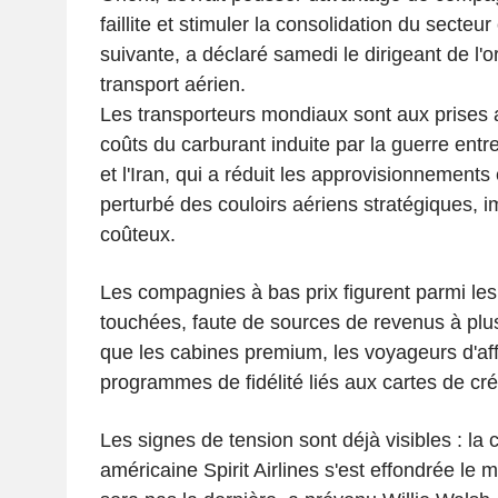
faillite et stimuler la consolidation du secteur
suivante, a déclaré samedi le dirigeant de l
transport aérien.
Les transporteurs mondiaux sont aux prises
coûts du carburant induite par la guerre entre
et l'Iran, qui a réduit les approvisionnements
perturbé des couloirs aériens stratégiques, 
coûteux.
Les compagnies à bas prix figurent parmi le
touchées, faute de sources de revenus à plus
que les cabines premium, les voyageurs d'affa
programmes de fidélité liés aux cartes de cré
Les signes de tension sont déjà visibles : la
américaine Spirit Airlines s'est effondrée le m