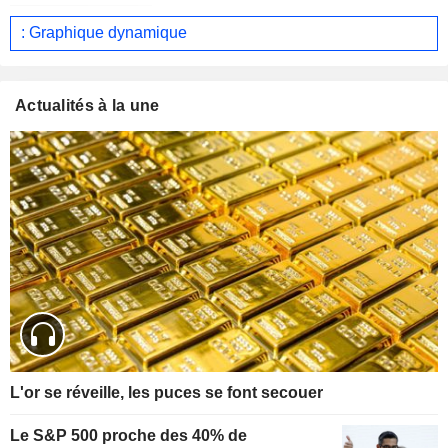
: Graphique dynamique
Actualités à la une
L'or se réveille, les puces se font secouer
Le S&P 500 proche des 40% de