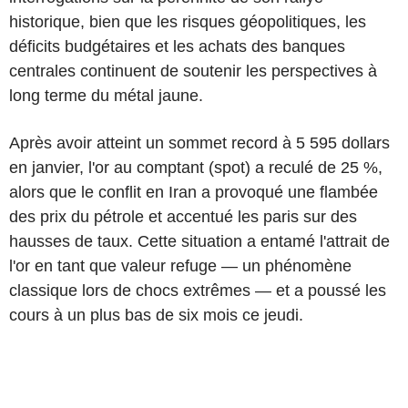
historique, bien que les risques géopolitiques, les
déficits budgétaires et les achats des banques
centrales continuent de soutenir les perspectives à
long terme du métal jaune.
Après avoir atteint un sommet record à 5 595 dollars
en janvier, l'or au comptant (spot) a reculé de 25 %,
alors que le conflit en Iran a provoqué une flambée
des prix du pétrole et accentué les paris sur des
hausses de taux. Cette situation a entamé l'attrait de
l'or en tant que valeur refuge — un phénomène
classique lors de chocs extrêmes — et a poussé les
cours à un plus bas de six mois ce jeudi.