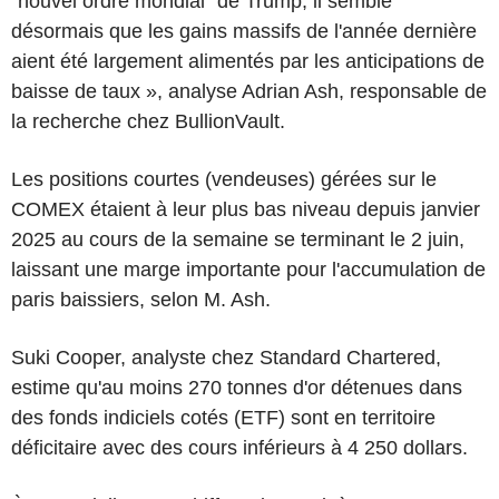
"nouvel ordre mondial" de Trump, il semble
désormais que les gains massifs de l'année dernière
aient été largement alimentés par les anticipations de
baisse de taux », analyse Adrian Ash, responsable de
la recherche chez BullionVault.
Les positions courtes (vendeuses) gérées sur le
COMEX étaient à leur plus bas niveau depuis janvier
2025 au cours de la semaine se terminant le 2 juin,
laissant une marge importante pour l'accumulation de
paris baissiers, selon M. Ash.
Suki Cooper, analyste chez Standard Chartered,
estime qu'au moins 270 tonnes d'or détenues dans
des fonds indiciels cotés (ETF) sont en territoire
déficitaire avec des cours inférieurs à 4 250 dollars.