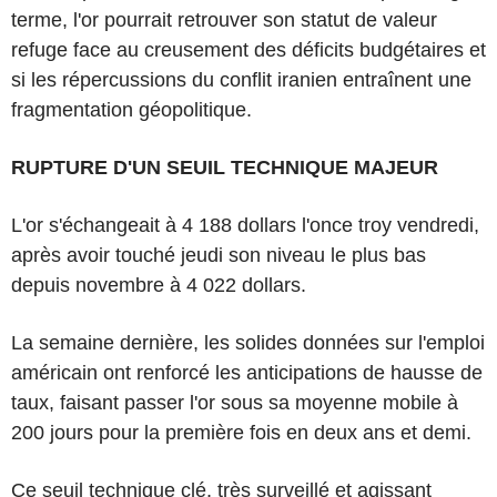
terme, l'or pourrait retrouver son statut de valeur
refuge face au creusement des déficits budgétaires et
si les répercussions du conflit iranien entraînent une
fragmentation géopolitique.
RUPTURE D'UN SEUIL TECHNIQUE MAJEUR
L'or s'échangeait à 4 188 dollars l'once troy vendredi,
après avoir touché jeudi son niveau le plus bas
depuis novembre à 4 022 dollars.
La semaine dernière, les solides données sur l'emploi
américain ont renforcé les anticipations de hausse de
taux, faisant passer l'or sous sa moyenne mobile à
200 jours pour la première fois en deux ans et demi.
Ce seuil technique clé, très surveillé et agissant