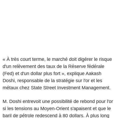
« À très court terme, le marché doit digérer le risque
d'un relèvement des taux de la Réserve fédérale
(Fed) et d'un dollar plus fort », explique Aakash
Doshi, responsable de la stratégie sur l'or et les
métaux chez State Street Investment Management.
M. Doshi entrevoit une possibilité de rebond pour l'or
si les tensions au Moyen-Orient s'apaisent et que le
baril de pétrole redescend à 80 dollars. À plus long