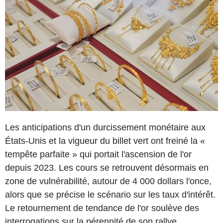
Les anticipations d'un durcissement monétaire aux
États-Unis et la vigueur du billet vert ont freiné la «
tempête parfaite » qui portait l'ascension de l'or
depuis 2023. Les cours se retrouvent désormais en
zone de vulnérabilité, autour de 4 000 dollars l'once,
alors que se précise le scénario sur les taux d'intérêt.
Le retournement de tendance de l'or soulève des
interrogations sur la pérennité de son rallye