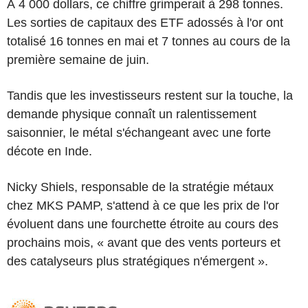
À 4 000 dollars, ce chiffre grimperait à 298 tonnes.
Les sorties de capitaux des ETF adossés à l'or ont
totalisé 16 tonnes en mai et 7 tonnes au cours de la
première semaine de juin.
Tandis que les investisseurs restent sur la touche, la
demande physique connaît un ralentissement
saisonnier, le métal s'échangeant avec une forte
décote en Inde.
Nicky Shiels, responsable de la stratégie métaux
chez MKS PAMP, s'attend à ce que les prix de l'or
évoluent dans une fourchette étroite au cours des
prochains mois, « avant que des vents porteurs et
des catalyseurs plus stratégiques n'émergent ».