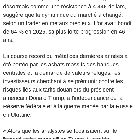
désormais comme une résistance à 4 446 dollars,
suggère que la dynamique du marché a changé,
selon un trader en métaux précieux. L'or avait bondi
de 64 % en 2025, sa plus forte progression en 46
ans.
La course record du métal ces dernières années a
été portée par les achats massifs des banques
centrales et la demande de valeurs refuges, les
investisseurs cherchant à se prémunir contre les
risques liés aux tarifs douaniers du président
américain Donald Trump, à l'indépendance de la
Réserve fédérale et à la guerre menée par la Russie
en Ukraine.
« Alors que les analystes se focalisaient sur le