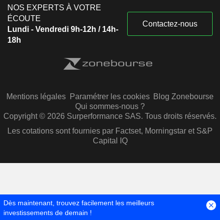
NOS EXPERTS À VOTRE
ÉCOUTE
Contactez-nous
Lundi - Vendredi 9h-12h / 14h-
18h
Mentions légales
Paramétrer les cookies
Blog Zonebourse
Qui sommes-nous ?
Copyright © 2026 Surperformance SAS. Tous droits réservés.
Les cotations sont fournies par Factset, Morningstar et S&P
Capital IQ
Dès maintenant, trouvez facilement les meilleurs
investissements de demain !