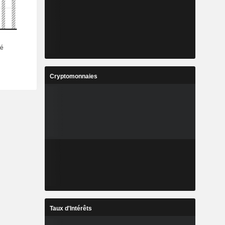
Cryptomonnaies
Taux d'Intérêts