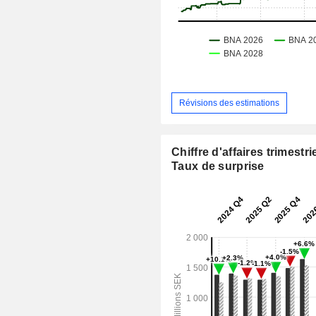
Révisions des estimations
Chiffre d'affaires trimestrie
Taux de surprise