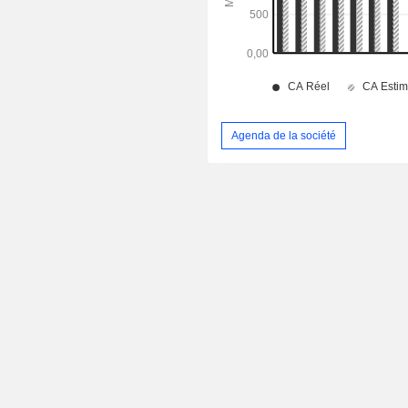
Agenda de la société