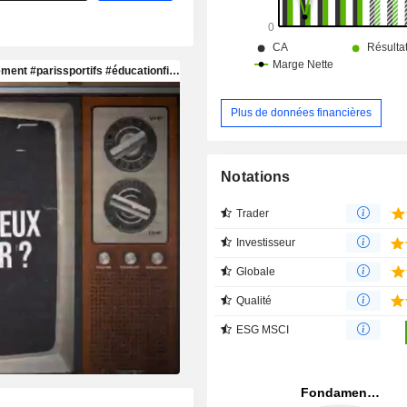
Plus de données financières
Notations
Trader
Investisseur
Globale
Qualité
ESG MSCI