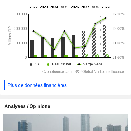
Plus de données financières
Analyses / Opinions