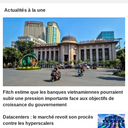
Actualités à la une
Fitch estime que les banques vietnamiennes pourraient
subir une pression importante face aux objectifs de
croissance du gouvernement
Datacenters : le marché revoit son procès
contre les hyperscalers