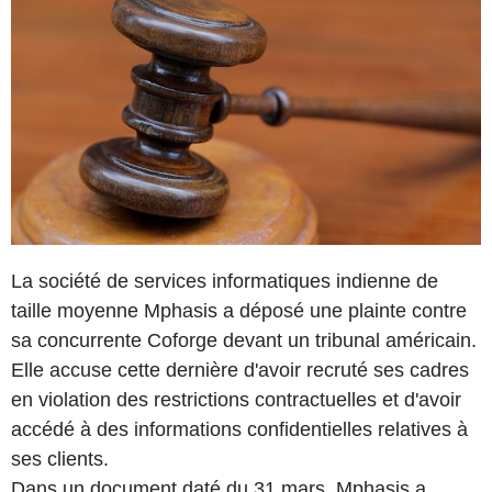
La société de services informatiques indienne de
taille moyenne Mphasis a déposé une plainte contre
sa concurrente Coforge devant un tribunal américain.
Elle accuse cette dernière d'avoir recruté ses cadres
en violation des restrictions contractuelles et d'avoir
accédé à des informations confidentielles relatives à
ses clients.
Dans un document daté du 31 mars, Mphasis a