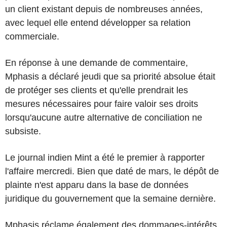
un client existant depuis de nombreuses années,
avec lequel elle entend développer sa relation
commerciale.
En réponse à une demande de commentaire,
Mphasis a déclaré jeudi que sa priorité absolue était
de protéger ses clients et qu'elle prendrait les
mesures nécessaires pour faire valoir ses droits
lorsqu'aucune autre alternative de conciliation ne
subsiste.
Le journal indien Mint a été le premier à rapporter
l'affaire mercredi. Bien que daté de mars, le dépôt de
plainte n'est apparu dans la base de données
juridique du gouvernement que la semaine dernière.
Mphasis réclame également des dommages-intérêts