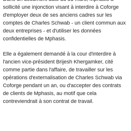
sollicité une injonction visant à interdire à Coforge
d'employer deux de ses anciens cadres sur les
comptes de Charles Schwab - un client commun aux
deux entreprises - et d'utiliser les données
confidentielles de Mphasis.
Elle a également demandé à la cour d'interdire à
l'ancien vice-président Brijesh Khergamker, cité
comme partie dans l'affaire, de travailler sur les
opérations d'externalisation de Charles Schwab via
Coforge pendant un an, ou d'accepter des contrats
de clients de Mphasis, au motif que cela
contreviendrait à son contrat de travail.