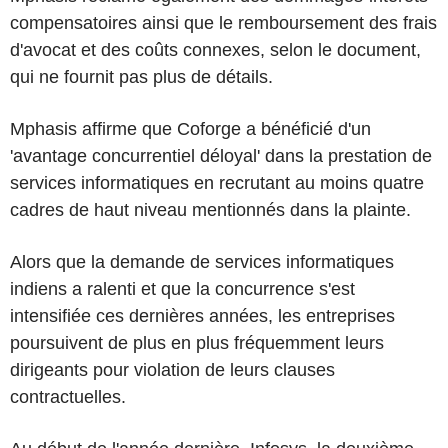
compensatoires ainsi que le remboursement des frais
d'avocat et des coûts connexes, selon le document,
qui ne fournit pas plus de détails.
Mphasis affirme que Coforge a bénéficié d'un
'avantage concurrentiel déloyal' dans la prestation de
services informatiques en recrutant au moins quatre
cadres de haut niveau mentionnés dans la plainte.
Alors que la demande de services informatiques
indiens a ralenti et que la concurrence s'est
intensifiée ces dernières années, les entreprises
poursuivent de plus en plus fréquemment leurs
dirigeants pour violation de leurs clauses
contractuelles.