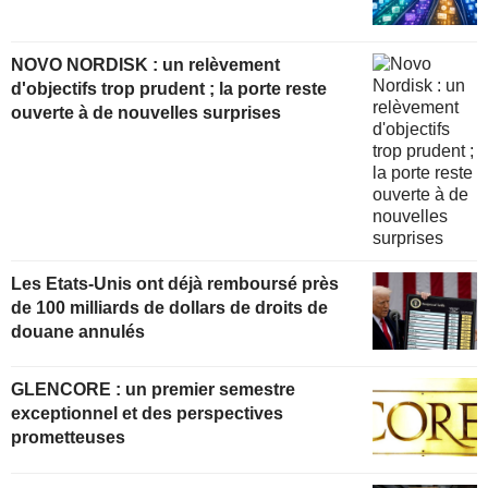
NOVO NORDISK : un relèvement
d'objectifs trop prudent ; la porte reste
ouverte à de nouvelles surprises
Les Etats-Unis ont déjà remboursé près
de 100 milliards de dollars de droits de
douane annulés
GLENCORE : un premier semestre
exceptionnel et des perspectives
prometteuses