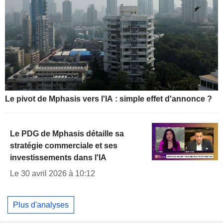
Le pivot de Mphasis vers l'IA : simple effet d'annonce ?
Le PDG de Mphasis détaille sa
stratégie commerciale et ses
investissements dans l'IA
Le 30 avril 2026 à 10:12
Plus d'analyses