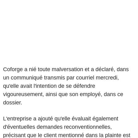
Coforge a nié toute malversation et a déclaré, dans
un communiqué transmis par courriel mercredi,
qu'elle avait l'intention de se défendre
vigoureusement, ainsi que son employé, dans ce
dossier.
L'entreprise a ajouté qu'elle évaluait également
d'éventuelles demandes reconventionnelles,
précisant que le client mentionné dans la plainte est