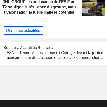
DHL GROUP : la croissance de l'EBIT au
T2 souligne la résilience du groupe, mais
la valorisation actuelle limite le potentiel
de hausse
Dernières actualités
Bourse
Actualités Bourse
L'ESN indienne Mphasis poursuit Coforge devant la justice
américaine pour débauchage et accès aux données clients