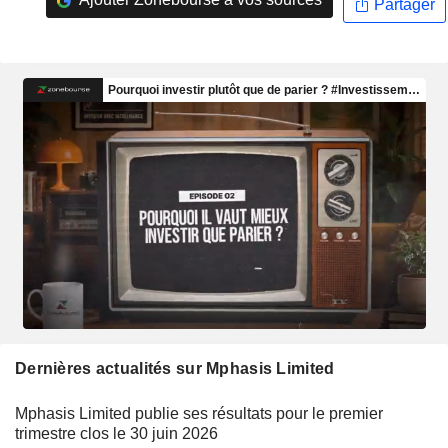
Partager
Dernières actualités sur Mphasis Limited
Mphasis Limited publie ses résultats pour le premier
trimestre clos le 30 juin 2026