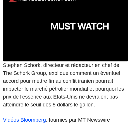
Stephen Schork, directeur et rédacteur en chef de
The Schork Group, explique comment un éventuel
accord pour mettre fin au conflit iranien pourrait
impacter le marché pétrolier mondial et pourquoi les
prix de l'essence aux États-Unis ne devraient pas
atteindre le seuil des 5 dollars le gallon.
Vidéos Bloomberg
, fournies par MT Newswire