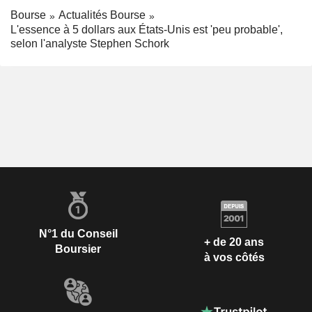
Bourse
Actualités Bourse
L'essence à 5 dollars aux États-Unis est 'peu probable',
selon l'analyste Stephen Schork
N°1 du Conseil
+ de 20 ans
Boursier
à vos côtés