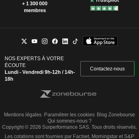
+ 1 300 000
membres
NOS EXPERTS À VOTRE
ÉCOUTE
Contactez-nous
Lundi - Vendredi 9h-12h / 14h-
18h
Mentions légales
Paramétrer les cookies
Blog Zonebourse
Qui sommes-nous ?
Copyright © 2026 Surperformance SAS. Tous droits réservés.
Les cotations sont fournies par Factset, Morningstar et S&P