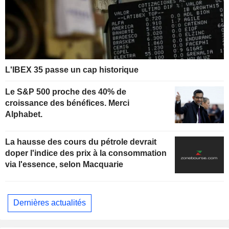
L'IBEX 35 passe un cap historique
Le S&P 500 proche des 40% de
croissance des bénéfices. Merci
Alphabet.
La hausse des cours du pétrole devrait
doper l'indice des prix à la consommation
via l'essence, selon Macquarie
Dernières actualités