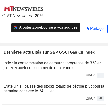
© MT Newswires - 2026
Ajouter Zonebourse à vos sources
Partager
Dernières actualités sur S&P GSCI Gas Oil Index
Inde : la consommation de carburant progresse de 3 % en
juillet et atteint un sommet de quatre mois
06/08
RE
États-Unis : baisse des stocks totaux de pétrole brut pour la
semaine achevée le 24 juillet
29/07
MT