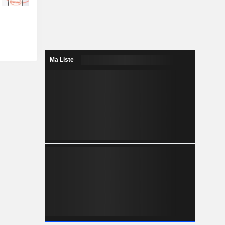
Ma Liste