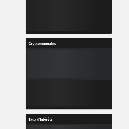
Cryptomonnaies
Taux d'Intérêts