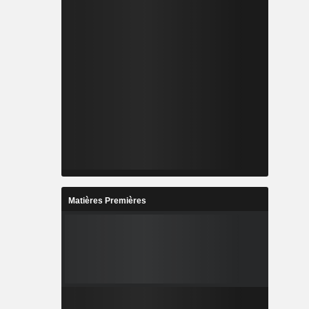
Matières Premières