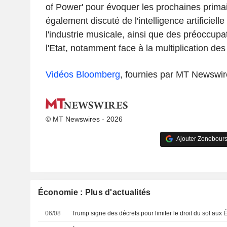
of Power' pour évoquer les prochaines primai
également discuté de l'intelligence artificielle
l'industrie musicale, ainsi que des préoccupa
l'Etat, notamment face à la multiplication de
Vidéos Bloomberg
, fournies par MT Newswir
© MT Newswires - 2026
Ajouter Zonebours
Économie : Plus d'actualités
06/08