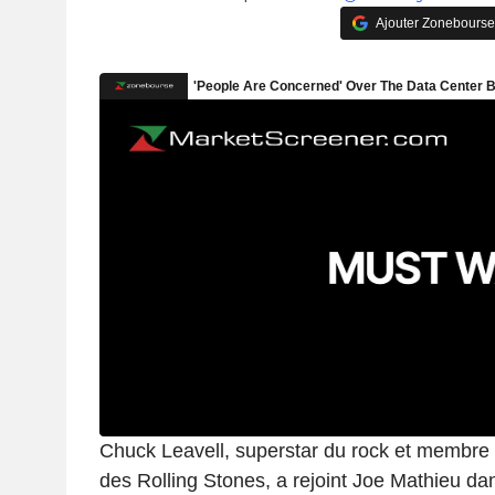
Ajouter Zonebourse
Chuck Leavell, superstar du rock et membre 
des Rolling Stones, a rejoint Joe Mathieu da