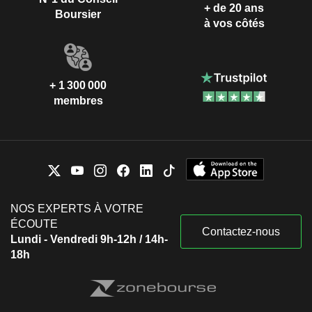
+ de 20 ans
Boursier
à vos côtés
+ 1 300 000
membres
NOS EXPERTS À VOTRE
ÉCOUTE
Contactez-nous
Lundi - Vendredi 9h-12h / 14h-
18h