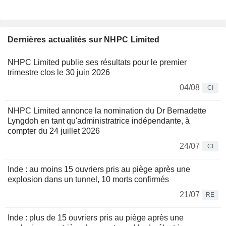
Dernières actualités sur NHPC Limited
NHPC Limited publie ses résultats pour le premier
trimestre clos le 30 juin 2026
04/08
CI
NHPC Limited annonce la nomination du Dr Bernadette
Lyngdoh en tant qu'administratrice indépendante, à
compter du 24 juillet 2026
24/07
CI
Inde : au moins 15 ouvriers pris au piège après une
explosion dans un tunnel, 10 morts confirmés
21/07
RE
Inde : plus de 15 ouvriers pris au piège après une