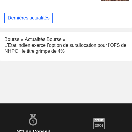
Dernières actualités
Bourse
Actualités Bourse
L'Etat indien exerce l'option de surallocation pour l'OFS de
NHPC ; le titre grimpe de 4%
N°1 du Conseil