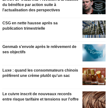
du bénéfice par action suite à
l'actualisation des perspectives
CSG en nette hausse après sa
publication trimestrielle
Genmab s'envole après le relèvement de
ses objectifs
Luxe : quand les consommateurs chinois
préfèrent une crème plutôt qu'un sac
Le cuivre inscrit de nouveaux records
entre risque tarifaire et tensions sur l'offre