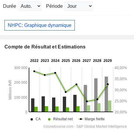
Durée
Période
NHPC: Graphique dynamique
Compte de Résultat et Estimations