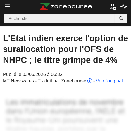
L'Etat indien exerce l'option de
surallocation pour l'OFS de
NHPC ; le titre grimpe de 4%
Publié le 03/06/2026 à 06:32
MT Newswires - Traduit par Zonebourse
-
Voir l'original