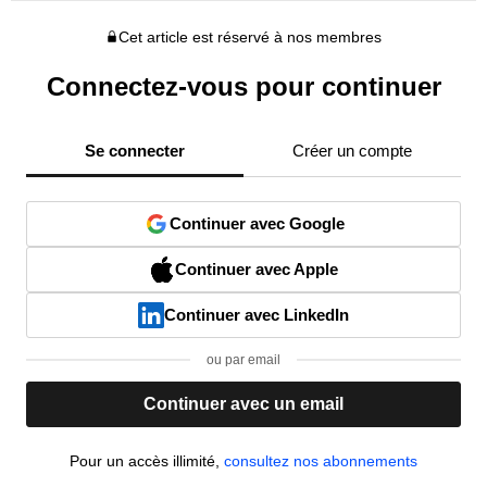
Cet article est réservé à nos membres
Connectez-vous pour continuer
Se connecter
Créer un compte
Continuer avec Google
Continuer avec Apple
Continuer avec LinkedIn
ou par email
Continuer avec un email
Pour un accès illimité,
consultez nos abonnements