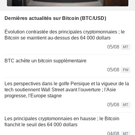
Dernières actualités sur Bitcoin (BTC/USD)
Évolution contrastée des principales cryptomonnaies ; le
Bitcoin se maintient au-dessus des 64 000 dollars
05/08
MT
BTC achète un bitcoin supplémentaire
05/08
FW
Les perspectives dans le golfe Persique et la vigueur de la
tech soutiennent Wall Street avant l'ouverture ; l'Asie
progresse, l'Europe stagne
05/08
MT
Les principales cryptomonnaies en hausse ; le Bitcoin
franchit le seuil des 64 000 dollars
04/08
MT