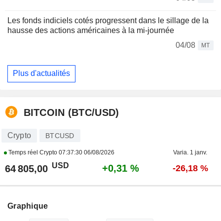
Les fonds indiciels cotés progressent dans le sillage de la
hausse des actions américaines à la mi-journée
04/08
MT
Plus d'actualités
BITCOIN (BTC/USD)
Crypto
BTCUSD
Temps réel Crypto
07:37:30 06/08/2026
Varia. 1 janv.
USD
+0,31 %
64 805,00
-26,18 %
Graphique