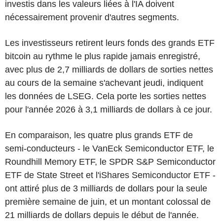
investis dans les valeurs liées à l'IA doivent
nécessairement provenir d'autres segments.
Les investisseurs retirent leurs fonds des grands ETF
bitcoin au rythme le plus rapide jamais enregistré,
avec plus de 2,7 milliards de dollars de sorties nettes
au cours de la semaine s'achevant jeudi, indiquent
les données de LSEG. Cela porte les sorties nettes
pour l'année 2026 à 3,1 milliards de dollars à ce jour.
En comparaison, les quatre plus grands ETF de
semi-conducteurs - le VanEck Semiconductor ETF, le
Roundhill Memory ETF, le SPDR S&P Semiconductor
ETF de State Street et l'iShares Semiconductor ETF -
ont attiré plus de 3 milliards de dollars pour la seule
première semaine de juin, et un montant colossal de
21 milliards de dollars depuis le début de l'année.