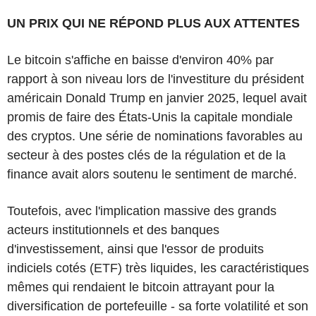
UN PRIX QUI NE RÉPOND PLUS AUX ATTENTES
Le bitcoin s'affiche en baisse d'environ 40% par
rapport à son niveau lors de l'investiture du président
américain Donald Trump en janvier 2025, lequel avait
promis de faire des États-Unis la capitale mondiale
des cryptos. Une série de nominations favorables au
secteur à des postes clés de la régulation et de la
finance avait alors soutenu le sentiment de marché.
Toutefois, avec l'implication massive des grands
acteurs institutionnels et des banques
d'investissement, ainsi que l'essor de produits
indiciels cotés (ETF) très liquides, les caractéristiques
mêmes qui rendaient le bitcoin attrayant pour la
diversification de portefeuille - sa forte volatilité et son