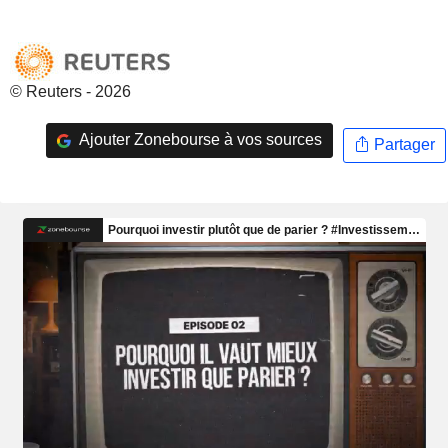
© Reuters - 2026
Ajouter Zonebourse à vos sources
Partager