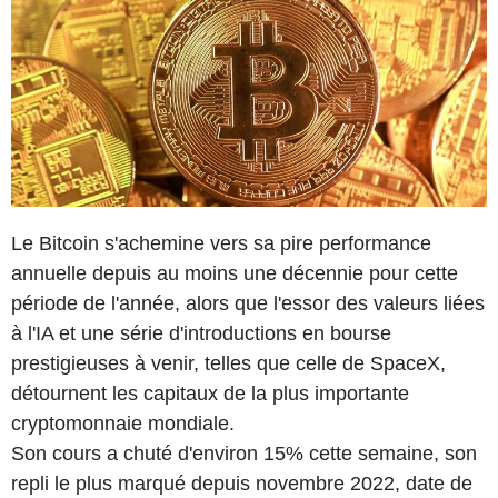
Le Bitcoin s'achemine vers sa pire performance
annuelle depuis au moins une décennie pour cette
période de l'année, alors que l'essor des valeurs liées
à l'IA et une série d'introductions en bourse
prestigieuses à venir, telles que celle de SpaceX,
détournent les capitaux de la plus importante
cryptomonnaie mondiale.
Son cours a chuté d'environ 15% cette semaine, son
repli le plus marqué depuis novembre 2022, date de