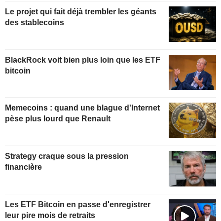
Le projet qui fait déjà trembler les géants
des stablecoins
BlackRock voit bien plus loin que les ETF
bitcoin
Memecoins : quand une blague d'Internet
pèse plus lourd que Renault
Strategy craque sous la pression
financière
Les ETF Bitcoin en passe d'enregistrer
leur pire mois de retraits