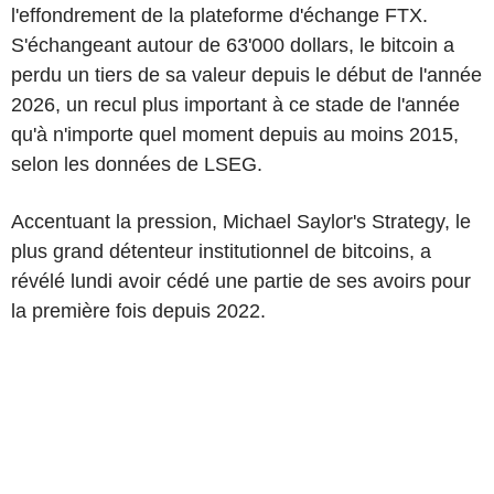
l'effondrement de la plateforme d'échange FTX.
S'échangeant autour de 63'000 dollars, le bitcoin a
perdu un tiers de sa valeur depuis le début de l'année
2026, un recul plus important à ce stade de l'année
qu'à n'importe quel moment depuis au moins 2015,
selon les données de LSEG.
Accentuant la pression, Michael Saylor's Strategy, le
plus grand détenteur institutionnel de bitcoins, a
révélé lundi avoir cédé une partie de ses avoirs pour
la première fois depuis 2022.