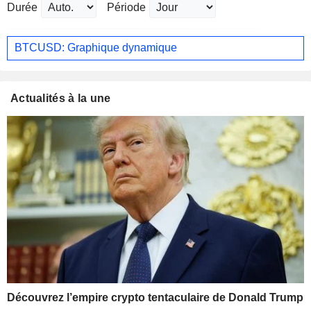
Durée
Période
BTCUSD: Graphique dynamique
Actualités à la une
Découvrez l’empire crypto tentaculaire de Donald Trump