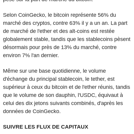
Selon CoinGecko, le bitcoin représente 56% du
marché des cryptos, contre 63% il y a un an. La part
de marché de l'ether et des alt-coins est restée
globalement stable, tandis que les stablecoins pèsent
désormais pour près de 13% du marché, contre
environ 7% l'an dernier.
Même sur une base quotidienne, le volume
d'échange du principal stablecoin, le tether, est
supérieur à ceux du bitcoin et de l'ether réunis, tandis
que le volume de son dauphin, l'USDC, équivaut à
celui des dix jetons suivants combinés, d'après les
données de CoinGecko.
SUIVRE LES FLUX DE CAPITAUX