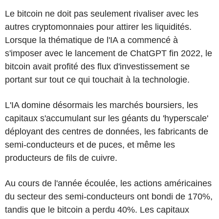
Le bitcoin ne doit pas seulement rivaliser avec les
autres cryptomonnaies pour attirer les liquidités.
Lorsque la thématique de l'IA a commencé à
s'imposer avec le lancement de ChatGPT fin 2022, le
bitcoin avait profité des flux d'investissement se
portant sur tout ce qui touchait à la technologie.
L'IA domine désormais les marchés boursiers, les
capitaux s'accumulant sur les géants du 'hyperscale'
déployant des centres de données, les fabricants de
semi-conducteurs et de puces, et même les
producteurs de fils de cuivre.
Au cours de l'année écoulée, les actions américaines
du secteur des semi-conducteurs ont bondi de 170%,
tandis que le bitcoin a perdu 40%. Les capitaux