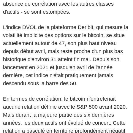
absence de corrélation avec les autres classes
d'actifs - se sont estompées.
L'indice DVOL de la plateforme Deribit, qui mesure la
volatilité implicite des options sur le bitcoin, se situe
actuellement autour de 47, son plus haut niveau
depuis début avril, mais reste proche d'un plus bas
historique d'environ 31 atteint fin mai. Depuis son
lancement en 2021 et jusqu'en avril de l'année
dernière, cet indice n'était pratiquement jamais
descendu sous la barre des 50.
En termes de corrélation, le bitcoin n'entretenait
aucune relation définie avec le S&P 500 avant 2020.
Mais durant la majeure partie des six dernières
années, les deux actifs ont évolué de concert. Cette
relation a basculé en territoire profondément négatif