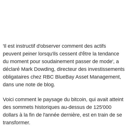
'Il est instructif d'observer comment des actifs
peuvent peiner lorsqu'ils cessent d'être la tendance
du moment pour soudainement passer de mode', a
déclaré Mark Dowding, directeur des investissements
obligataires chez RBC BlueBay Asset Management,
dans une note de blog.
Voici comment le paysage du bitcoin, qui avait atteint
des sommets historiques au-dessus de 125'000
dollars à la fin de l'année dernière, est en train de se
transformer.