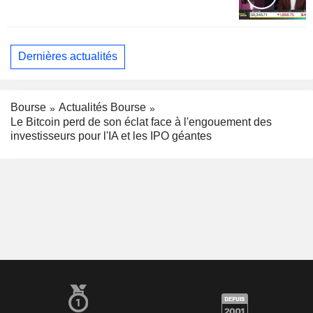
Dernières actualités
Bourse
Actualités Bourse
Le Bitcoin perd de son éclat face à l'engouement des
investisseurs pour l'IA et les IPO géantes