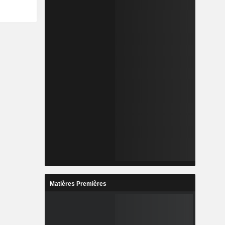
Matières Premières