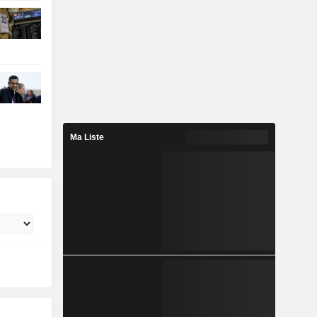
Ma Liste