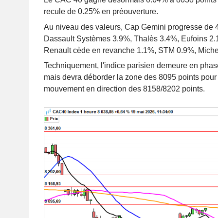
recule de 0.25% en préouverture.
Au niveau des valeurs, Cap Gemini progresse de 
Dassault Systèmes 3.9%, Thalès 3.4%, Eufoins 2.
Renault cède en revanche 1.1%, STM 0.9%, Michel
Techniquement, l'indice parisien demeure en phas
mais devra déborder la zone des 8095 points pour
mouvement en direction des 8158/8202 points.