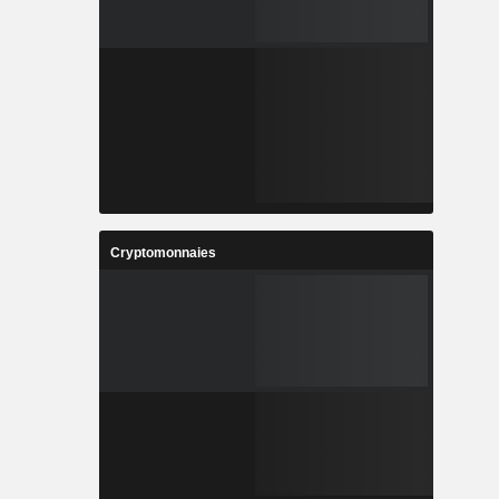
Cryptomonnaies