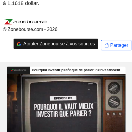
à 1,1618 dollar.
© Zonebourse.com - 2026
Ajouter Zonebourse à vos sources
Partager