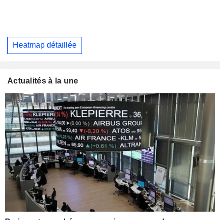
Heatmap détaillée
Actualités à la une