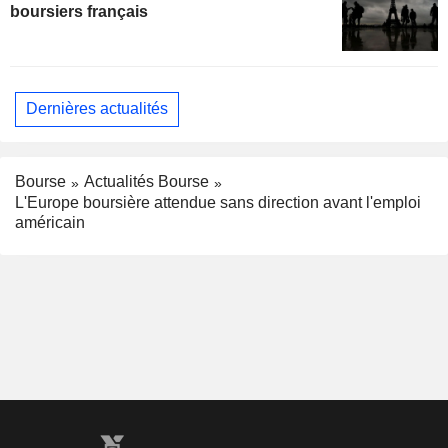
boursiers français
Dernières actualités
Bourse
Actualités Bourse
L'Europe boursière attendue sans direction avant l'emploi
américain