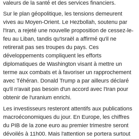
valeurs de la santé et des services financiers.
Sur le plan géopolitique, les tensions demeurent
vives au Moyen-Orient. Le Hezbollah, soutenu par
l'Iran, a rejeté une nouvelle proposition de cessez-le-
feu au Liban, tandis qu'Israël a affirmé qu'il ne
retirerait pas ses troupes du pays. Ces
développements compliquent les efforts
diplomatiques de Washington visant à mettre un
terme aux combats et à favoriser un rapprochement
avec Téhéran. Donald Trump a par ailleurs déclaré
qu'il n'avait pas besoin d'un accord avec l'Iran pour
obtenir de l'uranium enrichi.
Les investisseurs resteront attentifs aux publications
macroéconomiques du jour. En Europe, les chiffres
du PIB de la zone euro au premier trimestre seront
dévoilés à 11h00. Mais l'attention se portera surtout