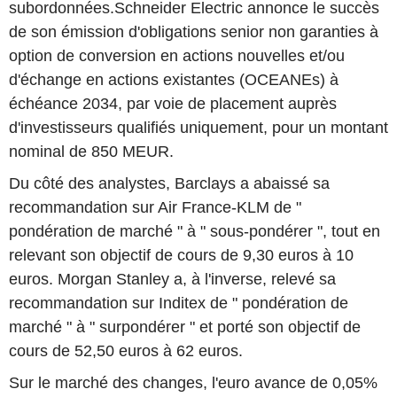
subordonnées.Schneider Electric annonce le succès
de son émission d'obligations senior non garanties à
option de conversion en actions nouvelles et/ou
d'échange en actions existantes (OCEANEs) à
échéance 2034, par voie de placement auprès
d'investisseurs qualifiés uniquement, pour un montant
nominal de 850 MEUR.
Du côté des analystes, Barclays a abaissé sa
recommandation sur Air France-KLM de "
pondération de marché " à " sous-pondérer ", tout en
relevant son objectif de cours de 9,30 euros à 10
euros. Morgan Stanley a, à l'inverse, relevé sa
recommandation sur Inditex de " pondération de
marché " à " surpondérer " et porté son objectif de
cours de 52,50 euros à 62 euros.
Sur le marché des changes, l'euro avance de 0,05%