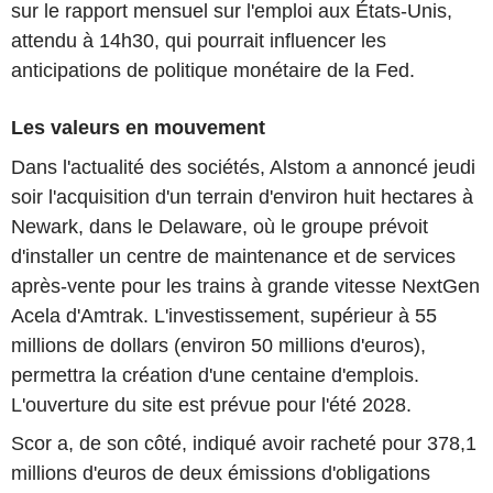
sur le rapport mensuel sur l'emploi aux États-Unis,
attendu à 14h30, qui pourrait influencer les
anticipations de politique monétaire de la Fed.
Les valeurs en mouvement
Dans l'actualité des sociétés, Alstom a annoncé jeudi
soir l'acquisition d'un terrain d'environ huit hectares à
Newark, dans le Delaware, où le groupe prévoit
d'installer un centre de maintenance et de services
après-vente pour les trains à grande vitesse NextGen
Acela d'Amtrak. L'investissement, supérieur à 55
millions de dollars (environ 50 millions d'euros),
permettra la création d'une centaine d'emplois.
L'ouverture du site est prévue pour l'été 2028.
Scor a, de son côté, indiqué avoir racheté pour 378,1
millions d'euros de deux émissions d'obligations