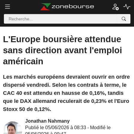
L'Europe boursière attendue
sans direction avant l'emploi
américain
Les marchés européens devraient ouvrir en ordre
dispersé vendredi. Selon les contrats à terme, le
CAC 40 est attendu en hausse de 0,16%, tandis
que le DAX allemand reculerait de 0,23% et l'Euro
Stoxx 50 de 0,12%.
Jonathan Nahmany
Publié le 05/06/2026 à 08:33 - Modifié le