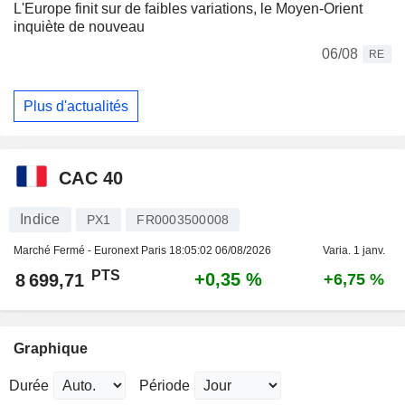
L'Europe finit sur de faibles variations, le Moyen-Orient
inquiète de nouveau
06/08
RE
Plus d'actualités
CAC 40
Indice
PX1
FR0003500008
Marché Fermé - Euronext Paris
18:05:02 06/08/2026
Varia. 1 janv.
PTS
+0,35 %
8 699,71
+6,75 %
Graphique
Durée
Période