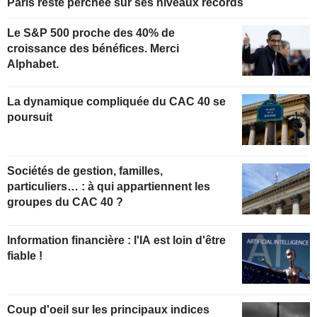
Paris reste perchée sur ses niveaux records
Le S&P 500 proche des 40% de
croissance des bénéfices. Merci
Alphabet.
La dynamique compliquée du CAC 40 se
poursuit
Sociétés de gestion, familles,
particuliers… : à qui appartiennent les
groupes du CAC 40 ?
Information financière : l'IA est loin d'être
fiable !
Coup d'oeil sur les principaux indices