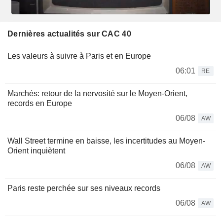
Dernières actualités sur CAC 40
Les valeurs à suivre à Paris et en Europe
06:01
RE
Marchés: retour de la nervosité sur le Moyen-Orient,
records en Europe
06/08
AW
Wall Street termine en baisse, les incertitudes au Moyen-
Orient inquiètent
06/08
AW
Paris reste perchée sur ses niveaux records
06/08
AW