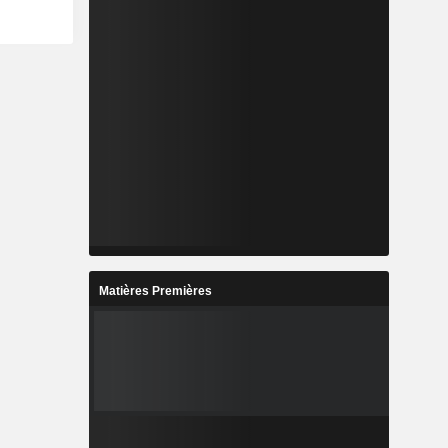
Matières Premières