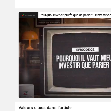
Valeurs citées dans l'article