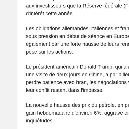
aux investisseurs que la Réserve fédérale (F
d'intérêt cette année.
Les obligations allemandes, italiennes et fr
sous pression en début de séance en Europe,
également par une forte hausse de leurs ren
pèse sur les actions.
Le président américain Donald Trump, qui a
une visite de deux jours en Chine, a par aille
perdre patience avec l'Iran, les négociations 
leur conflit restant dans l'impasse.
La nouvelle hausse des prix du pétrole, en p
gain hebdomadaire d'environ 6%, aggrave e
inquiétudes.