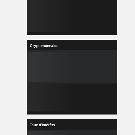
Cryptomonnaies
Taux d'Intérêts