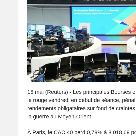
15 mai (Reuters) - Les principales Bourses
le rouge vendredi en début de séance, pénal
rendements obligataires sur fond de craintes i
la guerre au Moyen-Orient.
À Paris, le CAC 40 perd 0,79% à 8.018,69 p