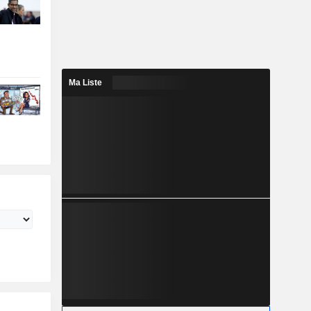
Ma Liste