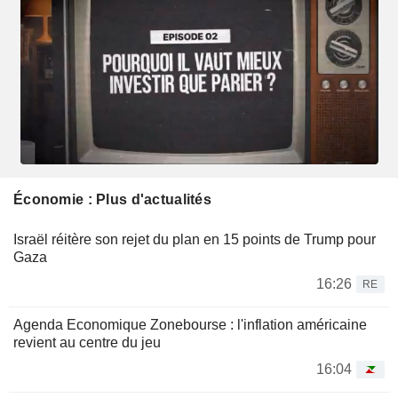
Économie : Plus d'actualités
Israël réitère son rejet du plan en 15 points de Trump pour
Gaza
16:26
RE
Agenda Economique Zonebourse : l'inflation américaine
revient au centre du jeu
16:04