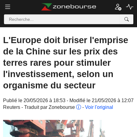
L'Europe doit briser l'emprise
de la Chine sur les prix des
terres rares pour stimuler
l'investissement, selon un
organisme du secteur
Publié le 20/05/2026 à 18:53 - Modifié le 21/05/2026 à 12:07
Reuters - Traduit par Zonebourse
-
Voir l'original