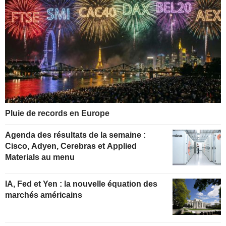
Pluie de records en Europe
Agenda des résultats de la semaine :
Cisco, Adyen, Cerebras et Applied
Materials au menu
IA, Fed et Yen : la nouvelle équation des
marchés américains