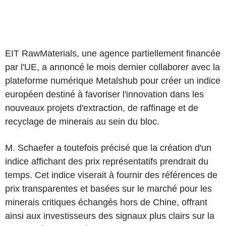
EIT RawMaterials, une agence partiellement financée
par l'UE, a annoncé le mois dernier collaborer avec la
plateforme numérique Metalshub pour créer un indice
européen destiné à favoriser l'innovation dans les
nouveaux projets d'extraction, de raffinage et de
recyclage de minerais au sein du bloc.
M. Schaefer a toutefois précisé que la création d'un
indice affichant des prix représentatifs prendrait du
temps. Cet indice viserait à fournir des références de
prix transparentes et basées sur le marché pour les
minerais critiques échangés hors de Chine, offrant
ainsi aux investisseurs des signaux plus clairs sur la