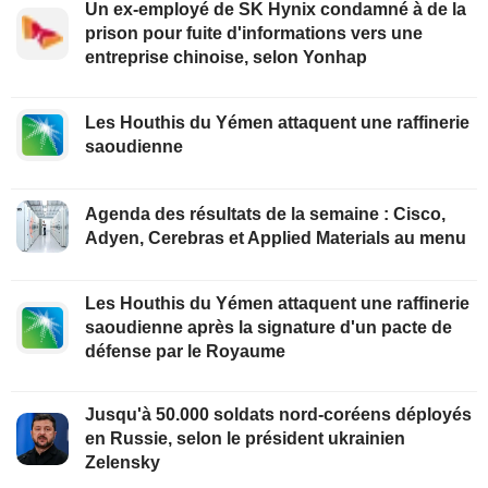
Un ex-employé de SK Hynix condamné à de la
prison pour fuite d'informations vers une
entreprise chinoise, selon Yonhap
Les Houthis du Yémen attaquent une raffinerie
saoudienne
Agenda des résultats de la semaine : Cisco,
Adyen, Cerebras et Applied Materials au menu
Les Houthis du Yémen attaquent une raffinerie
saoudienne après la signature d'un pacte de
défense par le Royaume
Jusqu'à 50.000 soldats nord-coréens déployés
en Russie, selon le président ukrainien
Zelensky