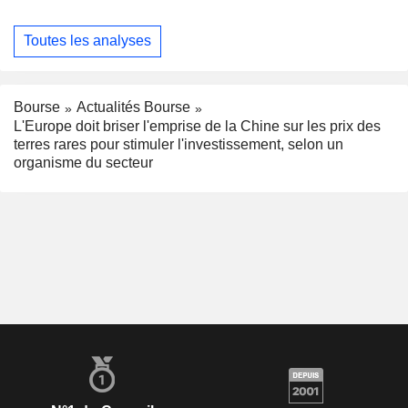
Toutes les analyses
Bourse
Actualités Bourse
L'Europe doit briser l'emprise de la Chine sur les prix des
terres rares pour stimuler l'investissement, selon un
organisme du secteur