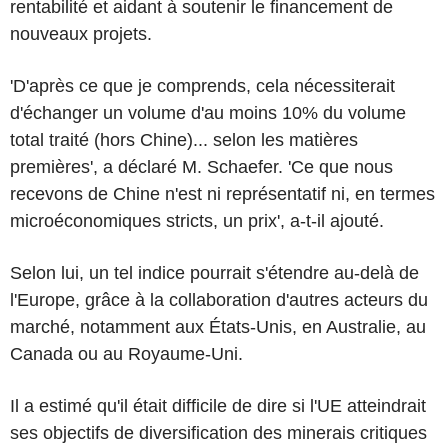
rentabilité et aidant à soutenir le financement de
nouveaux projets.
'D'après ce que je comprends, cela nécessiterait
d'échanger un volume d'au moins 10% du volume
total traité (hors Chine)... selon les matières
premières', a déclaré M. Schaefer. 'Ce que nous
recevons de Chine n'est ni représentatif ni, en termes
microéconomiques stricts, un prix', a-t-il ajouté.
Selon lui, un tel indice pourrait s'étendre au-delà de
l'Europe, grâce à la collaboration d'autres acteurs du
marché, notamment aux États-Unis, en Australie, au
Canada ou au Royaume-Uni.
Il a estimé qu'il était difficile de dire si l'UE atteindrait
ses objectifs de diversification des minerais critiques