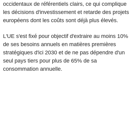
occidentaux de référentiels clairs, ce qui complique
les décisions d'investissement et retarde des projets
européens dont les coûts sont déjà plus élevés.
L'UE s'est fixé pour objectif d'extraire au moins 10%
de ses besoins annuels en matières premières
stratégiques d'ici 2030 et de ne pas dépendre d'un
seul pays tiers pour plus de 65% de sa
consommation annuelle.