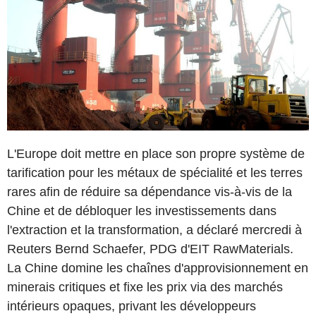
L'Europe doit mettre en place son propre système de
tarification pour les métaux de spécialité et les terres
rares afin de réduire sa dépendance vis-à-vis de la
Chine et de débloquer les investissements dans
l'extraction et la transformation, a déclaré mercredi à
Reuters Bernd Schaefer, PDG d'EIT RawMaterials.
La Chine domine les chaînes d'approvisionnement en
minerais critiques et fixe les prix via des marchés
intérieurs opaques, privant les développeurs