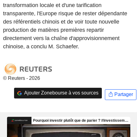
transformation locale et d'une tarification
transparente, l'Europe risque de rester dépendante
des référentiels chinois et de voir toute nouvelle
production de matières premières repartir
directement vers la chaîne d'approvisionnement
chinoise, a conclu M. Schaefer.
© Reuters - 2026
Ajouter Zonebourse à vos sources
Partager