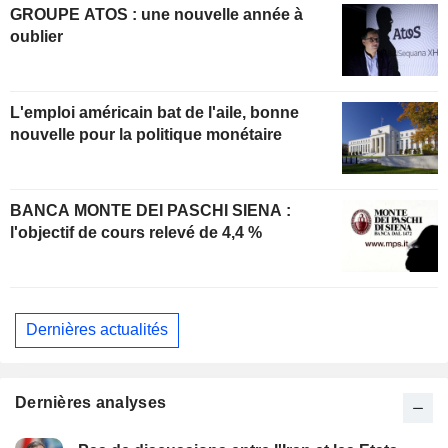
GROUPE ATOS : une nouvelle année à
oublier
L'emploi américain bat de l'aile, bonne
nouvelle pour la politique monétaire
BANCA MONTE DEI PASCHI SIENA :
l'objectif de cours relevé de 4,4 %
Dernières actualités
Dernières analyses