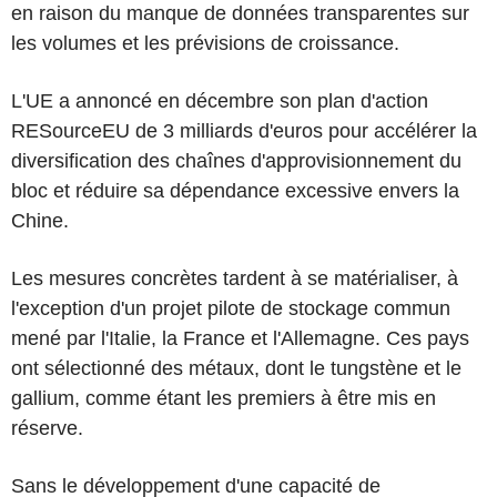
en raison du manque de données transparentes sur
les volumes et les prévisions de croissance.
L'UE a annoncé en décembre son plan d'action
RESourceEU de 3 milliards d'euros pour accélérer la
diversification des chaînes d'approvisionnement du
bloc et réduire sa dépendance excessive envers la
Chine.
Les mesures concrètes tardent à se matérialiser, à
l'exception d'un projet pilote de stockage commun
mené par l'Italie, la France et l'Allemagne. Ces pays
ont sélectionné des métaux, dont le tungstène et le
gallium, comme étant les premiers à être mis en
réserve.
Sans le développement d'une capacité de