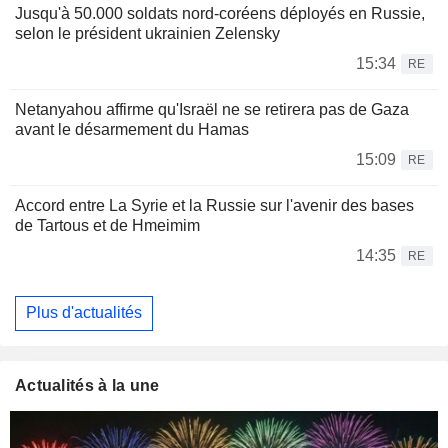
Jusqu'à 50.000 soldats nord-coréens déployés en Russie,
selon le président ukrainien Zelensky
15:34
RE
Netanyahou affirme qu'Israël ne se retirera pas de Gaza
avant le désarmement du Hamas
15:09
RE
Accord entre La Syrie et la Russie sur l'avenir des bases
de Tartous et de Hmeimim
14:35
RE
Plus d'actualités
Actualités à la une