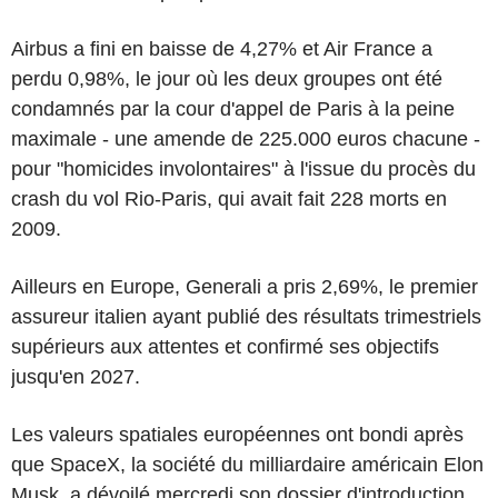
Airbus a fini en baisse de 4,27% et Air France a
perdu 0,98%, le jour où les deux groupes ont été
condamnés par la cour d'appel de Paris à la peine
maximale - une amende de 225.000 euros chacune -
pour "homicides involontaires" à l'issue du procès du
crash du vol Rio-Paris, qui avait fait 228 morts en
2009.
Ailleurs en Europe, Generali a pris 2,69%, le premier
assureur italien ayant publié des résultats trimestriels
supérieurs aux attentes et confirmé ses objectifs
jusqu'en 2027.
Les valeurs spatiales européennes ont bondi après
que SpaceX, la société du milliardaire américain Elon
Musk, a dévoilé mercredi son dossier d'introduction