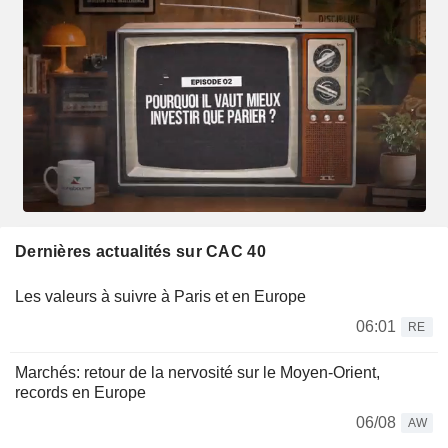
Dernières actualités sur CAC 40
Les valeurs à suivre à Paris et en Europe
06:01
RE
Marchés: retour de la nervosité sur le Moyen-Orient,
records en Europe
06/08
AW