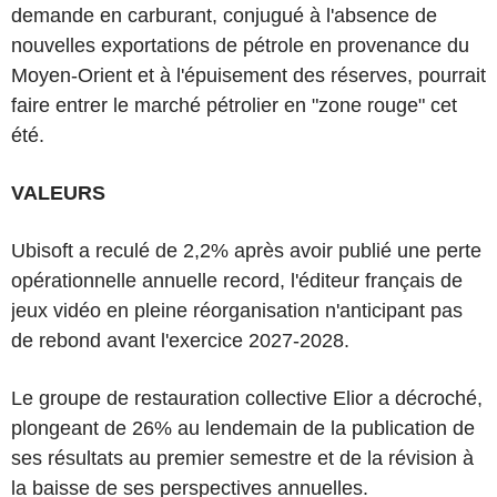
demande en carburant, conjugué à l'absence de
nouvelles exportations de pétrole en provenance du
Moyen-Orient et à l'épuisement des réserves, pourrait
faire entrer le marché pétrolier en "zone rouge" cet
été.
VALEURS
Ubisoft a reculé de 2,2% après avoir publié une perte
opérationnelle annuelle record, l'éditeur français de
jeux vidéo en pleine réorganisation n'anticipant pas
de rebond avant l'exercice 2027-2028.
Le groupe de restauration collective Elior a décroché,
plongeant de 26% au lendemain de la publication de
ses résultats au premier semestre et de la révision à
la baisse de ses perspectives annuelles.