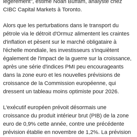
légèrement", estime Noah Buffam, analyste chez
CIBC Capital Markets à Toronto.
Alors que les perturbations dans le transport du
pétrole via le détroit d'Ormuz alimentent les craintes
d'inflation et pèsent sur le marché obligataire à
l'échelle mondiale, les investisseurs s'inquiètent
également de l'impact de la guerre sur la croissance,
après une série d'indices PMI peu encourageants
dans la zone euro et les nouvelles prévisions de
croissance de la Commission européenne, qui
dressent un tableau moins optimiste pour 2026.
L'exécutif européen prévoit désormais une
croissance du produit intérieur brut (PIB) de la zone
euro de 0,9% cette année, contre une précédente
prévision établie en novembre de 1,2%. La prévision