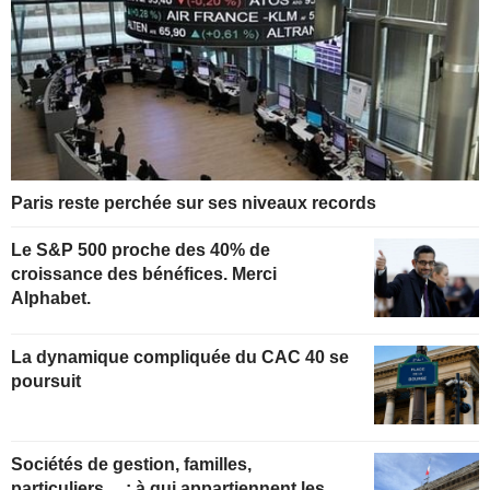
Paris reste perchée sur ses niveaux records
Le S&P 500 proche des 40% de
croissance des bénéfices. Merci
Alphabet.
La dynamique compliquée du CAC 40 se
poursuit
Sociétés de gestion, familles,
particuliers… : à qui appartiennent les