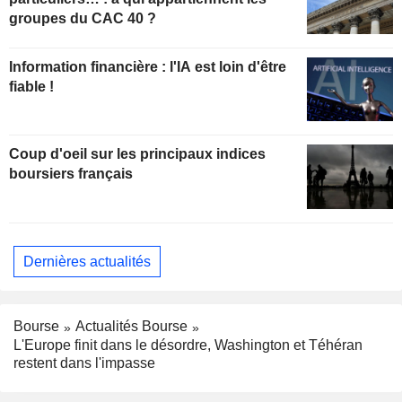
groupes du CAC 40 ?
Information financière : l'IA est loin d'être
fiable !
Coup d'oeil sur les principaux indices
boursiers français
Dernières actualités
Bourse
Actualités Bourse
L'Europe finit dans le désordre, Washington et Téhéran
restent dans l'impasse