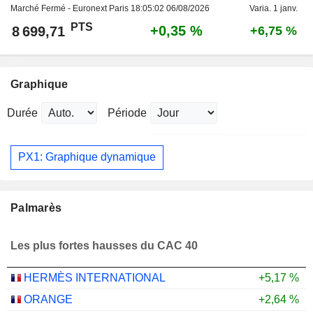
Marché Fermé - Euronext Paris
18:05:02 06/08/2026
Varia. 1 janv.
PTS
+0,35 %
8 699,71
+6,75 %
Graphique
Durée
Période
PX1: Graphique dynamique
Palmarès
Les plus fortes hausses du CAC 40
HERMÈS INTERNATIONAL
+5,17 %
ORANGE
+2,64 %