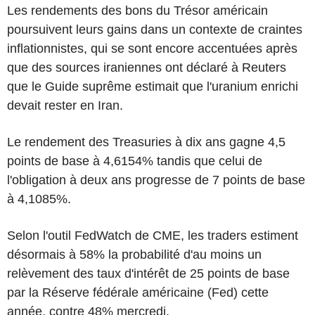
Les rendements des bons du Trésor américain
poursuivent leurs gains dans un contexte de craintes
inflationnistes, qui se sont encore accentuées après
que des sources iraniennes ont déclaré à Reuters
que le Guide suprême estimait que l'uranium enrichi
devait rester en Iran.
Le rendement des Treasuries à dix ans gagne 4,5
points de base à 4,6154% tandis que celui de
l'obligation à deux ans progresse de 7 points de base
à 4,1085%.
Selon l'outil FedWatch de CME, les traders estiment
désormais à 58% la probabilité d'au moins un
relèvement des taux d'intérêt de 25 points de base
par la Réserve fédérale américaine (Fed) cette
année, contre 48% mercredi.