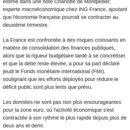
estime dans une note Charlotte de Montpellier,
experte macroéconomique chez ING France, ajoutant
que l'économie française pourrait se contracter au
deuxième trimestre.
La France est confrontée à des risques croissants en
matière de consolidation des finances publiques,
alors que la rigueur budgétaire tarde à se concrétiser
et que la dette reste élevée, a pour sa part déclaré
jeudi le Fonds monétaire international (FMI),
soulignant que les efforts déployés pour réduire le
déficit public sont plus lents que prévu.
Les données ne sont pas non plus encourageantes
pour la zone euro, où l'activité économique s'est
contractée à son rythme le plus rapide depuis plus de
deux ans et demi.