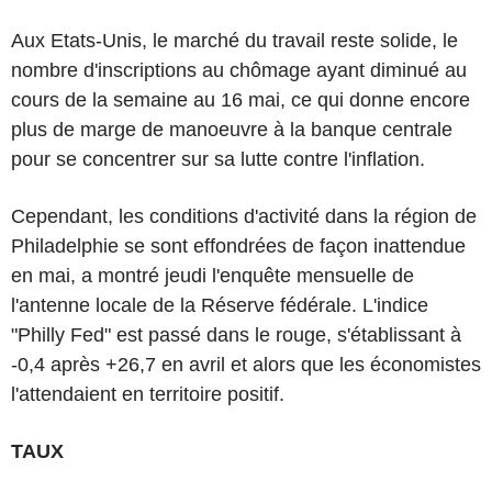
Aux Etats-Unis, le marché du travail reste solide, le
nombre d'inscriptions au chômage ayant diminué au
cours de la semaine au 16 mai, ce qui donne encore
plus de marge de manoeuvre à la banque centrale
pour se concentrer sur sa lutte contre l'inflation.
Cependant, les conditions d'activité dans la région de
Philadelphie se sont effondrées de façon inattendue
en mai, a montré jeudi l'enquête mensuelle de
l'antenne locale de la Réserve fédérale. L'indice
"Philly Fed" est passé dans le rouge, s'établissant à
-0,4 après +26,7 en avril et alors que les économistes
l'attendaient en territoire positif.
TAUX