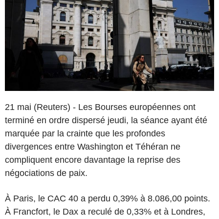
21 mai (Reuters) - Les Bourses européennes ont
terminé en ordre dispersé jeudi, la séance ayant été
marquée par la crainte que les profondes
divergences entre Washington et Téhéran ne
compliquent encore davantage la reprise des
négociations de paix.
À Paris, le CAC 40 a perdu 0,39% à 8.086,00 points.
À Francfort, le Dax a reculé de 0,33% et à Londres,