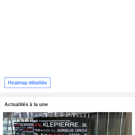
Heatmap détaillée
Actualités à la une