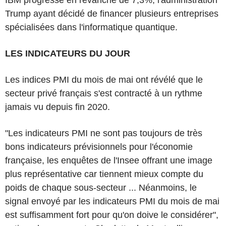
Trump ayant décidé de financer plusieurs entreprises
spécialisées dans l'informatique quantique.
LES INDICATEURS DU JOUR
Les indices PMI du mois de mai ont révélé que le
secteur privé français s'est contracté à un rythme
jamais vu depuis fin 2020.
"Les indicateurs PMI ne sont pas toujours de très
bons indicateurs prévisionnels pour l'économie
française, les enquêtes de l'Insee offrant une image
plus représentative car tiennent mieux compte du
poids de chaque sous-secteur ... Néanmoins, le
signal envoyé par les indicateurs PMI du mois de mai
est suffisamment fort pour qu'on doive le considérer",