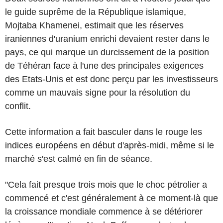
le guide suprême de la République islamique,
Mojtaba Khamenei, estimait que les réserves
iraniennes d'uranium enrichi devaient rester dans le
pays, ce qui marque un durcissement de la position
de Téhéran face à l'une des principales exigences
des Etats-Unis et est donc perçu par les investisseurs
comme un mauvais signe pour la résolution du
conflit.
Cette information a fait basculer dans le rouge les
indices européens en début d'après-midi, même si le
marché s'est calmé en fin de séance.
"Cela fait presque trois mois que le choc pétrolier a
commencé et c'est généralement à ce moment-là que
la croissance mondiale commence à se détériorer