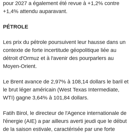
pour 2027 a également été revue à +1,2% contre
+1,4% attendu auparavant.
PÉTROLE
Les prix du pétrole poursuivent leur hausse dans un
contexte de forte incertitude géopolitique liée au
détroit d'Ormuz et à l'avenir des pourparlers au
Moyen-Orient.
Le Brent avance de 2,97% à 108,14 dollars le baril et
le brut léger américain (West Texas Intermediate,
WTI) gagne 3,64% à 101,84 dollars.
Fatih Birol, le directeur de l'Agence internationale de
l'énergie (AIE) a par ailleurs averti jeudi que le début
de la saison estivale, caractérisée par une forte