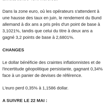
Dans la zone euro, où les opérateurs s'attendent à
une hausse des taux en juin, le rendement du Bund
allemand à dix ans a pris près d'un point de base à
3,1021%, tandis que celui du titre à deux ans a
gagné 3,2 points de base à 2,6801%.
CHANGES
Le dollar bénéficie des craintes inflationnistes et de
l'incertitude géopolitique persistante, gagnant 0,34%
face à un panier de devises de référence.
L'euro perd 0,35% à 1,1586 dollar.
A SUIVRE LE 22 MAI :