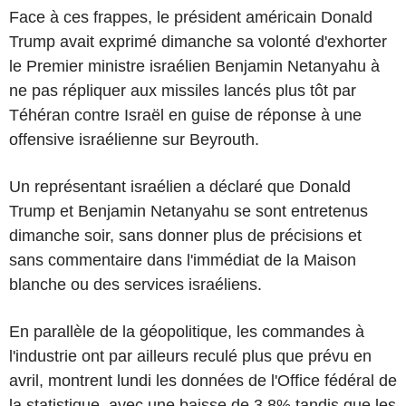
Face à ces frappes, le président américain Donald
Trump avait exprimé dimanche sa volonté d'exhorter
le Premier ministre israélien Benjamin Netanyahu à
ne pas répliquer aux missiles lancés plus tôt par
Téhéran contre Israël en guise de réponse à une
offensive israélienne sur Beyrouth.
Un représentant israélien a déclaré que Donald
Trump et Benjamin Netanyahu se sont entretenus
dimanche soir, sans donner plus de précisions et
sans commentaire dans l'immédiat de la Maison
blanche ou des services israéliens.
En parallèle de la géopolitique, les commandes à
l'industrie ont par ailleurs reculé plus que prévu en
avril, montrent lundi les données de l'Office fédéral de
la statistique, avec une baisse de 3,8% tandis que les