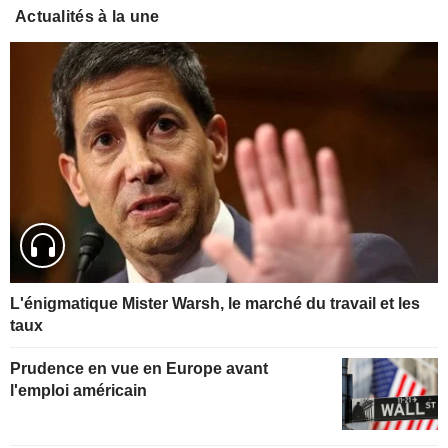
Actualités à la une
L'énigmatique Mister Warsh, le marché du travail et les
taux
Prudence en vue en Europe avant
l'emploi américain