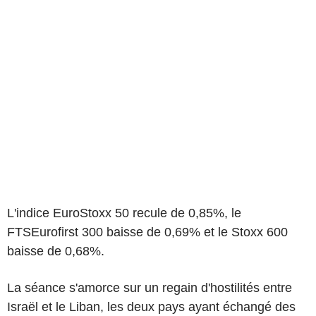
L'indice EuroStoxx 50 recule de 0,85%, le
FTSEurofirst 300 baisse de 0,69% et le Stoxx 600
baisse de 0,68%.
La séance s'amorce sur un regain d'hostilités entre
Israël et le Liban, les deux pays ayant échangé des