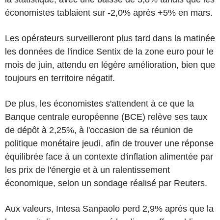
économistes tablaient sur -2,0% après +5% en mars.
Les opérateurs surveilleront plus tard dans la matinée
les données de l'indice Sentix de la zone euro pour le
mois de juin, attendu en légère amélioration, bien que
toujours en territoire négatif.
De plus, les économistes s'attendent à ce que la
Banque centrale européenne (BCE) relève ses taux
de dépôt à 2,25%, à l'occasion de sa réunion de
politique monétaire jeudi, afin de trouver une réponse
équilibrée face à un contexte d'inflation alimentée par
les prix de l'énergie et à un ralentissement
économique, selon un sondage réalisé par Reuters.
Aux valeurs, Intesa Sanpaolo perd 2,9% après que la