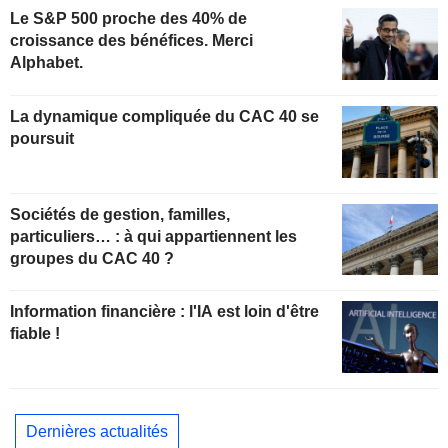
Le S&P 500 proche des 40% de
croissance des bénéfices. Merci
Alphabet.
La dynamique compliquée du CAC 40 se
poursuit
Sociétés de gestion, familles,
particuliers… : à qui appartiennent les
groupes du CAC 40 ?
Information financière : l'IA est loin d'être
fiable !
Dernières actualités