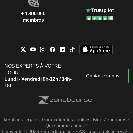
+ 1 300 000
membres
NOS EXPERTS À VOTRE
ÉCOUTE
Contactez-nous
Lundi - Vendredi 9h-12h / 14h-
18h
Mentions légales
Paramétrer les cookies
Blog Zonebourse
Qui sommes-nous ?
Copyright © 2026 Surperformance SAS. Tous droits réservés.