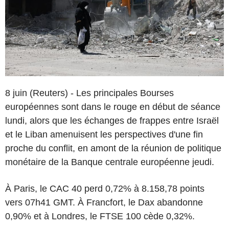
8 juin (Reuters) - Les principales Bourses
européennes sont dans le rouge en début de séance
lundi, alors que les échanges de frappes entre Israël
et le Liban amenuisent les perspectives d'une fin
proche du conflit, en amont de la réunion de politique
monétaire de la Banque centrale européenne jeudi.
À Paris, le CAC 40 perd 0,72% à 8.158,78 points
vers 07h41 GMT. À Francfort, le Dax abandonne
0,90% et à Londres, le FTSE 100 cède 0,32%.