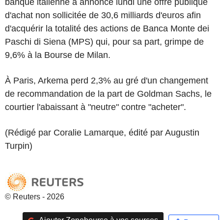
banque italienne a annoncé lundi une offre publique
d'achat non sollicitée de 30,6 milliards d'euros afin
d'acquérir la totalité des actions de Banca Monte dei
Paschi di Siena (MPS) qui, pour sa part, grimpe de
9,6% à la Bourse de Milan.
À Paris, Arkema perd 2,3% au gré d'un changement
de recommandation de la part de Goldman Sachs, le
courtier l'abaissant à "neutre" contre "acheter".
(Rédigé par Coralie Lamarque, édité par Augustin
Turpin)
© Reuters - 2026