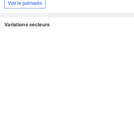
Voir le palmarès
Variations secteurs