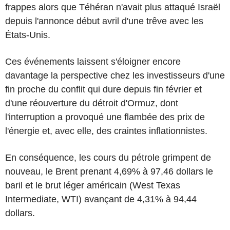
frappes alors que Téhéran n'avait plus attaqué Israël
depuis l'annonce début avril d'une trêve avec les
États-Unis.
Ces événements laissent s'éloigner encore
davantage la perspective chez les investisseurs d'une
fin proche du conflit qui dure depuis fin février et
d'une réouverture du détroit d'Ormuz, dont
l'interruption a provoqué une flambée des prix de
l'énergie et, avec elle, des craintes inflationnistes.
En conséquence, les cours du pétrole grimpent de
nouveau, le Brent prenant 4,69% à 97,46 dollars le
baril et le brut léger américain (West Texas
Intermediate, WTI) avançant de 4,31% à 94,44
dollars.