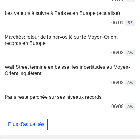
Les valeurs à suivre à Paris et en Europe (actualisé)
06:01
RE
Marchés: retour de la nervosité sur le Moyen-Orient,
records en Europe
06/08
AW
Wall Street termine en baisse, les incertitudes au Moyen-
Orient inquiètent
06/08
AW
Paris reste perchée sur ses niveaux records
06/08
AW
Plus d'actualités