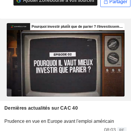
Ajouter Zonebourse à vos sources
Partager
Dernières actualités sur CAC 40
Prudence en vue en Europe avant l'emploi américain
08:03
RE