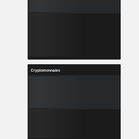
Cryptomonnaies