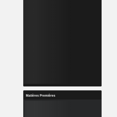
Matières Premières