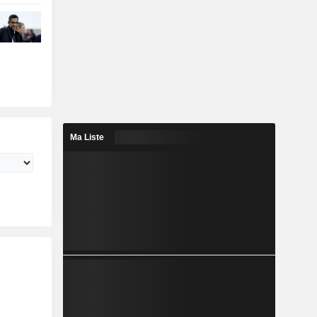
Ma Liste