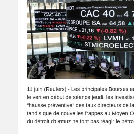
11 juin (Reuters) - Les principales Bourses
le vert en début de séance jeudi, les investis
"hausse préventive" des taux directeurs de l
tandis que de nouvelles frappes au Moyen-Or
du détroit d'Ormuz ne font pas réagir le pétro