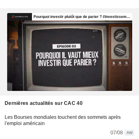
Dernières actualités sur CAC 40
Les Bourses mondiales touchent des sommets après
l'emploi américain
07/08
AW