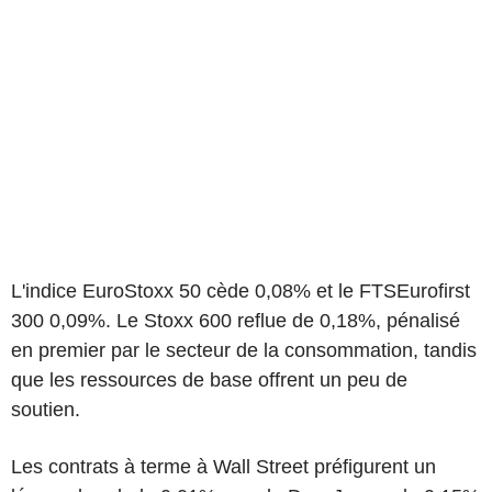
L'indice EuroStoxx 50 cède 0,08% et le FTSEurofirst
300 0,09%. Le Stoxx 600 reflue de 0,18%, pénalisé
en premier par le secteur de la consommation, tandis
que les ressources de base offrent un peu de
soutien.
Les contrats à terme à Wall Street préfigurent un