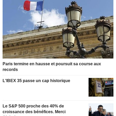
Paris termine en hausse et poursuit sa course aux
records
L'IBEX 35 passe un cap historique
Le S&P 500 proche des 40% de
croissance des bénéfices. Merci