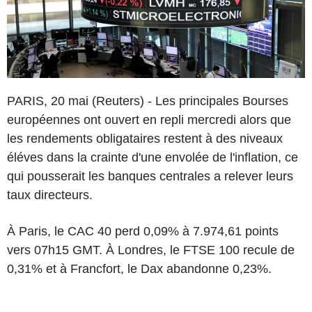
PARIS, 20 mai (Reuters) - Les principales Bourses
européennes ont ouvert en repli mercredi alors que
les rendements obligataires restent à des niveaux
éléves dans la crainte d'une envolée de l'inflation, ce
qui pousserait les banques centrales a relever leurs
taux directeurs.
À Paris, le CAC 40 perd 0,09% à 7.974,61 points
vers 07h15 GMT. À Londres, le FTSE 100 recule de
0,31% et à Francfort, le Dax abandonne 0,23%.