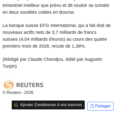
trimestriel meilleur que prévu et dit vouloir se scinder
en deux sociétés cotées en Bourse.
La banque suisse EFG International, qui a fait état de
nouveaux actifs nets de 3,7 milliards de francs
suisses (4,04 milliards d'euros) au cours des quatre
premiers mois de 2026, recule de 1,38%.
(Rédigé par Claude Chendjou, édité par Augustin
Turpin)
© Reuters - 2026
Ajouter Zonebourse à vos sources
Partager