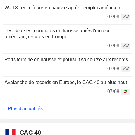
Wall Street clôture en hausse après l'emploi américain
07/08
AW
Les Bourses mondiales en hausse après l'emploi
américain, records en Europe
07/08
AW
Paris termine en hausse et poursuit sa course aux records
07/08
AW
Avalanche de records en Europe, le CAC 40 au plus haut
07/08
Plus d'actualités
CAC 40