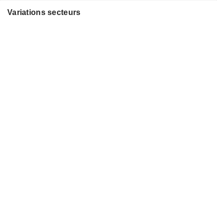
Variations secteurs