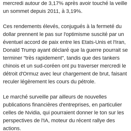
mercredi autour de 3,17% après avoir touché la veille
un sommet depuis 2011, à 3,19%.
Ces rendements élevés, conjugués à la fermeté du
dollar prennent le pas sur l'optimisme suscité par un
éventuel accord de paix entre les Etats-Unis et l'Iran,
Donald Trump ayant déclaré que la guerre pourrait se
terminer "très rapidement", tandis que des tankers
chinois et un sud-coréen ont pu traverser mercredi le
détroit d'Ormuz avec leur chargement de brut, faisant
reculer légèrement les cours du pétrole.
Le marché surveille par ailleurs de nouvelles
publications financières d'entreprises, en particulier
celles de Nvidia, qui pourraient donner le ton sur les
perspectives de l'IA, moteur du récent rallye des
actions.