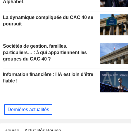
Alphabet.
La dynamique compliquée du CAC 40 se
poursuit
Sociétés de gestion, familles,
particuliers… : à qui appartiennent les
groupes du CAC 40 ?
Information financière : l'IA est loin d'être
fiable !
Dernières actualités
Bourse
Actualités Bourse