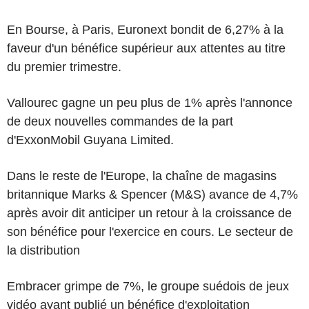
En Bourse, à Paris, Euronext bondit de 6,27% à la
faveur d'un bénéfice supérieur aux attentes au titre
du premier trimestre.
Vallourec gagne un peu plus de 1% après l'annonce
de deux nouvelles commandes de la part
d'ExxonMobil Guyana Limited.
Dans le reste de l'Europe, la chaîne de magasins
britannique Marks & Spencer (M&S) avance de 4,7%
après avoir dit anticiper un retour à la croissance de
son bénéfice pour l'exercice en cours. Le secteur de
la distribution
Embracer grimpe de 7%, le groupe suédois de jeux
vidéo ayant publié un bénéfice d'exploitation