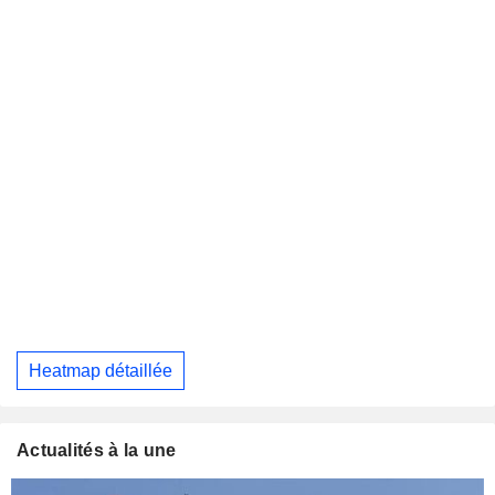
Heatmap détaillée
Actualités à la une