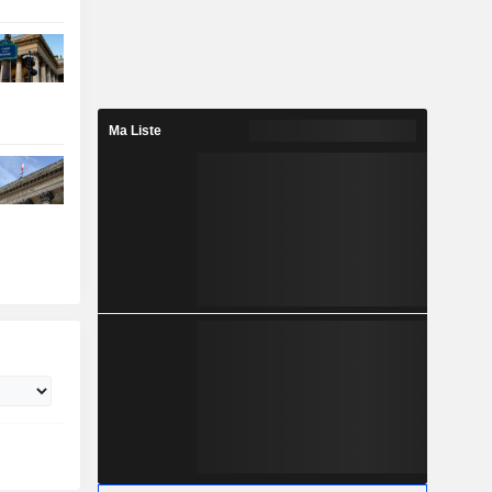
Ma Liste