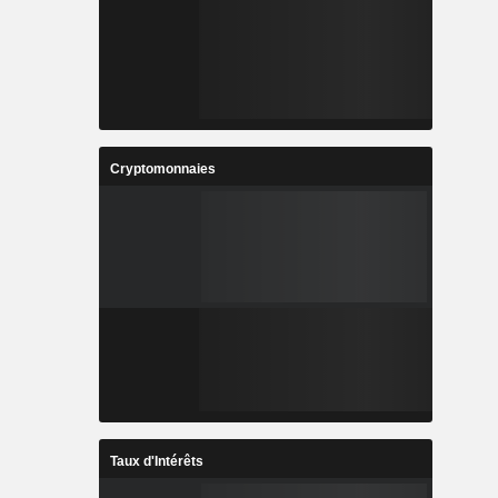
Cryptomonnaies
Taux d'Intérêts