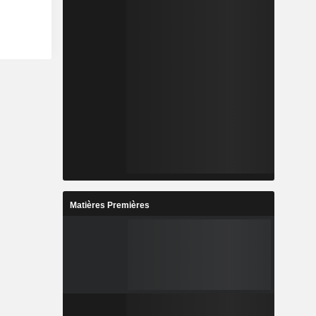
Matières Premières