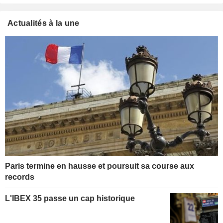
Actualités à la une
Paris termine en hausse et poursuit sa course aux
records
L'IBEX 35 passe un cap historique