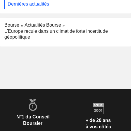
Dernières actualités
Bourse
Actualités Bourse
L'Europe recule dans un climat de forte incertitude
géopolitique
N°1 du Conseil
+ de 20 ans
Boursier
à vos côtés