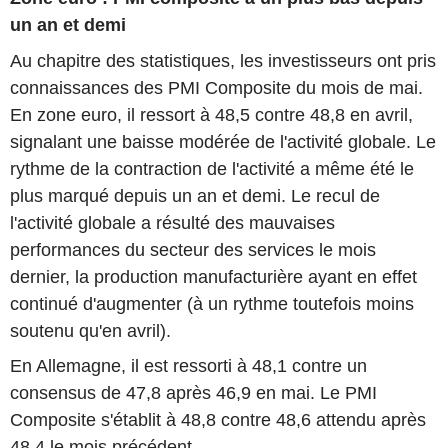
un an et demi
Au chapitre des statistiques, les investisseurs ont pris
connaissances des PMI Composite du mois de mai.
En zone euro, il ressort à 48,5 contre 48,8 en avril,
signalant une baisse modérée de l'activité globale. Le
rythme de la contraction de l'activité a même été le
plus marqué depuis un an et demi. Le recul de
l'activité globale a résulté des mauvaises
performances du secteur des services le mois
dernier, la production manufacturière ayant en effet
continué d'augmenter (à un rythme toutefois moins
soutenu qu'en avril).
En Allemagne, il est ressorti à 48,1 contre un
consensus de 47,8 après 46,9 en mai. Le PMI
Composite s'établit à 48,8 contre 48,6 attendu après
48,4 le mois précédent.