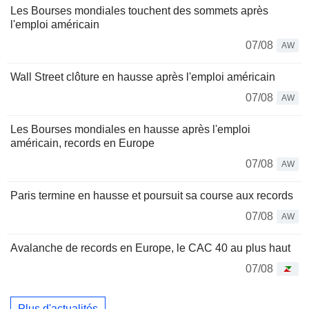
Les Bourses mondiales touchent des sommets après
l'emploi américain
07/08
AW
Wall Street clôture en hausse après l'emploi américain
07/08
AW
Les Bourses mondiales en hausse après l'emploi
américain, records en Europe
07/08
AW
Paris termine en hausse et poursuit sa course aux records
07/08
AW
Avalanche de records en Europe, le CAC 40 au plus haut
07/08
Plus d'actualités