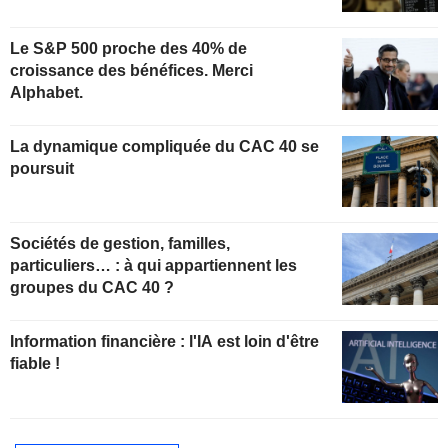
Le S&P 500 proche des 40% de
croissance des bénéfices. Merci
Alphabet.
La dynamique compliquée du CAC 40 se
poursuit
Sociétés de gestion, familles,
particuliers… : à qui appartiennent les
groupes du CAC 40 ?
Information financière : l'IA est loin d'être
fiable !