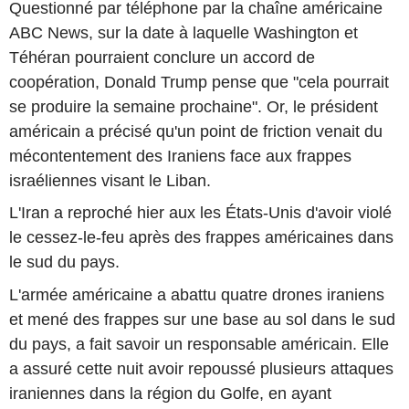
Questionné par téléphone par la chaîne américaine
ABC News, sur la date à laquelle Washington et
Téhéran pourraient conclure un accord de
coopération, Donald Trump pense que "cela pourrait
se produire la semaine prochaine". Or, le président
américain a précisé qu'un point de friction venait du
mécontentement des Iraniens face aux frappes
israéliennes visant le Liban.
L'Iran a reproché hier aux les États-Unis d'avoir violé
le cessez-le-feu après des frappes américaines dans
le sud du pays.
L'armée américaine a abattu quatre drones iraniens
et mené des frappes sur une base au sol dans le sud
du pays, a fait savoir un responsable américain. Elle
a assuré cette nuit avoir repoussé plusieurs attaques
iraniennes dans la région du Golfe, en ayant