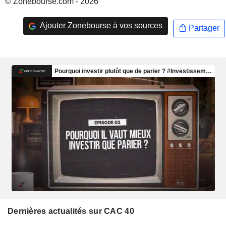
© Zonebourse.com - 2026
Ajouter Zonebourse à vos sources
Partager
Dernières actualités sur CAC 40