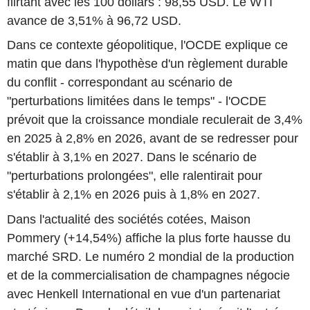
flirtant avec les 100 dollars : 98,55 USD. Le WTI
avance de 3,51% à 96,72 USD.
Dans ce contexte géopolitique, l'OCDE explique ce
matin que dans l'hypothèse d'un règlement durable
du conflit - correspondant au scénario de
"perturbations limitées dans le temps" - l'OCDE
prévoit que la croissance mondiale reculerait de 3,4%
en 2025 à 2,8% en 2026, avant de se redresser pour
s'établir à 3,1% en 2027. Dans le scénario de
"perturbations prolongées", elle ralentirait pour
s'établir à 2,1% en 2026 puis à 1,8% en 2027.
Dans l'actualité des sociétés cotées, Maison
Pommery (+14,54%) affiche la plus forte hausse du
marché SRD. Le numéro 2 mondial de la production
et de la commercialisation de champagnes négocie
avec Henkell International en vue d'un partenariat