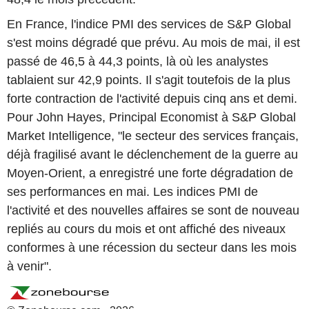
En France, l'indice PMI des services de S&P Global
s'est moins dégradé que prévu. Au mois de mai, il est
passé de 46,5 à 44,3 points, là où les analystes
tablaient sur 42,9 points. Il s'agit toutefois de la plus
forte contraction de l'activité depuis cinq ans et demi.
Pour John Hayes, Principal Economist à S&P Global
Market Intelligence, "le secteur des services français,
déjà fragilisé avant le déclenchement de la guerre au
Moyen-Orient, a enregistré une forte dégradation de
ses performances en mai. Les indices PMI de
l'activité et des nouvelles affaires se sont de nouveau
repliés au cours du mois et ont affiché des niveaux
conformes à une récession du secteur dans les mois
à venir".