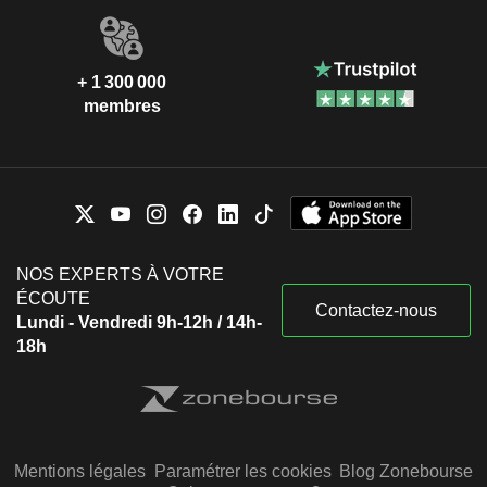
+ 1 300 000
membres
NOS EXPERTS À VOTRE
ÉCOUTE
Contactez-nous
Lundi - Vendredi 9h-12h / 14h-
18h
Mentions légales
Paramétrer les cookies
Blog Zonebourse