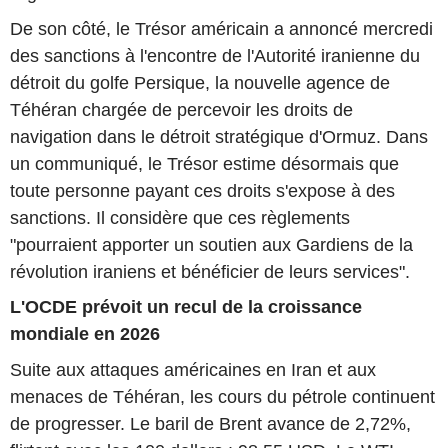
De son côté, le Trésor américain a annoncé mercredi
des sanctions à l'encontre de l'Autorité iranienne du
détroit du golfe Persique, la nouvelle agence de
Téhéran chargée de percevoir les droits de
navigation dans le détroit stratégique d'Ormuz. Dans
un communiqué, le Trésor estime désormais que
toute personne payant ces droits s'expose à des
sanctions. Il considère que ces règlements
"pourraient apporter un soutien aux Gardiens de la
révolution iraniens et bénéficier de leurs services".
L'OCDE prévoit un recul de la croissance
mondiale en 2026
Suite aux attaques américaines en Iran et aux
menaces de Téhéran, les cours du pétrole continuent
de progresser. Le baril de Brent avance de 2,72%,