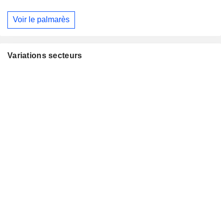
Voir le palmarès
Variations secteurs