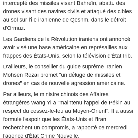
intercepté des missiles visant Bahreïn, abattu des
drones visant des navires civils et attaqué des cibles
au sol sur l'île iranienne de Qeshm, dans le détroit
d'Ormuz.
Les Gardiens de la Révolution iraniens ont annoncé
avoir visé une base américaine en représailles aux
frappes des États-Unis, selon la télévision d'État Irib.
D'ailleurs, le conseiller du guide suprême iranien
Mohsen Rezaï promet "un déluge de missiles et
drones" en cas de nouvelle agression américaine.
Par ailleurs, le ministre chinois des Affaires
étrangères Wang Yi a "maintenu l'appel de Pékin au
respect du cessez-le-feu au Moyen-Orient". Il a aussi
formulé l'espoir que les États-Unis et l'Iran
recherchent un compromis, a rapporté ce mercredi
l'agence d'État Chine Nouvelle.