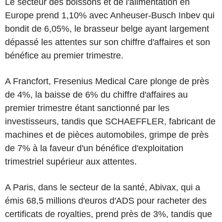
Le secteur des boissons et de l'alimentation en
Europe prend 1,10% avec Anheuser-Busch Inbev qui
bondit de 6,05%, le brasseur belge ayant largement
dépassé les attentes sur son chiffre d'affaires et son
bénéfice au premier trimestre.
A Francfort, Fresenius Medical Care plonge de près
de 4%, la baisse de 6% du chiffre d'affaires au
premier trimestre étant sanctionné par les
investisseurs, tandis que SCHAEFFLER, fabricant de
machines et de pièces automobiles, grimpe de près
de 7% à la faveur d'un bénéfice d'exploitation
trimestriel supérieur aux attentes.
A Paris, dans le secteur de la santé, Abivax, qui a
émis 68,5 millions d'euros d'ADS pour racheter des
certificats de royalties, prend près de 3%, tandis que