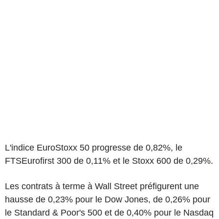
L'indice EuroStoxx 50 progresse de 0,82%, le
FTSEurofirst 300 de 0,11% et le Stoxx 600 de 0,29%.
Les contrats à terme à Wall Street préfigurent une
hausse de 0,23% pour le Dow Jones, de 0,26% pour
le Standard & Poor's 500 et de 0,40% pour le Nasdaq