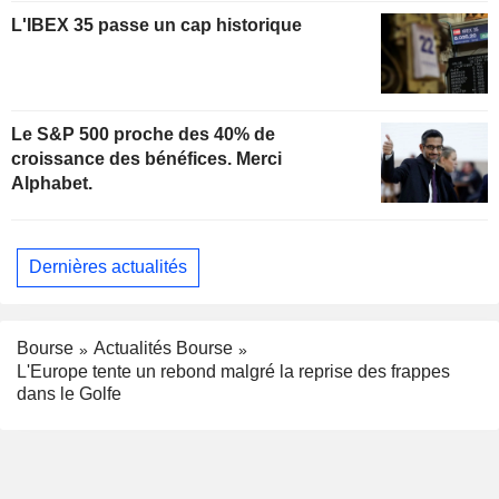
L'IBEX 35 passe un cap historique
Le S&P 500 proche des 40% de
croissance des bénéfices. Merci
Alphabet.
Dernières actualités
Bourse
Actualités Bourse
L'Europe tente un rebond malgré la reprise des frappes
dans le Golfe