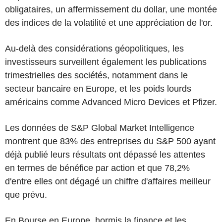
obligataires, un affermissement du dollar, une montée
des indices de la volatilité et une appréciation de l'or.
Au-delà des considérations géopolitiques, les
investisseurs surveillent également les publications
trimestrielles des sociétés, notamment dans le
secteur bancaire en Europe, et les poids lourds
américains comme Advanced Micro Devices et Pfizer.
Les données de S&P Global Market Intelligence
montrent que 83% des entreprises du S&P 500 ayant
déjà publié leurs résultats ont dépassé les attentes
en termes de bénéfice par action et que 78,2%
d'entre elles ont dégagé un chiffre d'affaires meilleur
que prévu.
En Bourse en Europe, hormis la finance et les