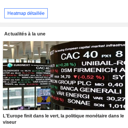
Heatmap détaillée
Actualités à la une
L'Europe finit dans le vert, la politique monétaire dans le
viseur