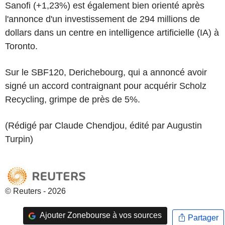
Sanofi (+1,23%) est également bien orienté après
l'annonce d'un investissement de 294 millions de
dollars dans un centre en intelligence artificielle (IA) à
Toronto.
Sur le SBF120, Derichebourg, qui a annoncé avoir
signé un accord contraignant pour acquérir Scholz
Recycling, grimpe de près de 5%.
(Rédigé par Claude Chendjou, édité par Augustin
Turpin)
© Reuters - 2026
Ajouter Zonebourse à vos sources
Partager