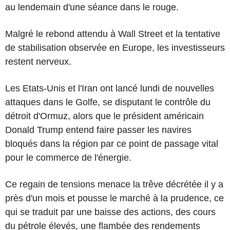
au lendemain d'une séance dans le rouge.
Malgré le rebond attendu à Wall Street et la tentative
de stabilisation observée en Europe, les investisseurs
restent nerveux.
Les Etats-Unis et l'Iran ont lancé lundi de nouvelles
attaques dans le Golfe, se disputant le contrôle du
détroit d'Ormuz, alors que le président américain
Donald Trump entend faire passer les navires
bloqués dans la région par ce point de passage vital
pour le commerce de l'énergie.
Ce regain de tensions menace la trêve décrétée il y a
près d'un mois et pousse le marché à la prudence, ce
qui se traduit par une baisse des actions, des cours
du pétrole élevés, une flambée des rendements