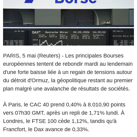
PARIS, 5 mai (Reuters) - Les principales Bourses
européennes tentent de rebondir mardi au lendemain
d'une forte baisse liée à un regain de tensions autour
du détroit d'Ormuz, la géopolitique restant au premier
plan malgré une avalanche de résultats de sociétés.
À Paris, le CAC 40 prend 0,40% à 8.010,90 points
vers 07h30 GMT, après un repli de 1,71% lundi. À
Londres, le FTSE 100 cède 1,12%, tandis qu'à
Francfort, le Dax avance de 0,33%.