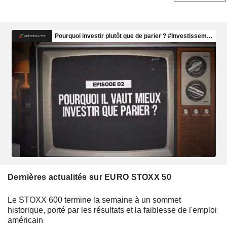
Dernières actualités sur EURO STOXX 50
Le STOXX 600 termine la semaine à un sommet
historique, porté par les résultats et la faiblesse de l'emploi
américain