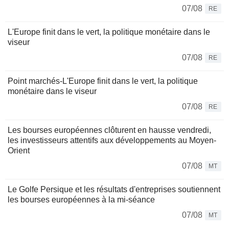
07/08
RE
L'Europe finit dans le vert, la politique monétaire dans le
viseur
07/08
RE
Point marchés-L'Europe finit dans le vert, la politique
monétaire dans le viseur
07/08
RE
Les bourses européennes clôturent en hausse vendredi,
les investisseurs attentifs aux développements au Moyen-
Orient
07/08
MT
Le Golfe Persique et les résultats d'entreprises soutiennent
les bourses européennes à la mi-séance
07/08
MT