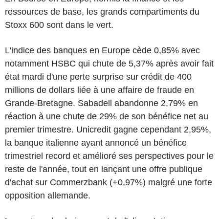
ressources de base, les grands compartiments du
Stoxx 600 sont dans le vert.
L'indice des banques en Europe cède 0,85% avec
notamment HSBC qui chute de 5,37% après avoir fait
état mardi d'une perte surprise sur crédit de 400
millions de dollars liée à une affaire de fraude en
Grande-Bretagne. Sabadell abandonne 2,79% en
réaction à une chute de 29% de son bénéfice net au
premier trimestre. Unicredit gagne cependant 2,95%,
la banque italienne ayant annoncé un bénéfice
trimestriel record et amélioré ses perspectives pour le
reste de l'année, tout en lançant une offre publique
d'achat sur Commerzbank (+0,97%) malgré une forte
opposition allemande.