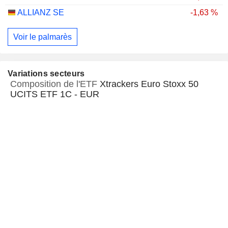
ALLIANZ SE
-1,63 %
Voir le palmarès
Variations secteurs
Composition de l'ETF
Xtrackers Euro Stoxx 50
UCITS ETF 1C - EUR