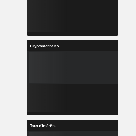
Cryptomonnaies
Taux d'Intérêts