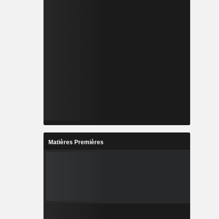
Matières Premières