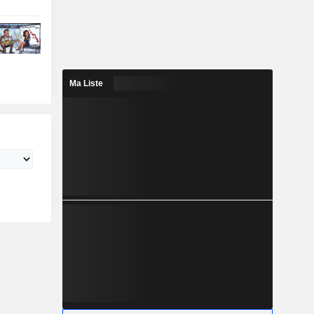
Ma Liste