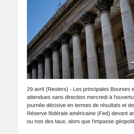
29 avril (Reuters) - Les principales Bourses
attendues sans direction mercredi à l'ouvert
journée décisive en termes de résultats et de
Réserve fédérale américaine (Fed) devant a
ou non des taux, alors que l'impasse géopoli