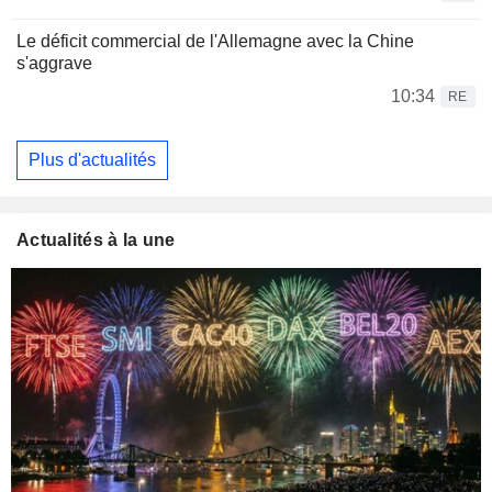
Le déficit commercial de l'Allemagne avec la Chine
s'aggrave
10:34
RE
Plus d'actualités
Actualités à la une