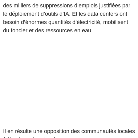
des milliers de suppressions d’emplois justifiées par
le déploiement d’outils d’IA. Et les data centers ont
besoin d’énormes quantités d’électricité, mobilisent
du foncier et des ressources en eau.
Il en résulte une opposition des communautés locales