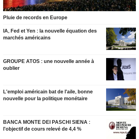
Pluie de records en Europe
IA, Fed et Yen : la nouvelle équation des
marchés américains
GROUPE ATOS : une nouvelle année à
oublier
L'emploi américain bat de l'aile, bonne
nouvelle pour la politique monétaire
BANCA MONTE DEI PASCHI SIENA :
l'objectif de cours relevé de 4,4 %