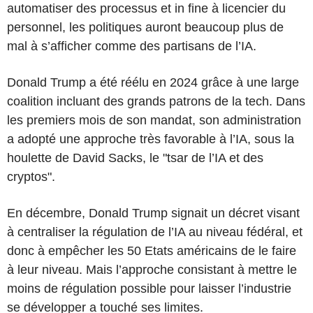
automatiser des processus et in fine à licencier du
personnel, les politiques auront beaucoup plus de
mal à s’afficher comme des partisans de l’IA.
Donald Trump a été réélu en 2024 grâce à une large
coalition incluant des grands patrons de la tech. Dans
les premiers mois de son mandat, son administration
a adopté une approche très favorable à l’IA, sous la
houlette de David Sacks, le "tsar de l’IA et des
cryptos".
En décembre, Donald Trump signait un décret visant
à centraliser la régulation de l’IA au niveau fédéral, et
donc à empêcher les 50 Etats américains de le faire
à leur niveau. Mais l’approche consistant à mettre le
moins de régulation possible pour laisser l’industrie
se développer a touché ses limites.