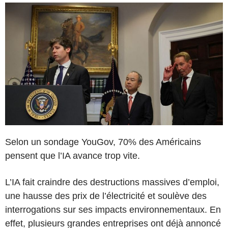
Selon un sondage YouGov, 70% des Américains
pensent que l’IA avance trop vite.
L’IA fait craindre des destructions massives d’emploi,
une hausse des prix de l’électricité et soulève des
interrogations sur ses impacts environnementaux. En
effet, plusieurs grandes entreprises ont déjà annoncé