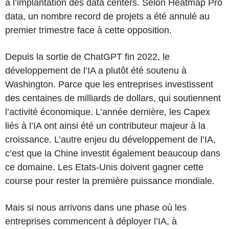
à l’implantation des data centers. Selon Heatmap Pro
data, un nombre record de projets a été annulé au
premier trimestre face à cette opposition.
Depuis la sortie de ChatGPT fin 2022, le
développement de l’IA a plutôt été soutenu à
Washington. Parce que les entreprises investissent
des centaines de milliards de dollars, qui soutiennent
l’activité économique. L’année dernière, les Capex
liés à l’IA ont ainsi été un contributeur majeur à la
croissance. L’autre enjeu du développement de l’IA,
c’est que la Chine investit également beaucoup dans
ce domaine. Les Etats-Unis doivent gagner cette
course pour rester la première puissance mondiale.
Mais si nous arrivons dans une phase où les
entreprises commencent à déployer l’IA, à