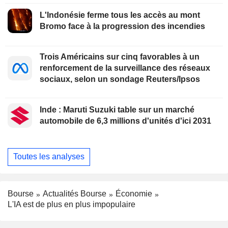
L'Indonésie ferme tous les accès au mont
Bromo face à la progression des incendies
Trois Américains sur cinq favorables à un
renforcement de la surveillance des réseaux
sociaux, selon un sondage Reuters/Ipsos
Inde : Maruti Suzuki table sur un marché
automobile de 6,3 millions d'unités d'ici 2031
Toutes les analyses
Bourse
Actualités Bourse
Économie
L'IA est de plus en plus impopulaire