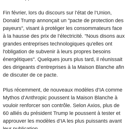
Fin février, lors du discours sur l’état de l’Union,
Donald Trump annonçait un "pacte de protection des
payeurs", visant à protéger les consommateurs face
à la hausse des prix de l’électricité. "Nous disons aux
grandes entreprises technologiques qu'elles ont
l'obligation de subvenir à leurs propres besoins
énergétiques". Quelques jours plus tard, il réunissait
des dirigeants d’entreprises à la Maison Blanche afin
de discuter de ce pacte.
Plus récemment, de nouveaux modèles d’IA comme
Mythos d’Anthropic poussent la Maison Blanche à
vouloir renforcer son contrôle. Selon Axios, plus de
60 alliés du président Trump le poussent à tester et
approuver les modèles d’IA les plus puissants avant
leur publication.