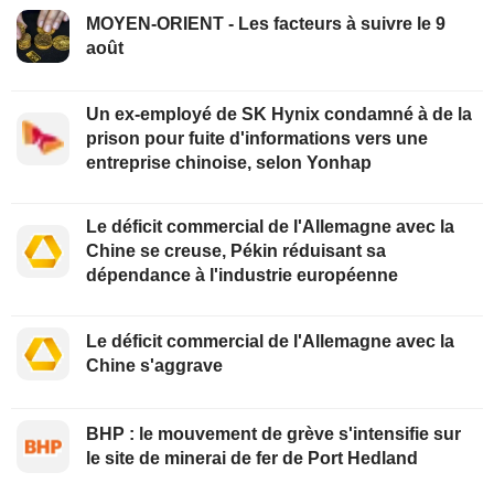
MOYEN-ORIENT - Les facteurs à suivre le 9
août
Un ex-employé de SK Hynix condamné à de la
prison pour fuite d'informations vers une
entreprise chinoise, selon Yonhap
Le déficit commercial de l'Allemagne avec la
Chine se creuse, Pékin réduisant sa
dépendance à l'industrie européenne
Le déficit commercial de l'Allemagne avec la
Chine s'aggrave
BHP : le mouvement de grève s'intensifie sur
le site de minerai de fer de Port Hedland