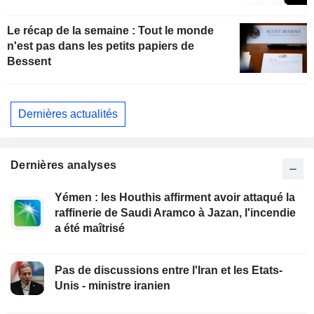
Le récap de la semaine : Tout le monde
n'est pas dans les petits papiers de
Bessent
Dernières actualités
Dernières analyses
Yémen : les Houthis affirment avoir attaqué la
raffinerie de Saudi Aramco à Jazan, l'incendie
a été maîtrisé
Pas de discussions entre l'Iran et les Etats-
Unis - ministre iranien