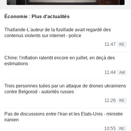
Économie : Plus d'actualités
Thaïlande-L'auteur de la fusillade avait regardé des
contenus violents sur internet - police
11:47
RE
Chine: l'inflation ralentit encore en juillet, en deçà des
estimations
11:44
AW
Trois personnes tuées par un attaque de drones ukrainiens
contre Belgorod - autorités russes
11:26
RE
Pas de discussions entre l'Iran et les Etats-Unis - ministre
iranien
10:55
RE