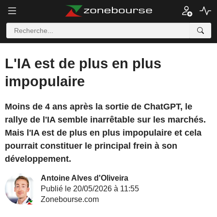
L'IA est de plus en plus
impopulaire
Moins de 4 ans après la sortie de ChatGPT, le
rallye de l'IA semble inarrêtable sur les marchés.
Mais l'IA est de plus en plus impopulaire et cela
pourrait constituer le principal frein à son
développement.
Antoine Alves d'Oliveira
Publié le 20/05/2026 à 11:55
Zonebourse.com