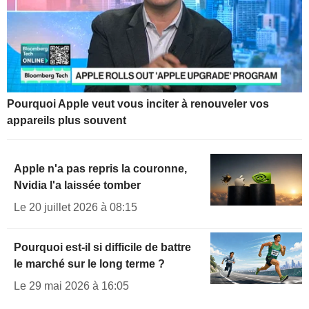
Pourquoi Apple veut vous inciter à renouveler vos
appareils plus souvent
Apple n'a pas repris la couronne,
Nvidia l'a laissée tomber
Le 20 juillet 2026 à 08:15
Pourquoi est-il si difficile de battre
le marché sur le long terme ?
Le 29 mai 2026 à 16:05