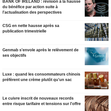
BANK OF IRELAND : révision à la hausse
du bénéfice par action suite à
l'actualisation des perspectives
CSG en nette hausse après sa
publication trimestrielle
Genmab s'envole après le relèvement de
ses objectifs
Luxe : quand les consommateurs chinois
préfèrent une crème plutôt qu'un sac
Le cuivre inscrit de nouveaux records
entre risque tarifaire et tensions sur l'offre