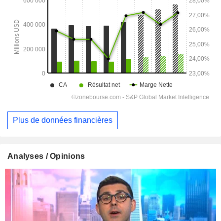
Plus de données financières
Analyses / Opinions