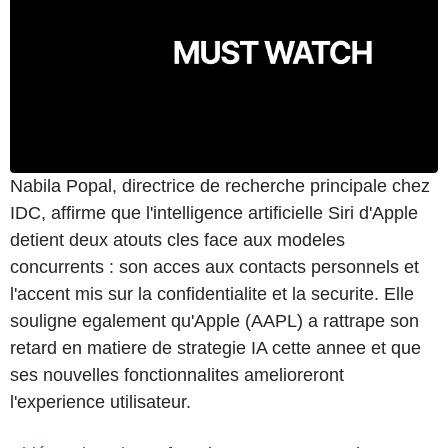
Nabila Popal, directrice de recherche principale chez
IDC, affirme que l'intelligence artificielle Siri d'Apple
detient deux atouts cles face aux modeles
concurrents : son acces aux contacts personnels et
l'accent mis sur la confidentialite et la securite. Elle
souligne egalement qu'Apple (AAPL) a rattrape son
retard en matiere de strategie IA cette annee et que
ses nouvelles fonctionnalites amelioreront
l'experience utilisateur.