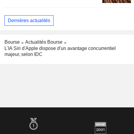
Dernières actualités
Bourse
Actualités Bourse
L'IA Siri d'Apple dispose d'un avantage concurrentiel
majeur, selon IDC