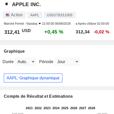
APPLE INC.
Action
AAPL
US0378331005
Marché Fermé -
Nasdaq
22:00:00 06/08/2026
Après clôture
02:00:00
USD
+0,45 %
312,41
312,34
-0,02 %
Graphique
Durée
Période
AAPL: Graphique dynamique
Compte de Résultat et Estimations