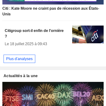
Citi : Kate Moore ne craint pas de récession aux États-
Unis
Citigroup sort-il enfin de l'ornière
?
Le 18 juillet 2025 à 09:43
Plus d'analyses
Actualités à la une