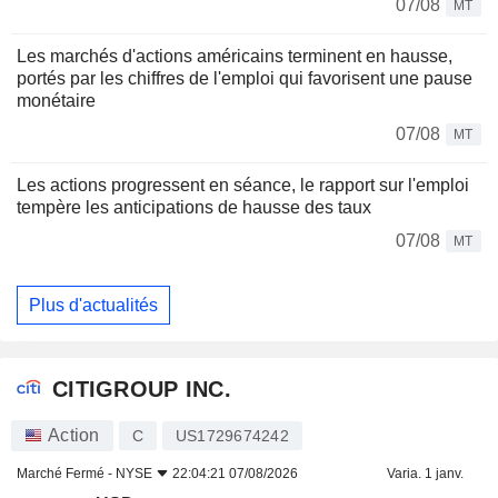
07/08
MT
Les marchés d'actions américains terminent en hausse,
portés par les chiffres de l'emploi qui favorisent une pause
monétaire
07/08
MT
Les actions progressent en séance, le rapport sur l'emploi
tempère les anticipations de hausse des taux
07/08
MT
Plus d'actualités
CITIGROUP INC.
Action
C
US1729674242
Marché Fermé -
NYSE
22:04:21 07/08/2026
Varia. 1 janv.