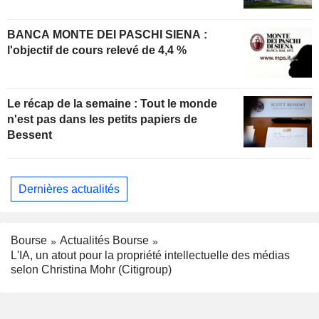
BANCA MONTE DEI PASCHI SIENA :
l'objectif de cours relevé de 4,4 %
Le récap de la semaine : Tout le monde
n'est pas dans les petits papiers de
Bessent
Dernières actualités
Bourse
Actualités Bourse
L'IA, un atout pour la propriété intellectuelle des médias
selon Christina Mohr (Citigroup)