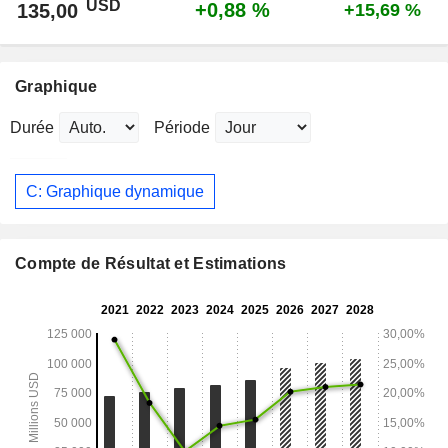
USD
+0,88 %
135,00
+15,69 %
Graphique
Durée
Période
C: Graphique dynamique
Compte de Résultat et Estimations