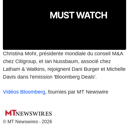
Christina Mohr, présidente mondiale du conseil M&A
chez Citigroup, et Ian Nussbaum, associé chez
Latham & Watkins, rejoignent Dani Burger et Michelle
Davis dans l'emission 'Bloomberg Deals'.
Vidéos Bloomberg
, fournies par MT Newswire
© MT Newswires - 2026