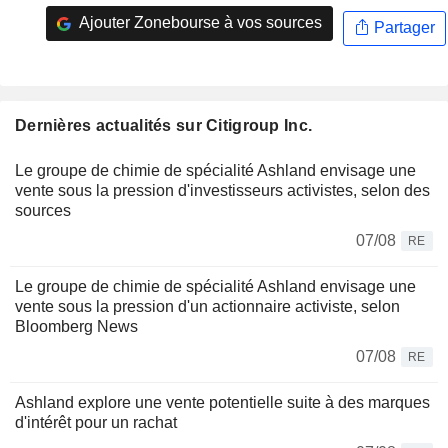
Ajouter Zonebourse à vos sources
Partager
Dernières actualités sur Citigroup Inc.
Le groupe de chimie de spécialité Ashland envisage une
vente sous la pression d'investisseurs activistes, selon des
sources
07/08
RE
Le groupe de chimie de spécialité Ashland envisage une
vente sous la pression d'un actionnaire activiste, selon
Bloomberg News
07/08
RE
Ashland explore une vente potentielle suite à des marques
d'intérêt pour un rachat