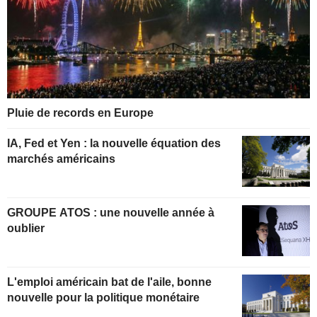
Pluie de records en Europe
IA, Fed et Yen : la nouvelle équation des
marchés américains
GROUPE ATOS : une nouvelle année à
oublier
L'emploi américain bat de l'aile, bonne
nouvelle pour la politique monétaire