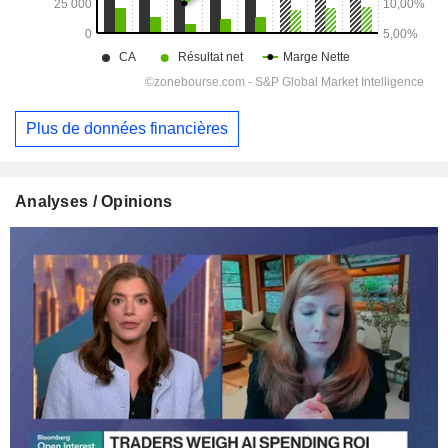
Plus de données financières
Analyses / Opinions