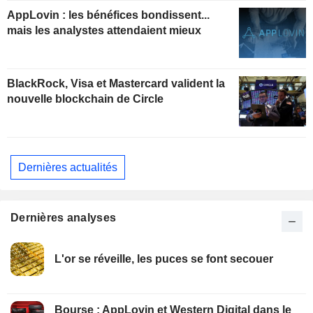
actuelles
AppLovin : les bénéfices bondissent...
mais les analystes attendaient mieux
BlackRock, Visa et Mastercard valident la
nouvelle blockchain de Circle
Dernières actualités
Dernières analyses
L'or se réveille, les puces se font secouer
Bourse : AppLovin et Western Digital dans le