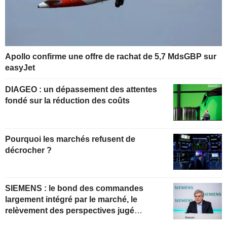
Apollo confirme une offre de rachat de 5,7 MdsGBP sur
easyJet
DIAGEO : un dépassement des attentes
fondé sur la réduction des coûts
Pourquoi les marchés refusent de
décrocher ?
SIEMENS : le bond des commandes
largement intégré par le marché, le
relèvement des perspectives jugé
insuffisant pour soutenir les valorisations