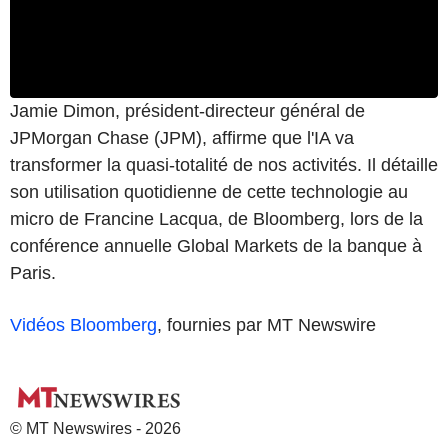
Jamie Dimon, président-directeur général de
JPMorgan Chase (JPM), affirme que l'IA va
transformer la quasi-totalité de nos activités. Il détaille
son utilisation quotidienne de cette technologie au
micro de Francine Lacqua, de Bloomberg, lors de la
conférence annuelle Global Markets de la banque à
Paris.
Vidéos Bloomberg
, fournies par MT Newswire
© MT Newswires - 2026