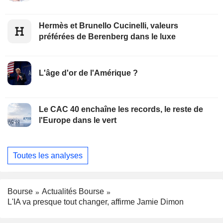
Hermès et Brunello Cucinelli, valeurs
préférées de Berenberg dans le luxe
L'âge d'or de l'Amérique ?
Le CAC 40 enchaîne les records, le reste de
l'Europe dans le vert
Toutes les analyses
Bourse
Actualités Bourse
L'IA va presque tout changer, affirme Jamie Dimon