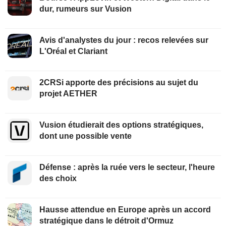
dur, rumeurs sur Vusion
Avis d'analystes du jour : recos relevées sur
L'Oréal et Clariant
2CRSi apporte des précisions au sujet du
projet AETHER
Vusion étudierait des options stratégiques,
dont une possible vente
Défense : après la ruée vers le secteur, l'heure
des choix
Hausse attendue en Europe après un accord
stratégique dans le détroit d'Ormuz