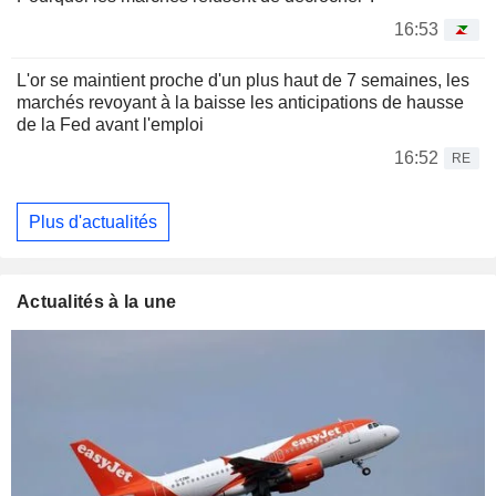
16:53
L'or se maintient proche d'un plus haut de 7 semaines, les
marchés revoyant à la baisse les anticipations de hausse
de la Fed avant l'emploi
16:52
RE
Plus d'actualités
Actualités à la une