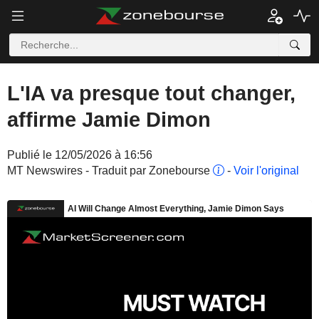
L'IA va presque tout changer,
affirme Jamie Dimon
Publié le 12/05/2026 à 16:56
MT Newswires - Traduit par Zonebourse
-
Voir l'original