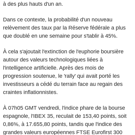
à des plus hauts d'un an.
Dans ce contexte, la probabilité d'un nouveau
relèvement des taux par la Réserve fédérale a plus
que doublé en une semaine pour s'tablir à 45%.
À cela s'ajoutait l'extinction de l'euphorie boursière
autour des valeurs technologiques liées à
l'intelligence artificielle. Après des mois de
progression soutenue, le 'rally' qui avait porté les
investisseurs a cédé du terrain face au regain des
craintes inflationnistes.
À 07h05 GMT vendredi, l'indice phare de la bourse
espagnole, l'IBEX 35, reculait de 153,40 points, soit
0,86%, à 17.655,80 points, tandis que l'indice des
grandes valeurs européennes FTSE Eurofirst 300