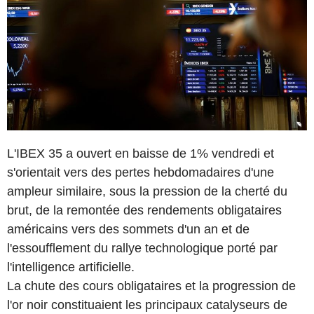
L'IBEX 35 a ouvert en baisse de 1% vendredi et
s'orientait vers des pertes hebdomadaires d'une
ampleur similaire, sous la pression de la cherté du
brut, de la remontée des rendements obligataires
américains vers des sommets d'un an et de
l'essoufflement du rallye technologique porté par
l'intelligence artificielle.
La chute des cours obligataires et la progression de
l'or noir constituaient les principaux catalyseurs de