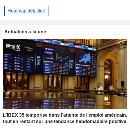
Heatmap détaillée
Actualités à la une
L'IBEX 35 temporise dans l'attente de l'emploi américain,
tout en restant sur une tendance hebdomadaire positive