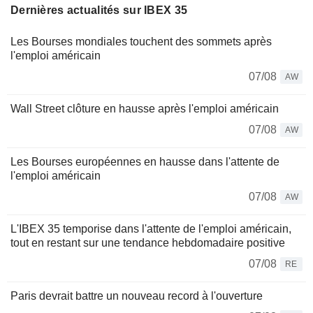
Dernières actualités sur IBEX 35
Les Bourses mondiales touchent des sommets après
l'emploi américain
07/08
AW
Wall Street clôture en hausse après l'emploi américain
07/08
AW
Les Bourses européennes en hausse dans l'attente de
l'emploi américain
07/08
AW
L'IBEX 35 temporise dans l'attente de l'emploi américain,
tout en restant sur une tendance hebdomadaire positive
07/08
RE
Paris devrait battre un nouveau record à l'ouverture