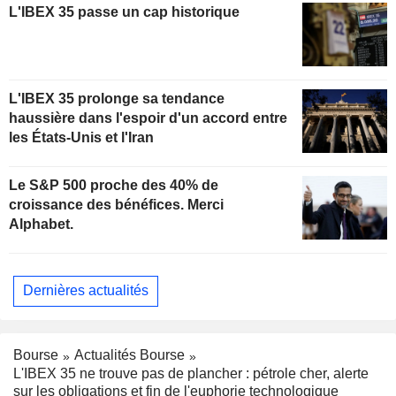
L'IBEX 35 passe un cap historique
L'IBEX 35 prolonge sa tendance
haussière dans l'espoir d'un accord entre
les États-Unis et l'Iran
Le S&P 500 proche des 40% de
croissance des bénéfices. Merci
Alphabet.
Dernières actualités
Bourse
Actualités Bourse
L'IBEX 35 ne trouve pas de plancher : pétrole cher, alerte
sur les obligations et fin de l'euphorie technologique