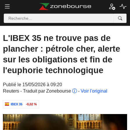
L'IBEX 35 ne trouve pas de
plancher : pétrole cher, alerte
sur les obligations et fin de
l'euphorie technologique
Publié le 15/05/2026 à 09:20
Reuters - Traduit par Zonebourse
-
Voir l'original
IBEX 35
-0,02 %