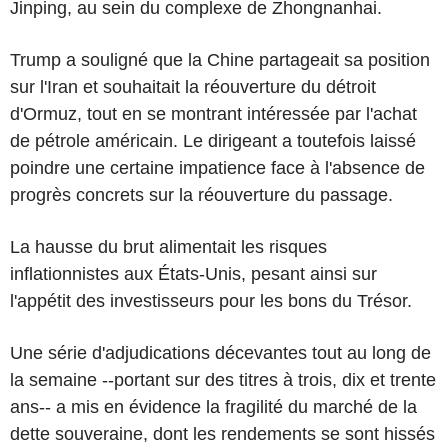
Jinping, au sein du complexe de Zhongnanhai.
Trump a souligné que la Chine partageait sa position
sur l'Iran et souhaitait la réouverture du détroit
d'Ormuz, tout en se montrant intéressée par l'achat
de pétrole américain. Le dirigeant a toutefois laissé
poindre une certaine impatience face à l'absence de
progrès concrets sur la réouverture du passage.
La hausse du brut alimentait les risques
inflationnistes aux États-Unis, pesant ainsi sur
l'appétit des investisseurs pour les bons du Trésor.
Une série d'adjudications décevantes tout au long de
la semaine --portant sur des titres à trois, dix et trente
ans-- a mis en évidence la fragilité du marché de la
dette souveraine, dont les rendements se sont hissés