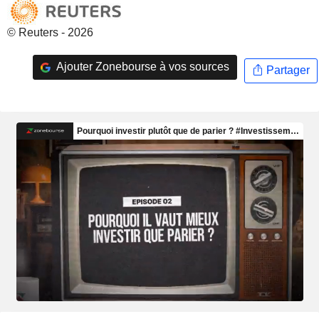
© Reuters - 2026
Ajouter Zonebourse à vos sources
Partager