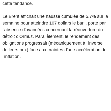
cette tendance.
Le Brent affichait une hausse cumulée de 5,7% sur la
semaine pour atteindre 107 dollars le baril, porté par
l'absence d'avancées concernant la réouverture du
détroit d'Ormuz. Parallèlement, le rendement des
obligations progressait (mécaniquement à l'inverse
de leurs prix) face aux craintes d'une accélération de
l'inflation.