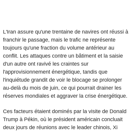
L'Iran assure qu'une trentaine de navires ont réussi à
franchir le passage, mais le trafic ne représente
toujours qu'une fraction du volume antérieur au
conflit. Les attaques contre un bâtiment et la saisie
d'un autre ont ravivé les craintes sur
l'approvisionnement énergétique, tandis que
l'inquiétude grandit de voir le blocage se prolonger
au-delà du mois de juin, ce qui pourrait drainer les
réserves mondiales et aggraver la crise énergétique.
Ces facteurs étaient dominés par la visite de Donald
Trump à Pékin, où le président américain concluait
deux jours de réunions avec le leader chinois, Xi