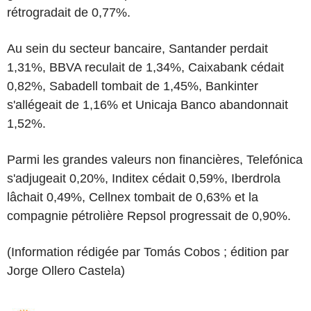
rétrogradait de 0,77%.
Au sein du secteur bancaire, Santander perdait
1,31%, BBVA reculait de 1,34%, Caixabank cédait
0,82%, Sabadell tombait de 1,45%, Bankinter
s'allégeait de 1,16% et Unicaja Banco abandonnait
1,52%.
Parmi les grandes valeurs non financières, Telefónica
s'adjugeait 0,20%, Inditex cédait 0,59%, Iberdrola
lâchait 0,49%, Cellnex tombait de 0,63% et la
compagnie pétrolière Repsol progressait de 0,90%.
(Information rédigée par Tomás Cobos ; édition par
Jorge Ollero Castela)