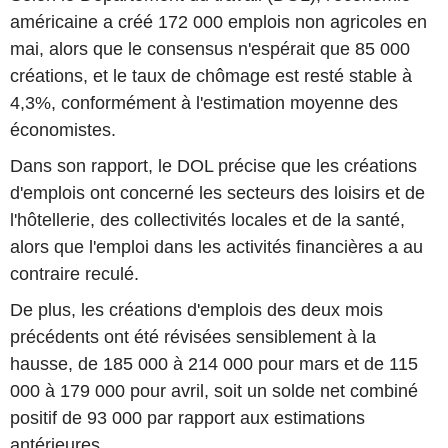
américaine a créé 172 000 emplois non agricoles en
mai, alors que le consensus n'espérait que 85 000
créations, et le taux de chômage est resté stable à
4,3%, conformément à l'estimation moyenne des
économistes.
Dans son rapport, le DOL précise que les créations
d'emplois ont concerné les secteurs des loisirs et de
l'hôtellerie, des collectivités locales et de la santé,
alors que l'emploi dans les activités financières a au
contraire reculé.
De plus, les créations d'emplois des deux mois
précédents ont été révisées sensiblement à la
hausse, de 185 000 à 214 000 pour mars et de 115
000 à 179 000 pour avril, soit un solde net combiné
positif de 93 000 par rapport aux estimations
antérieures.