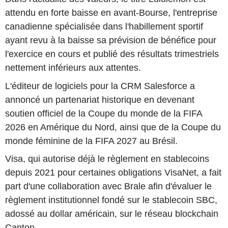
attendu en forte baisse en avant-Bourse, l'entreprise
canadienne spécialisée dans l'habillement sportif
ayant revu à la baisse sa prévision de bénéfice pour
l'exercice en cours et publié des résultats trimestriels
nettement inférieurs aux attentes.
L'éditeur de logiciels pour la CRM Salesforce a
annoncé un partenariat historique en devenant
soutien officiel de la Coupe du monde de la FIFA
2026 en Amérique du Nord, ainsi que de la Coupe du
monde féminine de la FIFA 2027 au Brésil.
Visa, qui autorise déjà le règlement en stablecoins
depuis 2021 pour certaines obligations VisaNet, a fait
part d'une collaboration avec Brale afin d'évaluer le
règlement institutionnel fondé sur le stablecoin SBC,
adossé au dollar américain, sur le réseau blockchain
Canton.