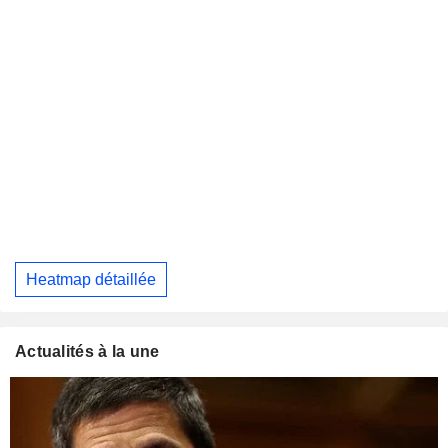
Heatmap détaillée
Actualités à la une