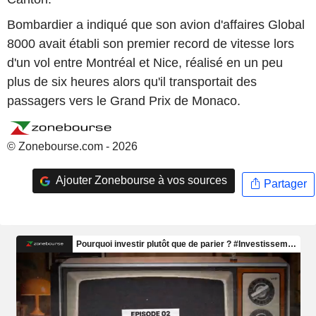
Bombardier a indiqué que son avion d'affaires Global
8000 avait établi son premier record de vitesse lors
d'un vol entre Montréal et Nice, réalisé en un peu
plus de six heures alors qu'il transportait des
passagers vers le Grand Prix de Monaco.
© Zonebourse.com - 2026
Ajouter Zonebourse à vos sources
Partager