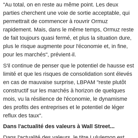
"Au total, on en reste au même point. Les deux
parties cherchent une voie de sortie acceptable, qui
permettrait de commencer à rouvrir Ormuz
rapidement. Mais, dans le même temps, Ormuz reste
de fait toujours quasi fermé, et plus la situation dure,
plus le risque augmente pour l'économie et, in fine,
pour les marchés", prévient-il.
S'il continue de penser que le potentiel de hausse est
limité et que les risques de consolidation sont élevés
en cas de mauvaise surprise, LBPAM "reste plutôt
constructif sur les marchés à horizon de quelques
mois, vu la résilience de l'économie, le dynamisme
des profits des entreprises et le potentiel de léger
reflux des taux".
Dans l'actualité des valeurs à Wall Street...
Dans l'actualité des valeurs, le titre Lululemon est