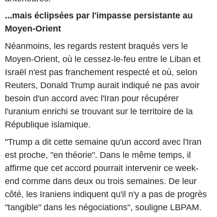
...mais éclipsées par l'impasse persistante au
Moyen-Orient
Néanmoins, les regards restent braqués vers le
Moyen-Orient, où le cessez-le-feu entre le Liban et
Israël n'est pas franchement respecté et où, selon
Reuters, Donald Trump aurait indiqué ne pas avoir
besoin d'un accord avec l'Iran pour récupérer
l'uranium enrichi se trouvant sur le territoire de la
République islamique.
"Trump a dit cette semaine qu'un accord avec l'Iran
est proche, "en théorie". Dans le même temps, il
affirme que cet accord pourrait intervenir ce week-
end comme dans deux ou trois semaines. De leur
côté, les Iraniens indiquent qu'il n'y a pas de progrès
"tangible" dans les négociations", souligne LBPAM.