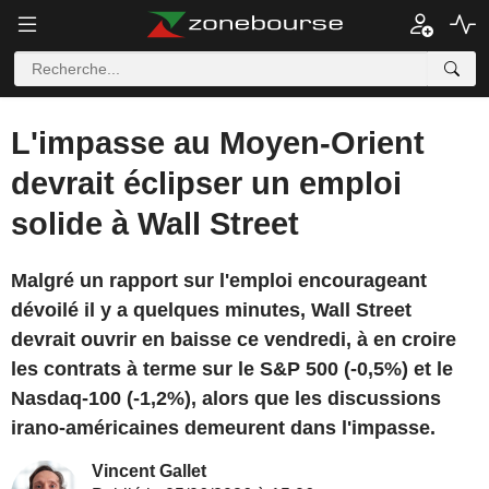
L'impasse au Moyen-Orient
devrait éclipser un emploi
solide à Wall Street
Malgré un rapport sur l'emploi encourageant
dévoilé il y a quelques minutes, Wall Street
devrait ouvrir en baisse ce vendredi, à en croire
les contrats à terme sur le S&P 500 (-0,5%) et le
Nasdaq-100 (-1,2%), alors que les discussions
irano-américaines demeurent dans l'impasse.
Vincent Gallet