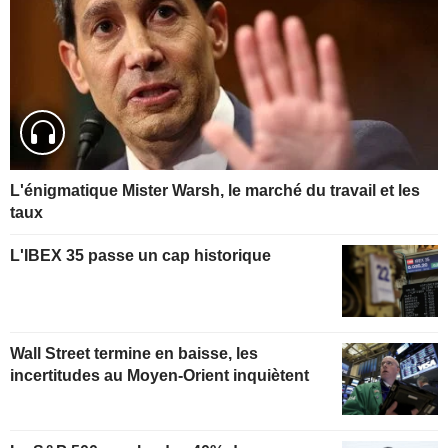
L'énigmatique Mister Warsh, le marché du travail et les
taux
L'IBEX 35 passe un cap historique
Wall Street termine en baisse, les
incertitudes au Moyen-Orient inquiètent