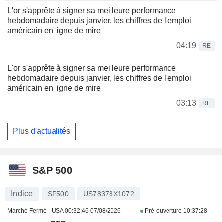
L'or s'apprête à signer sa meilleure performance
hebdomadaire depuis janvier, les chiffres de l'emploi
américain en ligne de mire
04:19
RE
L'or s'apprête à signer sa meilleure performance
hebdomadaire depuis janvier, les chiffres de l'emploi
américain en ligne de mire
03:13
RE
Plus d'actualités
S&P 500
Indice
SP500
US78378X1072
Marché Fermé - USA
00:32:46 07/08/2026
Pré-ouverture
10:37:28