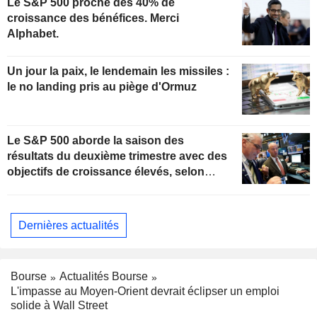
Le S&P 500 proche des 40% de
croissance des bénéfices. Merci
Alphabet.
Un jour la paix, le lendemain les missiles :
le no landing pris au piège d'Ormuz
Le S&P 500 aborde la saison des
résultats du deuxième trimestre avec des
objectifs de croissance élevés, selon
Oppenheimer
Dernières actualités
Bourse
Actualités Bourse
L'impasse au Moyen-Orient devrait éclipser un emploi
solide à Wall Street