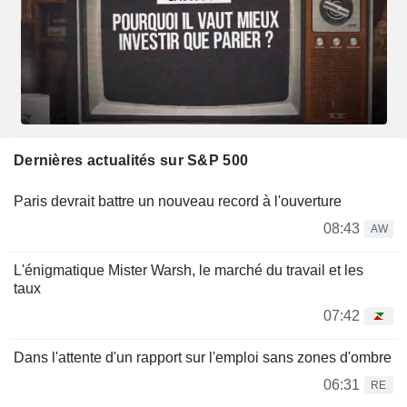
Dernières actualités sur S&P 500
Paris devrait battre un nouveau record à l'ouverture
08:43
AW
L'énigmatique Mister Warsh, le marché du travail et les
taux
07:42
Dans l'attente d'un rapport sur l'emploi sans zones d'ombre
06:31
RE