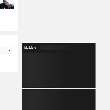
Ma Liste