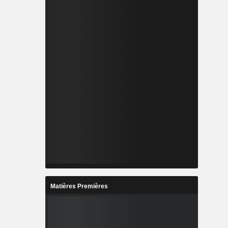
Matières Premières