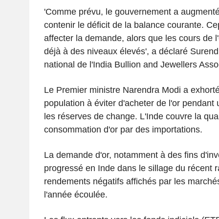
'Comme prévu, le gouvernement a augmenté 
contenir le déficit de la balance courante. Ce
affecter la demande, alors que les cours de l'o
déjà à des niveaux élevés', a déclaré Surend
national de l'India Bullion and Jewellers Asso
Le Premier ministre Narendra Modi a exhort
population à éviter d'acheter de l'or pendant
les réserves de change. L'Inde couvre la quas
consommation d'or par des importations.
La demande d'or, notamment à des fins d'inv
progressé en Inde dans le sillage du récent r
rendements négatifs affichés par les marché
l'année écoulée.