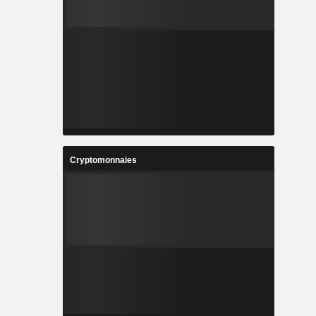
Cryptomonnaies