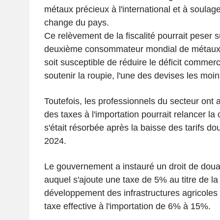
métaux précieux à l'international et à soulag
change du pays.
Ce relèvement de la fiscalité pourrait peser
deuxième consommateur mondial de métaux pr
soit susceptible de réduire le déficit commerc
soutenir la roupie, l'une des devises les moi
Toutefois, les professionnels du secteur ont 
des taxes à l'importation pourrait relancer la
s'était résorbée après la baisse des tarifs do
2024.
Le gouvernement a instauré un droit de do
auquel s'ajoute une taxe de 5% au titre de la
développement des infrastructures agricoles (
taxe effective à l'importation de 6% à 15%.