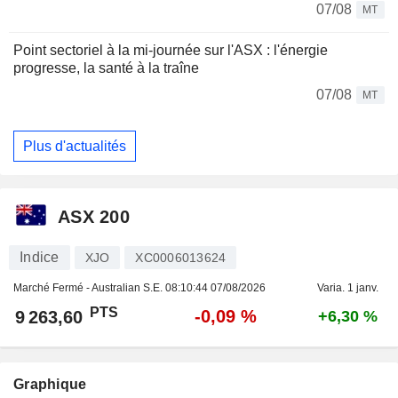
07/08
MT
Point sectoriel à la mi-journée sur l'ASX : l'énergie
progresse, la santé à la traîne
07/08
MT
Plus d'actualités
ASX 200
Indice
XJO
XC0006013624
Marché Fermé - Australian S.E.
08:10:44 07/08/2026
Varia. 1 janv.
PTS
-0,09 %
9 263,60
+6,30 %
Graphique