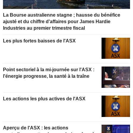
La Bourse australienne stagne ; hausse du bénéfice
ajusté et du chiffre d'affaires pour James Hardie
Industries au premier trimestre fiscal
Les plus fortes baisses de l'ASX
Point sectoriel à la mi-journée sur l'ASX :
l'énergie progresse, la santé à la traîne
Les actions les plus actives de l'ASX
Aperçu de l'ASX : les actions