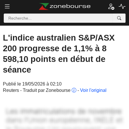
L'indice australien S&P/ASX
200 progresse de 1,1% à 8
598,10 points en début de
séance
Publié le 19/05/2026 à 02:10
Reuters - Traduit par Zonebourse
-
Voir l'original