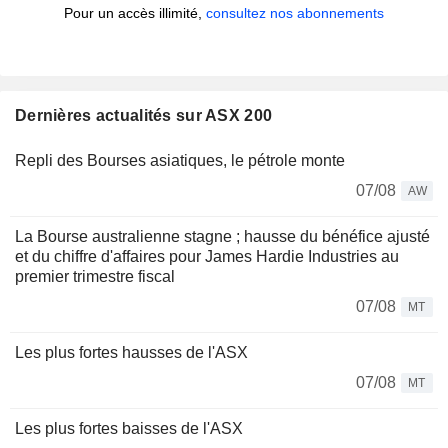
Pour un accès illimité,
consultez nos abonnements
Dernières actualités sur ASX 200
Repli des Bourses asiatiques, le pétrole monte
07/08
AW
La Bourse australienne stagne ; hausse du bénéfice ajusté
et du chiffre d'affaires pour James Hardie Industries au
premier trimestre fiscal
07/08
MT
Les plus fortes hausses de l'ASX
07/08
MT
Les plus fortes baisses de l'ASX