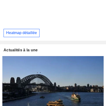
Heatmap détaillée
Actualités à la une