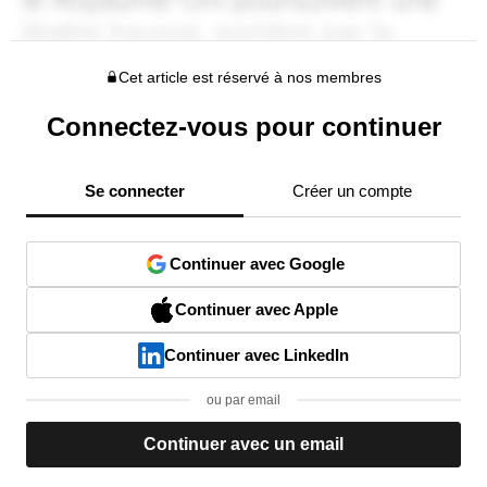
Cet article est réservé à nos membres
Connectez-vous pour continuer
Se connecter
Créer un compte
Continuer avec Google
Continuer avec Apple
Continuer avec LinkedIn
ou par email
Continuer avec un email