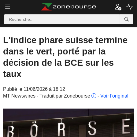
L'indice phare suisse termine
dans le vert, porté par la
décision de la BCE sur les
taux
Publié le 11/06/2026 à 18:12
MT Newswires - Traduit par Zonebourse
-
Voir l'original