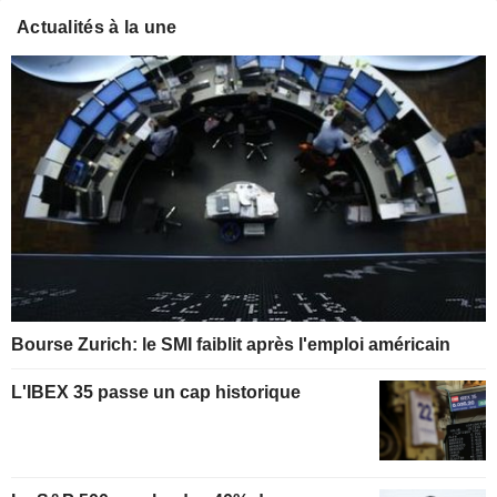
Actualités à la une
Bourse Zurich: le SMI faiblit après l'emploi américain
L'IBEX 35 passe un cap historique