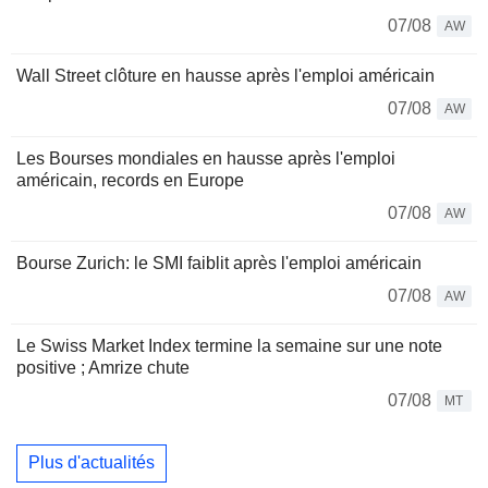
07/08
AW
Wall Street clôture en hausse après l'emploi américain
07/08
AW
Les Bourses mondiales en hausse après l'emploi
américain, records en Europe
07/08
AW
Bourse Zurich: le SMI faiblit après l'emploi américain
07/08
AW
Le Swiss Market Index termine la semaine sur une note
positive ; Amrize chute
07/08
MT
Plus d'actualités