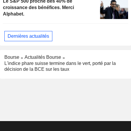
Le S&P 500 proche des 40% de
croissance des bénéfices. Merci
Alphabet.
Dernières actualités
Bourse
Actualités Bourse
L'indice phare suisse termine dans le vert, porté par la
décision de la BCE sur les taux