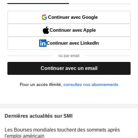
Continuer avec Google
Continuer avec Apple
Continuer avec LinkedIn
ou par email
Continuer avec un email
Pour un accès illimité,
consultez nos abonnements
Dernières actualités sur SMI
Les Bourses mondiales touchent des sommets après
l'emploi américain