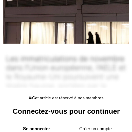
Cet article est réservé à nos membres
Connectez-vous pour continuer
Se connecter
Créer un compte