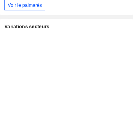
Voir le palmarès
Variations secteurs