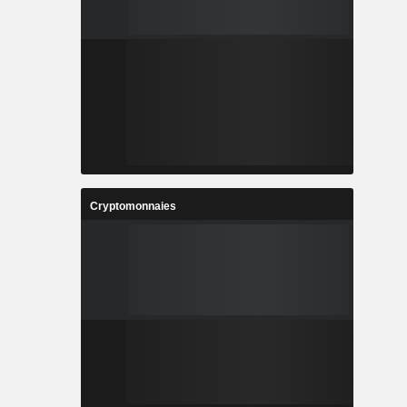
Cryptomonnaies