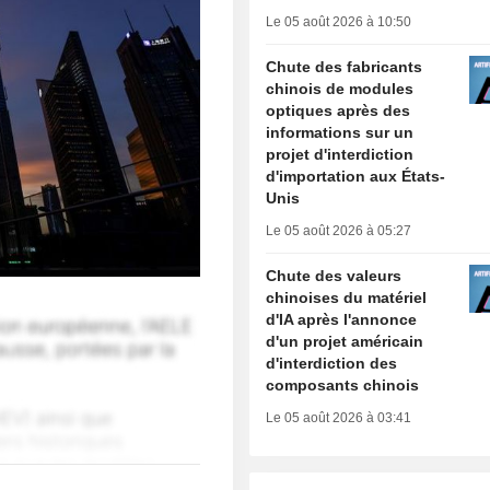
Le 05 août 2026 à 10:50
Chute des fabricants
chinois de modules
optiques après des
informations sur un
projet d'interdiction
d'importation aux États-
Unis
Le 05 août 2026 à 05:27
Chute des valeurs
chinoises du matériel
d'IA après l'annonce
d'un projet américain
d'interdiction des
composants chinois
Le 05 août 2026 à 03:41