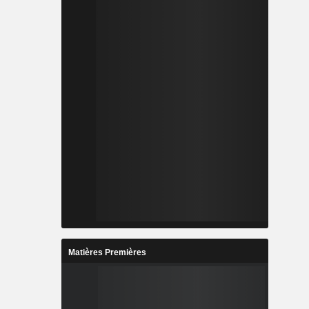
Matières Premières