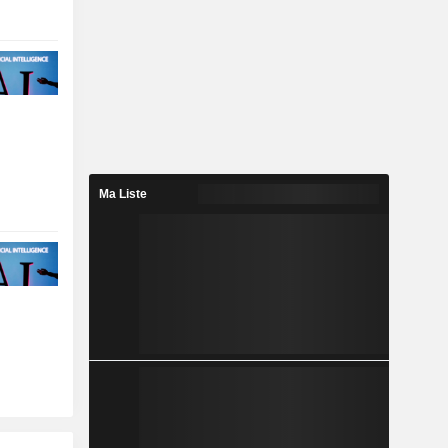
Ma Liste