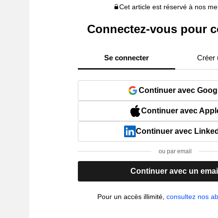
Cet article est réservé à nos 
Connectez-vous pour c
Se connecter
Créer
Continuer avec Goog
Continuer avec Appl
Continuer avec Linke
ou par email
Continuer avec un emai
Pour un accès illimité,
consultez nos 