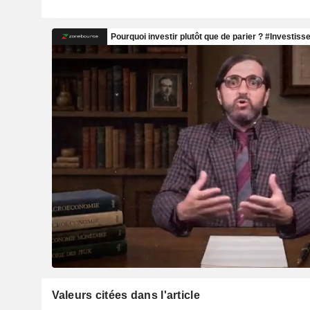
Valeurs citées dans l'article