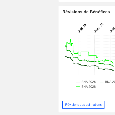
Révisions de Bénéfices
Révisions des estimations