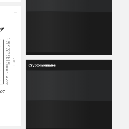
Cryptomonnaies