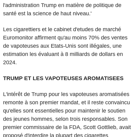
l'administration Trump en matière de politique de
santé est la science de haut niveau.'
Les cigarettiers et le cabinet d'etudes de marché
Euromonitor affirment qu'au moins 70% des ventes
de vapoteuses aux Etats-Unis sont illégales, une
estimation les évaluant à 8 milliards de dollars en
2024.
TRUMP ET LES VAPOTEUSES AROMATISEES
L'intérêt de Trump pour les vapoteuses aromatisées
remonte à son premier mandat, et il reste convaincu
qu'elles sont essentielles pour maintenir le soutien
des jeunes hommes, selon trois responsables. Son
premier commissaire de la FDA, Scott Gottlieb, avait
proposé d'interdire la plupart des cigarettes