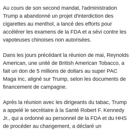
Au cours de son second mandat, l'administration
Trump a abandonné un projet d'interdiction des
cigarettes au menthol, a lancé des efforts pour
accélérer les examens de la FDA et a sévi contre les
vapoteuses chinoises non autorisées.
Dans les jours précédant la réunion de mai, Reynolds
American, une unité de British American Tobacco, a
fait un don de 5 millions de dollars au super PAC
Maga Inc, aligné sur Trump, selon les documents de
financement de campagne.
Après la réunion avec les dirigeants du tabac, Trump
a appelé le secrétaire à la Santé Robert F. Kennedy
Jr., qui a ordonné au personnel de la FDA et du HHS
de procéder au changement, a déclaré un