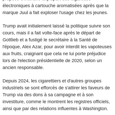
électroniques à cartouche aromatisées après que la
marque Juul a fait exploser l'usage chez les jeunes.
Trump avait initialement laissé la politique suivre son
cours, mais il a fait volte-face après le départ de
Gottlieb et a fustigé le secrétaire à la Santé de
l'époque, Alex Azar, pour avoir interdit les vapoteuses
aux fruits, craignant que cela ne lui porte préjudice
lors de l'election présidentielle de 2020, selon un
ancien responsable.
Depuis 2024, les cigarettiers et d'autres groupes
industriels se sont efforcés de s'attirer les faveurs de
Trump via des dons à sa campagne et à son
investiture, comme le montrent les registres officiels,
ainsi que par des relations influentes à Washington.