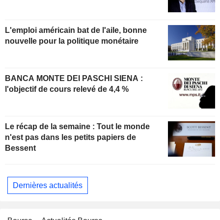
L'emploi américain bat de l'aile, bonne
nouvelle pour la politique monétaire
BANCA MONTE DEI PASCHI SIENA :
l'objectif de cours relevé de 4,4 %
Le récap de la semaine : Tout le monde
n'est pas dans les petits papiers de
Bessent
Dernières actualités