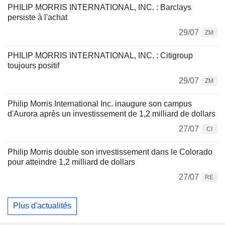
PHILIP MORRIS INTERNATIONAL, INC. : Barclays
persiste à l'achat
29/07
ZM
PHILIP MORRIS INTERNATIONAL, INC. : Citigroup
toujours positif
29/07
ZM
Philip Morris International Inc. inaugure son campus
d'Aurora après un investissement de 1,2 milliard de dollars
27/07
CI
Philip Morris double son investissement dans le Colorado
pour atteindre 1,2 milliard de dollars
27/07
RE
Plus d'actualités