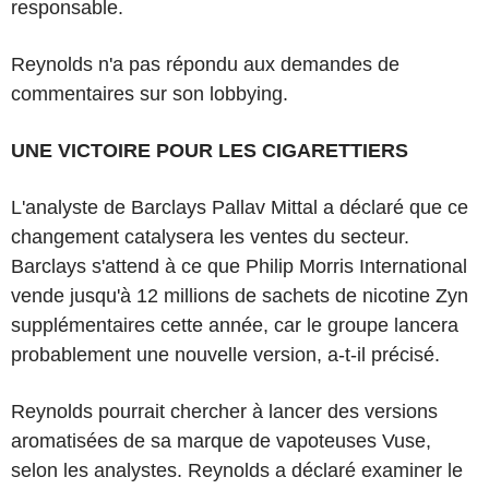
responsable.
Reynolds n'a pas répondu aux demandes de
commentaires sur son lobbying.
UNE VICTOIRE POUR LES CIGARETTIERS
L'analyste de Barclays Pallav Mittal a déclaré que ce
changement catalysera les ventes du secteur.
Barclays s'attend à ce que Philip Morris International
vende jusqu'à 12 millions de sachets de nicotine Zyn
supplémentaires cette année, car le groupe lancera
probablement une nouvelle version, a-t-il précisé.
Reynolds pourrait chercher à lancer des versions
aromatisées de sa marque de vapoteuses Vuse,
selon les analystes. Reynolds a déclaré examiner le