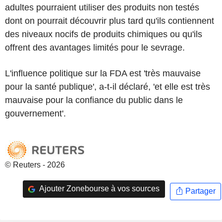
adultes pourraient utiliser des produits non testés
dont on pourrait découvrir plus tard qu'ils contiennent
des niveaux nocifs de produits chimiques ou qu'ils
offrent des avantages limités pour le sevrage.
L'influence politique sur la FDA est 'très mauvaise
pour la santé publique', a-t-il déclaré, 'et elle est très
mauvaise pour la confiance du public dans le
gouvernement'.
© Reuters - 2026
Ajouter Zonebourse à vos sources
Partager