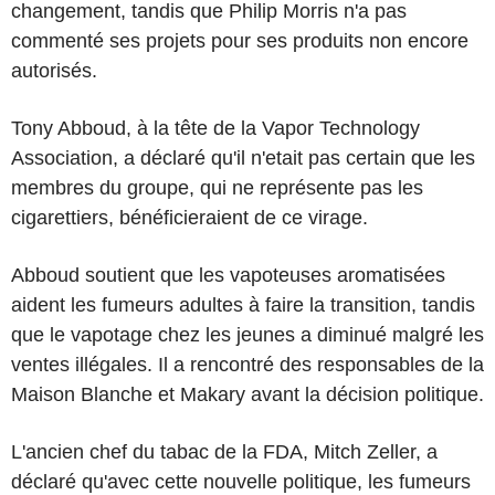
changement, tandis que Philip Morris n'a pas
commenté ses projets pour ses produits non encore
autorisés.
Tony Abboud, à la tête de la Vapor Technology
Association, a déclaré qu'il n'etait pas certain que les
membres du groupe, qui ne représente pas les
cigarettiers, bénéficieraient de ce virage.
Abboud soutient que les vapoteuses aromatisées
aident les fumeurs adultes à faire la transition, tandis
que le vapotage chez les jeunes a diminué malgré les
ventes illégales. Il a rencontré des responsables de la
Maison Blanche et Makary avant la décision politique.
L'ancien chef du tabac de la FDA, Mitch Zeller, a
déclaré qu'avec cette nouvelle politique, les fumeurs