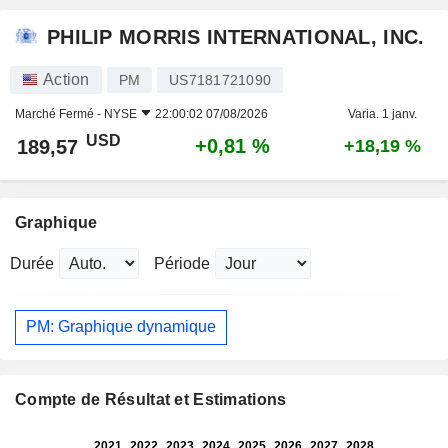
PHILIP MORRIS INTERNATIONAL, INC.
Action
PM
US7181721090
Marché Fermé -
NYSE
22:00:02 07/08/2026
Varia. 1 janv.
USD
+0,81 %
189,57
+18,19 %
Graphique
Durée
Période
PM: Graphique dynamique
Compte de Résultat et Estimations