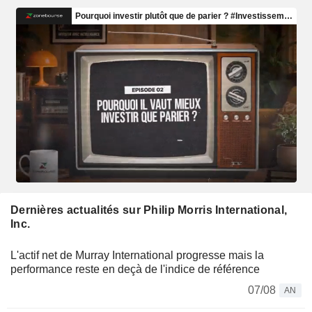
Dernières actualités sur Philip Morris International,
Inc.
L'actif net de Murray International progresse mais la
performance reste en deçà de l'indice de référence
07/08
AN