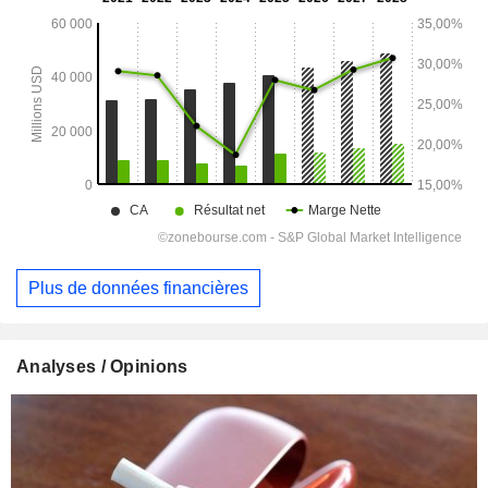
Plus de données financières
Analyses / Opinions