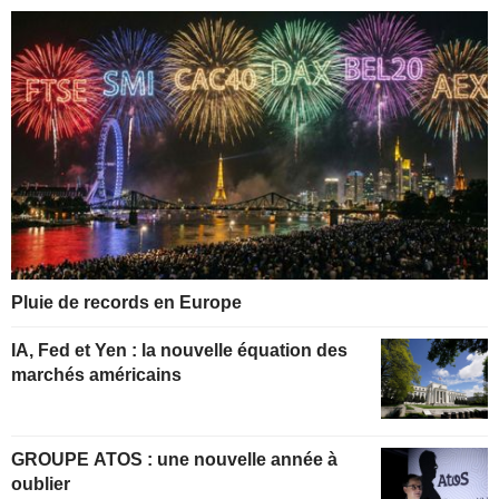
Pluie de records en Europe
IA, Fed et Yen : la nouvelle équation des
marchés américains
GROUPE ATOS : une nouvelle année à
oublier