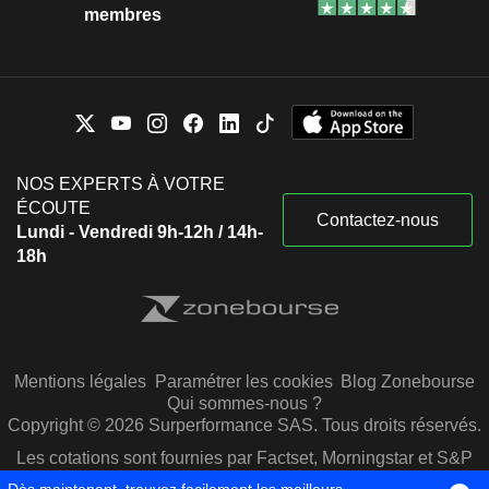
membres
NOS EXPERTS À VOTRE
ÉCOUTE
Contactez-nous
Lundi - Vendredi 9h-12h / 14h-
18h
Mentions légales
Paramétrer les cookies
Blog Zonebourse
Qui sommes-nous ?
Copyright © 2026 Surperformance SAS. Tous droits réservés.
Les cotations sont fournies par Factset, Morningstar et S&P
Capital IQ