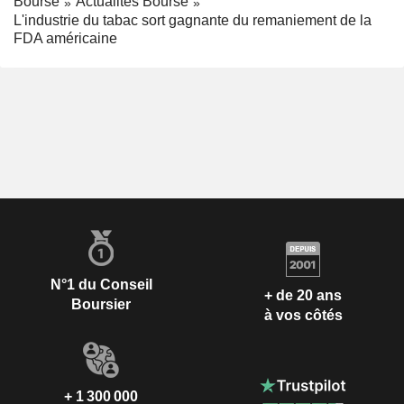
Bourse
Actualités Bourse
L'industrie du tabac sort gagnante du remaniement de la
FDA américaine
N°1 du Conseil
+ de 20 ans
Boursier
à vos côtés
+ 1 300 000