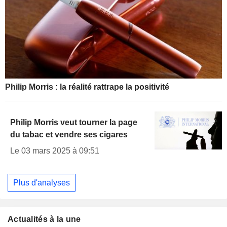
Philip Morris : la réalité rattrape la positivité
Philip Morris veut tourner la page
du tabac et vendre ses cigares
Le 03 mars 2025 à 09:51
Plus d'analyses
Actualités à la une