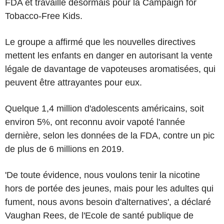
FDA et travaille désormais pour la Campaign for
Tobacco-Free Kids.
Le groupe a affirmé que les nouvelles directives
mettent les enfants en danger en autorisant la vente
légale de davantage de vapoteuses aromatisées, qui
peuvent être attrayantes pour eux.
Quelque 1,4 million d'adolescents américains, soit
environ 5%, ont reconnu avoir vapoté l'année
dernière, selon les données de la FDA, contre un pic
de plus de 6 millions en 2019.
'De toute évidence, nous voulons tenir la nicotine
hors de portée des jeunes, mais pour les adultes qui
fument, nous avons besoin d'alternatives', a déclaré
Vaughan Rees, de l'Ecole de santé publique de