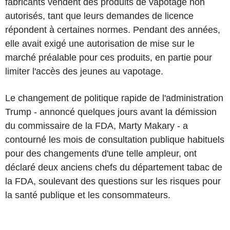
fabricants vendent des produits de vapotage non
autorisés, tant que leurs demandes de licence
répondent à certaines normes. Pendant des années,
elle avait exigé une autorisation de mise sur le
marché préalable pour ces produits, en partie pour
limiter l'accès des jeunes au vapotage.
Le changement de politique rapide de l'administration
Trump - annoncé quelques jours avant la démission
du commissaire de la FDA, Marty Makary - a
contourné les mois de consultation publique habituels
pour des changements d'une telle ampleur, ont
déclaré deux anciens chefs du département tabac de
la FDA, soulevant des questions sur les risques pour
la santé publique et les consommateurs.