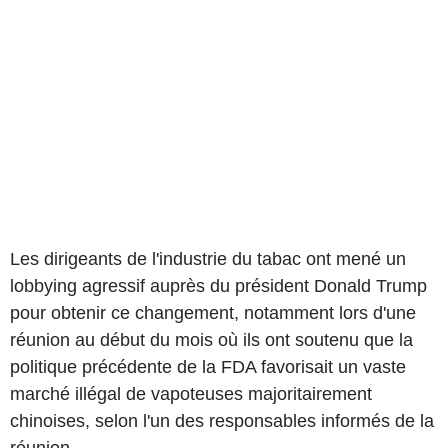
Les dirigeants de l'industrie du tabac ont mené un
lobbying agressif auprès du président Donald Trump
pour obtenir ce changement, notamment lors d'une
réunion au début du mois où ils ont soutenu que la
politique précédente de la FDA favorisait un vaste
marché illégal de vapoteuses majoritairement
chinoises, selon l'un des responsables informés de la
réunion.