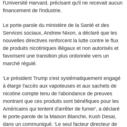
l'Université Harvard, précisant qu'il ne recevait aucun
financement de l'industrie.
Le porte-parole du ministère de la Santé et des
Services sociaux, Andrew Nixon, a déclaré que les
nouvelles directives renforcent la lutte contre le flux
de produits nicotiniques illégaux et non autorisés et
favorisent une transition plus ordonnée vers un
marché régulé.
'Le président Trump s'est systématiquement engagé
à élargir l'accès aux vapoteuses et aux sachets de
nicotine compte tenu de l'abondance de preuves
montrant que ces produits sont bénéfiques pour les
Américains qui tentent d'arrêter de fumer', a déclaré
le porte-parole de la Maison Blanche, Kush Desai,
dans un communiqué. 'Le seul facteur directeur de