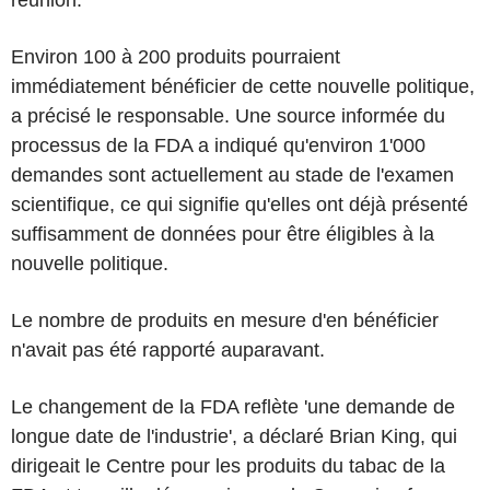
Environ 100 à 200 produits pourraient
immédiatement bénéficier de cette nouvelle politique,
a précisé le responsable. Une source informée du
processus de la FDA a indiqué qu'environ 1'000
demandes sont actuellement au stade de l'examen
scientifique, ce qui signifie qu'elles ont déjà présenté
suffisamment de données pour être éligibles à la
nouvelle politique.
Le nombre de produits en mesure d'en bénéficier
n'avait pas été rapporté auparavant.
Le changement de la FDA reflète 'une demande de
longue date de l'industrie', a déclaré Brian King, qui
dirigeait le Centre pour les produits du tabac de la