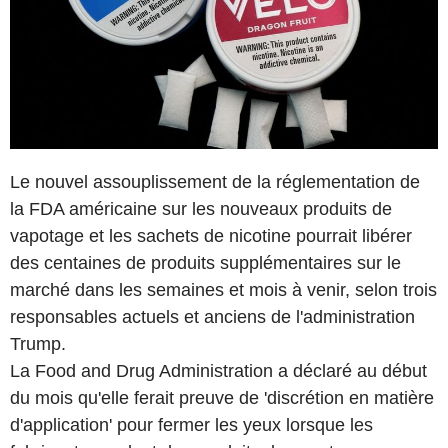
Le nouvel assouplissement de la réglementation de
la FDA américaine sur les nouveaux produits de
vapotage et les sachets de nicotine pourrait libérer
des centaines de produits supplémentaires sur le
marché dans les semaines et mois à venir, selon trois
responsables actuels et anciens de l'administration
Trump.
La Food and Drug Administration a déclaré au début
du mois qu'elle ferait preuve de 'discrétion en matière
d'application' pour fermer les yeux lorsque les