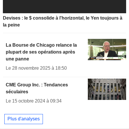
Devises : le $ consolide à l'horizontal, le Yen toujours à
la peine
La Bourse de Chicago relance la
plupart de ses opérations après
une panne
Le 28 novembre 2025 à 18:50
CME Group Inc. : Tendances
séculaires
Le 15 octobre 2024 à 09:34
Plus d'analyses