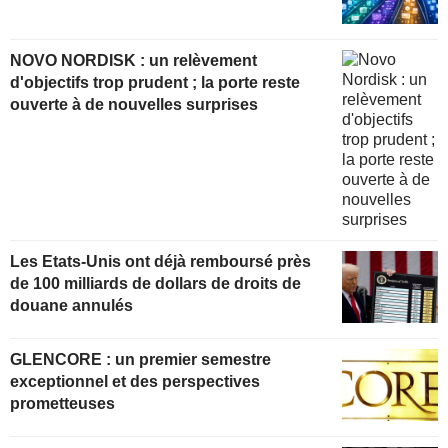
NOVO NORDISK : un relèvement
d'objectifs trop prudent ; la porte reste
ouverte à de nouvelles surprises
Les Etats-Unis ont déjà remboursé près
de 100 milliards de dollars de droits de
douane annulés
GLENCORE : un premier semestre
exceptionnel et des perspectives
prometteuses