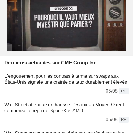
Dernières actualités sur CME Group Inc.
L'engouement pour les contrats à terme sur swaps aux
États-Unis signale une crainte de taux durablement élevés
05/08
RE
Wall Street attendue en hausse, l'espoir au Moyen-Orient
compense le repli de SpaceX et AMD
05/08
RE