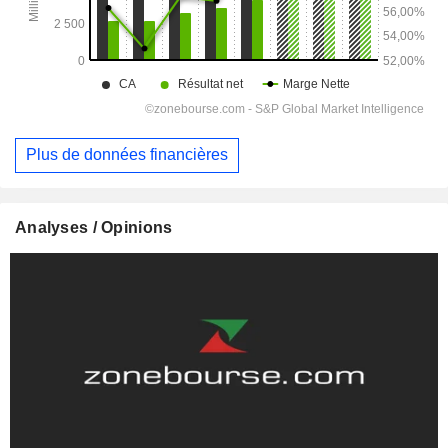
Plus de données financières
Analyses / Opinions