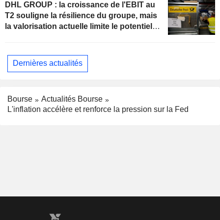
DHL GROUP : la croissance de l'EBIT au
T2 souligne la résilience du groupe, mais
la valorisation actuelle limite le potentiel
de hausse
Dernières actualités
Bourse
Actualités Bourse
L'inflation accélère et renforce la pression sur la Fed