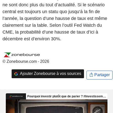
ne sont donc plus du tout d’actualité. Si le scénario
central est toujours un statu quo jusqu’à la fin de
l’année, la question d’une hausse de taux est même
clairement sur la table. Selon l’outil Fed Watch du
CME, la probabilité d’une hausse de taux d’ici à
décembre est d’environ 30%.
© Zonebourse.com - 2026
Ajouter Zonebourse à vos sources
Partager