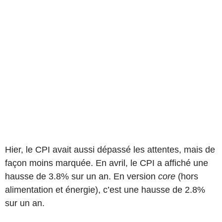
Hier, le CPI avait aussi dépassé les attentes, mais de
façon moins marquée. En avril, le CPI a affiché une
hausse de 3.8% sur un an. En version
core
(hors
alimentation et énergie), c’est une hausse de 2.8%
sur un an.