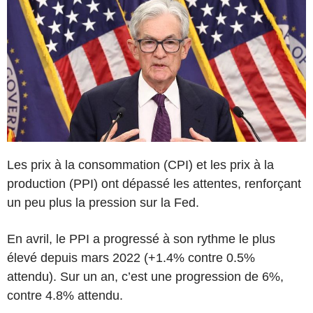
Les prix à la consommation (CPI) et les prix à la
production (PPI) ont dépassé les attentes, renforçant
un peu plus la pression sur la Fed.
En avril, le PPI a progressé à son rythme le plus
élevé depuis mars 2022 (+1.4% contre 0.5%
attendu). Sur un an, c’est une progression de 6%,
contre 4.8% attendu.