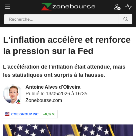
L'inflation accélère et renforce
la pression sur la Fed
L'accélération de l'inflation était attendue, mais
les statistiques ont surpris à la hausse.
Antoine Alves d'Oliveira
Publié le 13/05/2026 à 16:35
Zonebourse.com
CME GROUP INC.
+0,82 %