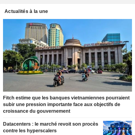
Actualités à la une
Fitch estime que les banques vietnamiennes pourraient
subir une pression importante face aux objectifs de
croissance du gouvernement
Datacenters : le marché revoit son procès
contre les hyperscalers