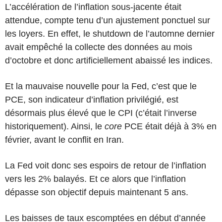
L’accélération de l’inflation sous-jacente était
attendue, compte tenu d’un ajustement ponctuel sur
les loyers. En effet, le shutdown de l’automne dernier
avait empêché la collecte des données au mois
d’octobre et donc artificiellement abaissé les indices.
Et la mauvaise nouvelle pour la Fed, c’est que le
PCE, son indicateur d’inflation privilégié, est
désormais plus élevé que le CPI (c’était l’inverse
historiquement). Ainsi, le
core
PCE était déjà à 3% en
février, avant le conflit en Iran.
La Fed voit donc ses espoirs de retour de l’inflation
vers les 2% balayés. Et ce alors que l’inflation
dépasse son objectif depuis maintenant 5 ans.
Les baisses de taux escomptées en début d’année